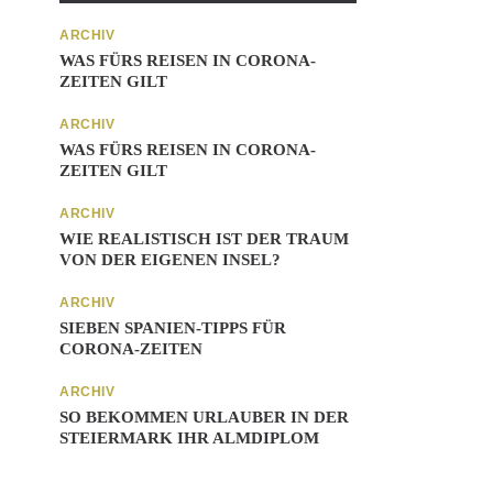
ARCHIV
WAS FÜRS REISEN IN CORONA-
ZEITEN GILT
ARCHIV
WAS FÜRS REISEN IN CORONA-
ZEITEN GILT
ARCHIV
WIE REALISTISCH IST DER TRAUM
VON DER EIGENEN INSEL?
ARCHIV
SIEBEN SPANIEN-TIPPS FÜR
CORONA-ZEITEN
ARCHIV
SO BEKOMMEN URLAUBER IN DER
STEIERMARK IHR ALMDIPLOM