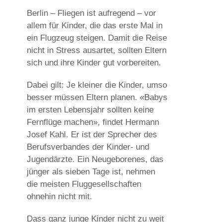
Berlin – Fliegen ist aufregend – vor
allem für Kinder, die das erste Mal in
ein Flugzeug steigen. Damit die Reise
nicht in Stress ausartet, sollten Eltern
sich und ihre Kinder gut vorbereiten.
Dabei gilt: Je kleiner die Kinder, umso
besser müssen Eltern planen. «Babys
im ersten Lebensjahr sollten keine
Fernflüge machen», findet Hermann
Josef Kahl. Er ist der Sprecher des
Berufsverbandes der Kinder- und
Jugendärzte. Ein Neugeborenes, das
jünger als sieben Tage ist, nehmen
die meisten Fluggesellschaften
ohnehin nicht mit.
Dass ganz junge Kinder nicht zu weit