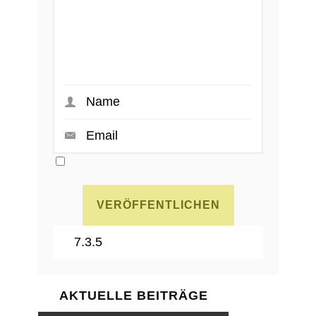
AKTUELLE BEITRÄGE