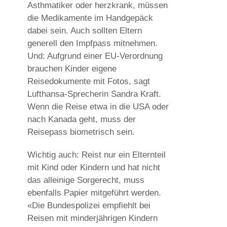
Asthmatiker oder herzkrank, müssen
die Medikamente im Handgepäck
dabei sein. Auch sollten Eltern
generell den Impfpass mitnehmen.
Und: Aufgrund einer EU-Verordnung
brauchen Kinder eigene
Reisedokumente mit Fotos, sagt
Lufthansa-Sprecherin Sandra Kraft.
Wenn die Reise etwa in die USA oder
nach Kanada geht, muss der
Reisepass biometrisch sein.
Wichtig auch: Reist nur ein Elternteil
mit Kind oder Kindern und hat nicht
das alleinige Sorgerecht, muss
ebenfalls Papier mitgeführt werden.
«Die Bundespolizei empfiehlt bei
Reisen mit minderjährigen Kindern