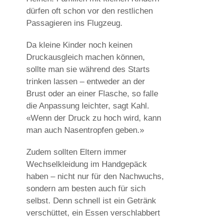
dürfen oft schon vor den restlichen
Passagieren ins Flugzeug.
Da kleine Kinder noch keinen
Druckausgleich machen können,
sollte man sie während des Starts
trinken lassen – entweder an der
Brust oder an einer Flasche, so falle
die Anpassung leichter, sagt Kahl.
«Wenn der Druck zu hoch wird, kann
man auch Nasentropfen geben.»
Zudem sollten Eltern immer
Wechselkleidung im Handgepäck
haben – nicht nur für den Nachwuchs,
sondern am besten auch für sich
selbst. Denn schnell ist ein Getränk
verschüttet, ein Essen verschlabbert