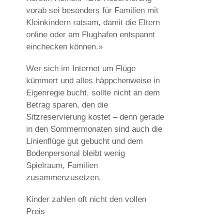
vorab sei besonders für Familien mit
Kleinkindern ratsam, damit die Eltern
online oder am Flughafen entspannt
einchecken können.»
Wer sich im Internet um Flüge
kümmert und alles häppchenweise in
Eigenregie bucht, sollte nicht an dem
Betrag sparen, den die
Sitzreservierung kostet – denn gerade
in den Sommermonaten sind auch die
Linienflüge gut gebucht und dem
Bodenpersonal bleibt wenig
Spielraum, Familien
zusammenzusetzen.
Kinder zahlen oft nicht den vollen
Preis