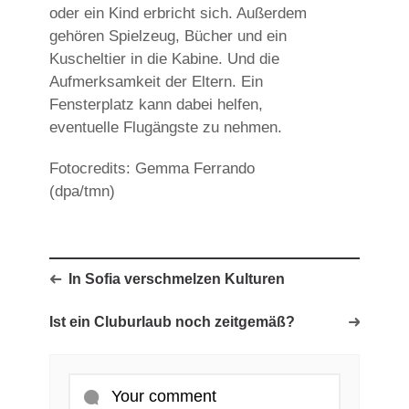
oder ein Kind erbricht sich. Außerdem
gehören Spielzeug, Bücher und ein
Kuscheltier in die Kabine. Und die
Aufmerksamkeit der Eltern. Ein
Fensterplatz kann dabei helfen,
eventuelle Flugängste zu nehmen.
Fotocredits: Gemma Ferrando
(dpa/tmn)
In Sofia verschmelzen Kulturen
Ist ein Cluburlaub noch zeitgemäß?