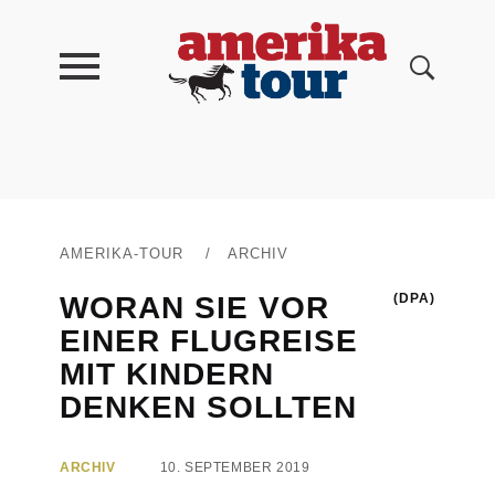
AMERIKA-TOUR
/
ARCHIV
WORAN SIE VOR
(DPA)
EINER FLUGREISE
MIT KINDERN
DENKEN SOLLTEN
ARCHIV
10. SEPTEMBER 2019