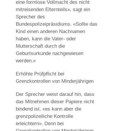
eine formlose Vollmacht des nicht
mitreisenden Elternteils», sagt ein
Sprecher des
Bundespolizeipräsidiums. «Sollte das
Kind einen anderen Nachnamen
haben, kann die Vater- oder
Mutterschaft durch die
Geburtsurkunde nachgewiesen
werden.»
Erhöhte Prüfpflicht bei
Grenzkontrollen von Minderjährigen
Der Sprecher weist darauf hin, dass
das Mitnehmen dieser Papiere nicht
bindend ist, «es kann aber die
grenzpolizeiliche Kontrolle
erleichtern». Denn bei
Grenzkontrollen von Minderjährigen