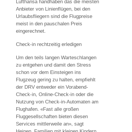
Lufthansa handhaben das die meisten
Anbieter von Linienflügen, bei den
Urlaubsfliegern sind die Flugpreise
meist in den pauschalen Preis
eingerechnet.
Check-in rechtzeitig erledigen
Um den teils langen Warteschlangen
zu entgehen und damit den Stress
schon vor dem Einsteigen ins
Flugzeug gering zu halten, empfiehlt
der DRV entweder ein Vorabend-
Check-in, Online-Check-in oder die
Nutzung von Check-in-Automaten am
Flughafen. «Fast alle großen
Fluggesellschaften bieten diesen
Services mittlerweile an», sagt
Heinen. Familien mit kleinen Kindern