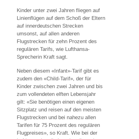
Kinder unter zwei Jahren fliegen auf
Linienflügen auf dem Schoß der Eltern
auf innerdeutschen Strecken
umsonst, auf allen anderen
Flugstrecken für zehn Prozent des
regulären Tarifs, wie Lufthansa-
Sprecherin Kraft sagt.
Neben diesem «Infant»-Tarif gibt es
zudem den «Child-Tarif», der für
Kinder zwischen zwei Jahren und bis
zum vollendeten elften Lebensjahr
gilt: «Sie benötigen einen eigenen
Sitzplatz und reisen auf den meisten
Flugstrecken und bei nahezu allen
Tarifen für 75 Prozent des regulären
Flugpreises», so Kraft. Wie bei der