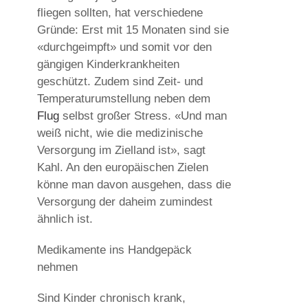
fliegen sollten, hat verschiedene
Gründe: Erst mit 15 Monaten sind sie
«durchgeimpft» und somit vor den
gängigen Kinderkrankheiten
geschützt. Zudem sind Zeit- und
Temperaturumstellung neben dem
Flug
selbst großer Stress. «Und man
weiß nicht, wie die medizinische
Versorgung im Zielland ist», sagt
Kahl. An den europäischen Zielen
könne man davon ausgehen, dass die
Versorgung der daheim zumindest
ähnlich ist.
Medikamente ins Handgepäck
nehmen
Sind Kinder chronisch krank,