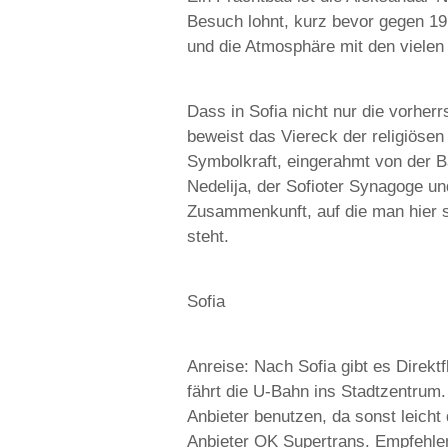
Besuch lohnt, kurz bevor gegen 19
und die Atmosphäre mit den vielen
Dass in Sofia nicht nur die vorher
beweist das Viereck der religiöse
Symbolkraft, eingerahmt von der 
Nedelija, der Sofioter Synagoge un
Zusammenkunft, auf die man hier seh
steht.
Sofia
Anreise: Nach Sofia gibt es Direkt
fährt die U-Bahn ins Stadtzentrum. 
Anbieter benutzen, da sonst leicht
Anbieter OK Supertrans. Empfehle