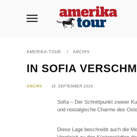
AMERIKA-TOUR
/
ARCHIV
IN SOFIA VERSCH
ARCHIV
10. SEPTEMBER 2019
Sofia – Der Schnittpunkt zweier Kul
und nostalgische Charme des Oste
Diese Lage beschreibt auch die Men