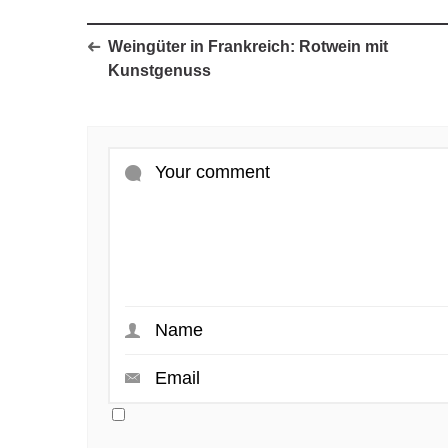
Weingüter in Frankreich: Rotwein mit
Kunstgenuss