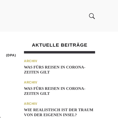
AKTUELLE BEITRÄGE
(DPA)
ARCHIV
WAS FÜRS REISEN IN CORONA-
ZEITEN GILT
ARCHIV
WAS FÜRS REISEN IN CORONA-
ZEITEN GILT
ARCHIV
WIE REALISTISCH IST DER TRAUM
VON DER EIGENEN INSEL?