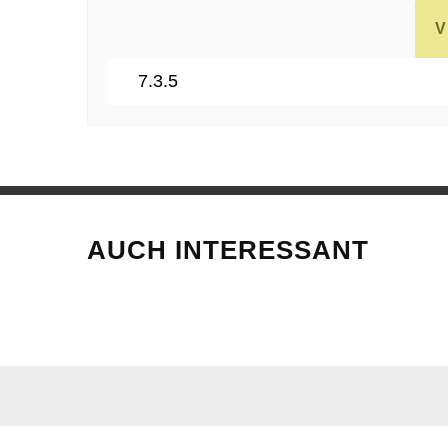
AUCH INTERESSANT