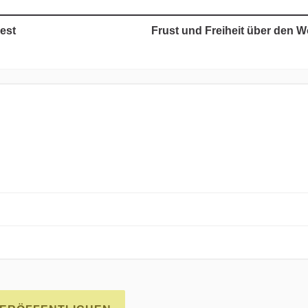
est
Frust und Freiheit über den 