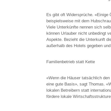
Es gibt oft Widersprüche. «Einige 
beispielsweise mit dem Hubschrau
Viele Unterkünfte nennen sich se
können Urlauber nicht unbedingt ve
Aspekte. Bezieht die Unterkunft d
außerhalb des Hotels gegeben und 
Familienbetrieb statt Kette
«Wenn die Häuser tatsächlich den 
eine gute Basis», sagt Thomas. «W
lokalen Betreibern statt internati
fördere lokale Wirtschaftsstrukture