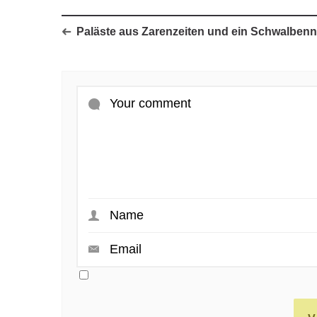
Paläste aus Zarenzeiten und ein Schwalbenn