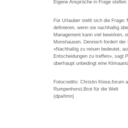
Eigene Ansprüche in Frage stellen
Für Urlauber stellt sich die Frage
definieren, wenn sie nachhaltig üb
Management kann viel bewirken, o
Monshausen. Dennoch fordert der N
«Nachhaltig zu reisen bedeutet, a
Entscheidungen zu treffen», sagt 
überhaupt unbedingt eine Klimaanl
Fotocredits: Christin Klose,forum
Rumpenhorst,Brot für die Welt
(dpa/tmn)