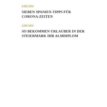
ARCHIV
SIEBEN SPANIEN-TIPPS FÜR
CORONA-ZEITEN
ARCHIV
SO BEKOMMEN URLAUBER IN DER
STEIERMARK IHR ALMDIPLOM