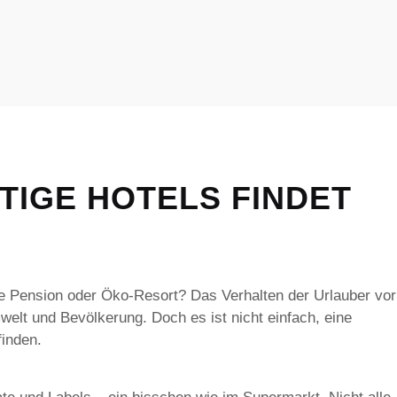
TIGE HOTELS FINDET
rte Pension oder Öko-Resort? Das Verhalten der Urlauber vor
mwelt und Bevölkerung. Doch es ist nicht einfach, eine
finden.