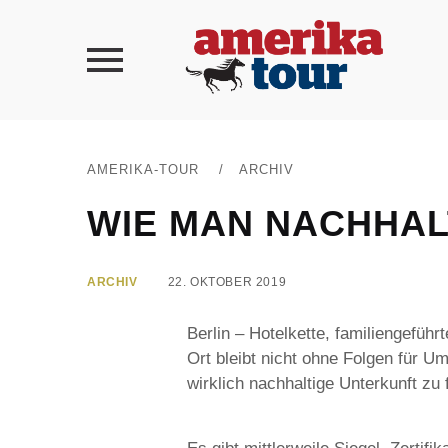
AMERIKA-TOUR
/
ARCHIV
WIE MAN NACHHAL
ARCHIV
22. OKTOBER 2019
Berlin – Hotelkette, familiengefüh
Ort bleibt nicht ohne Folgen für U
wirklich nachhaltige Unterkunft zu 