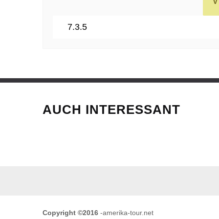
AUCH INTERESSANT
Copyright ©2016
-amerika-tour.net