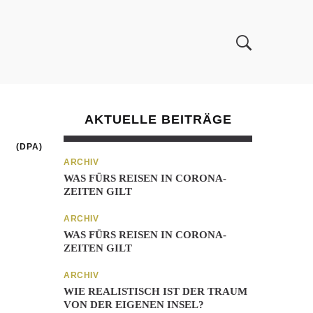
AKTUELLE BEITRÄGE
(DPA)
ARCHIV
WAS FÜRS REISEN IN CORONA-
ZEITEN GILT
ARCHIV
WAS FÜRS REISEN IN CORONA-
ZEITEN GILT
ARCHIV
WIE REALISTISCH IST DER TRAUM
VON DER EIGENEN INSEL?