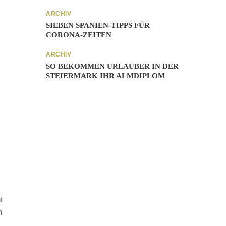
ARCHIV
SIEBEN SPANIEN-TIPPS FÜR
CORONA-ZEITEN
ARCHIV
SO BEKOMMEN URLAUBER IN DER
STEIERMARK IHR ALMDIPLOM
t
n