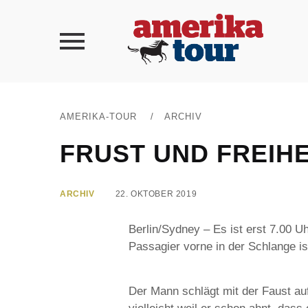
AMERIKA-TOUR
/
ARCHIV
FRUST UND FREIH
ARCHIV
22. OKTOBER 2019
Berlin/Sydney – Es ist erst 7.00 U
Passagier vorne in der Schlange is
Der Mann schlägt mit der Faust au