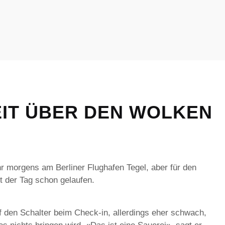
EIT ÜBER DEN WOLKEN
hr morgens am Berliner Flughafen Tegel, aber für den
t der Tag schon gelaufen.
f den Schalter beim Check-in, allerdings eher schwach,