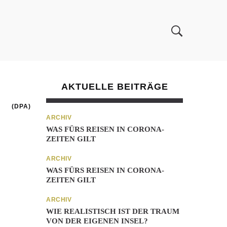
AKTUELLE BEITRÄGE
(DPA)
ARCHIV
WAS FÜRS REISEN IN CORONA-
ZEITEN GILT
ARCHIV
WAS FÜRS REISEN IN CORONA-
ZEITEN GILT
ARCHIV
WIE REALISTISCH IST DER TRAUM
VON DER EIGENEN INSEL?