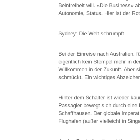
Beinfreiheit will. «Die Business» ab
Autonomie, Status. Hier ist der Rot
Sydney: Die Welt schrumpft
Bei der Einreise nach Australien,
eigentlich kein Stempel mehr in d
Willkommen in der Zukunft. Aber s
schmückt. Ein wichtiges Abzeichen 
Hinter dem Schalter ist wieder ka
Passagier bewegt sich durch eine
Schaffhausen. Der globale Imperati
Flughafen (außer vielleicht in Sin