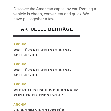
Discover the American capital by car. Renting a
vehicle is cheap, convenient and quick. We
have put together a few…
AKTUELLE BEITRÄGE
ARCHIV
WAS FÜRS REISEN IN CORONA-
ZEITEN GILT
ARCHIV
WAS FÜRS REISEN IN CORONA-
ZEITEN GILT
ARCHIV
WIE REALISTISCH IST DER TRAUM
VON DER EIGENEN INSEL?
ARCHIV
SIEBEN SPANIEN-TIPPS FÜR