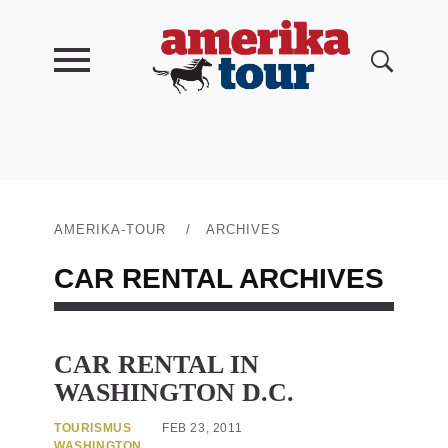
AMERIKA-TOUR
/
ARCHIVES
CAR RENTAL
ARCHIVES
CAR RENTAL IN
WASHINGTON D.C.
TOURISMUS
FEB 23, 2011
WASHINGTON