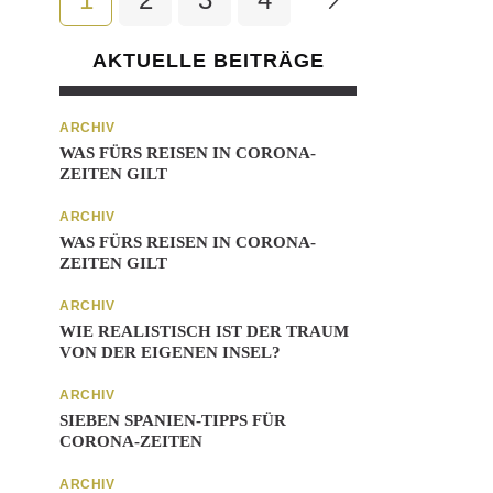
AKTUELLE BEITRÄGE
ARCHIV
WAS FÜRS REISEN IN CORONA-
ZEITEN GILT
ARCHIV
WAS FÜRS REISEN IN CORONA-
ZEITEN GILT
ARCHIV
WIE REALISTISCH IST DER TRAUM
VON DER EIGENEN INSEL?
ARCHIV
SIEBEN SPANIEN-TIPPS FÜR
CORONA-ZEITEN
ARCHIV