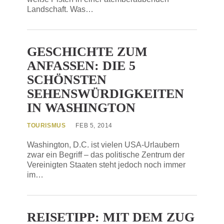
Landschaft. Was…
GESCHICHTE ZUM
ANFASSEN: DIE 5
SCHÖNSTEN
SEHENSWÜRDIGKEITEN
IN WASHINGTON
TOURISMUS
FEB 5, 2014
Washington, D.C. ist vielen USA-Urlaubern
zwar ein Begriff – das politische Zentrum der
Vereinigten Staaten steht jedoch noch immer
im…
REISETIPP: MIT DEM ZUG