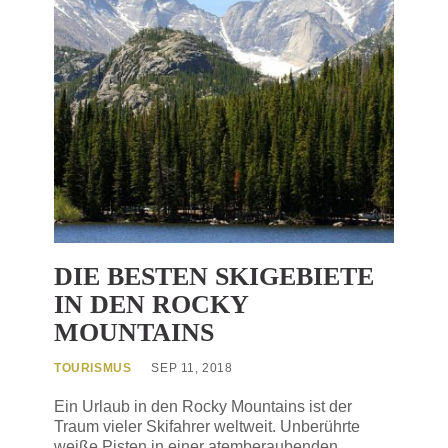
DIE BESTEN SKIGEBIETE
IN DEN ROCKY
MOUNTAINS
TOURISMUS
SEP 11, 2018
Ein Urlaub in den Rocky Mountains ist der
Traum vieler Skifahrer weltweit. Unberührte
weiße Pisten in einer atemberaubenden