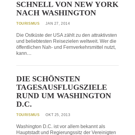
SCHNELL VON NEW YORK
NACH WASHINGTON
TOURISMUS
JAN 27, 2014
Die Ostküste der USA zählt zu den attraktivsten
und beliebtesten Reisezielen weltweit. Wer die
öffentlichen Nah- und Fernverkehrsmittel nutzt,
kann…
DIE SCHÖNSTEN
TAGESAUSFLUGSZIELE
RUND UM WASHINGTON
D.C.
TOURISMUS
OKT 25, 2013
Washington D.C. ist vor allem bekannt als
Hauptstadt und Regierungssitz der Vereinigten