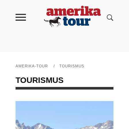
AMERIKA-TOUR
/
TOURISMUS
TOURISMUS