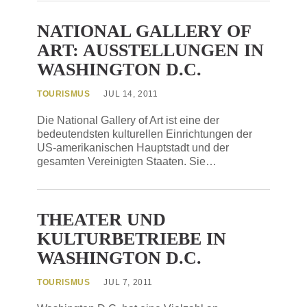
NATIONAL GALLERY OF
ART: AUSSTELLUNGEN IN
WASHINGTON D.C.
TOURISMUS
JUL 14, 2011
Die National Gallery of Art ist eine der
bedeutendsten kulturellen Einrichtungen der
US-amerikanischen Hauptstadt und der
gesamten Vereinigten Staaten. Sie…
THEATER UND
KULTURBETRIEBE IN
WASHINGTON D.C.
TOURISMUS
JUL 7, 2011