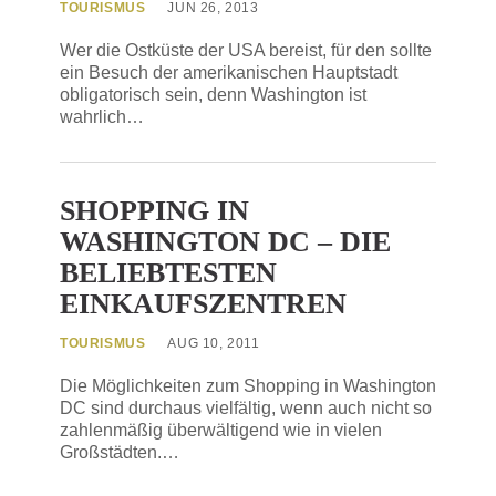
TOURISMUS
JUN 26, 2013
Wer die Ostküste der USA bereist, für den sollte
ein Besuch der amerikanischen Hauptstadt
obligatorisch sein, denn Washington ist
wahrlich…
SHOPPING IN
WASHINGTON DC – DIE
BELIEBTESTEN
EINKAUFSZENTREN
TOURISMUS
AUG 10, 2011
Die Möglichkeiten zum Shopping in Washington
DC sind durchaus vielfältig, wenn auch nicht so
zahlenmäßig überwältigend wie in vielen
Großstädten.…