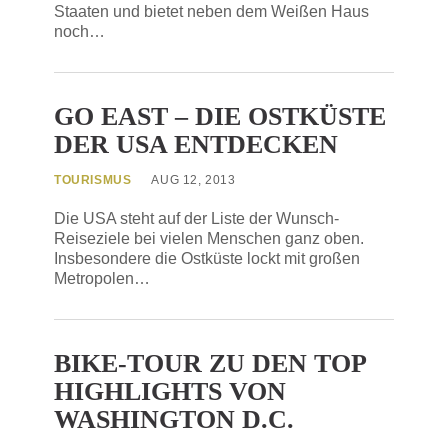
Staaten und bietet neben dem Weißen Haus
noch…
GO EAST – DIE OSTKÜSTE
DER USA ENTDECKEN
TOURISMUS
AUG 12, 2013
Die USA steht auf der Liste der Wunsch-
Reiseziele bei vielen Menschen ganz oben.
Insbesondere die Ostküste lockt mit großen
Metropolen…
BIKE-TOUR ZU DEN TOP
HIGHLIGHTS VON
WASHINGTON D.C.