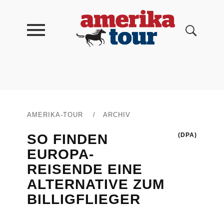
AMERIKA-TOUR
/
ARCHIV
SO FINDEN
(DPA)
EUROPA-
REISENDE EINE
ALTERNATIVE ZUM
BILLIGFLIEGER