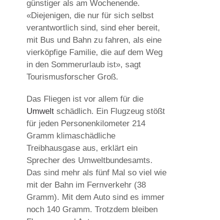
günstiger als am Wochenende.
«Diejenigen, die nur für sich selbst
verantwortlich sind, sind eher bereit,
mit Bus und Bahn zu fahren, als eine
vierköpfige Familie, die auf dem Weg
in den Sommerurlaub ist», sagt
Tourismusforscher Groß.
Das Fliegen ist vor allem für die
Umwelt
schädlich. Ein Flugzeug stößt
für jeden Personenkilometer 214
Gramm klimaschädliche
Treibhausgase aus, erklärt ein
Sprecher des Umweltbundesamts.
Das sind mehr als fünf Mal so viel wie
mit der Bahn im Fernverkehr (38
Gramm). Mit dem Auto sind es immer
noch 140 Gramm. Trotzdem bleiben