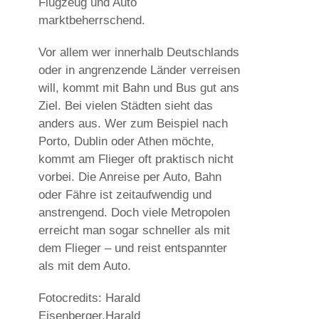
Flugzeug und Auto
marktbeherrschend.
Vor allem wer innerhalb Deutschlands
oder in angrenzende Länder verreisen
will, kommt mit Bahn und Bus gut ans
Ziel. Bei vielen Städten sieht das
anders aus. Wer zum Beispiel nach
Porto, Dublin oder Athen möchte,
kommt am Flieger oft praktisch nicht
vorbei. Die Anreise per Auto, Bahn
oder Fähre ist zeitaufwendig und
anstrengend. Doch viele Metropolen
erreicht man sogar schneller als mit
dem Flieger – und reist entspannter
als mit dem Auto.
Fotocredits: Harald
Eisenberger,Harald