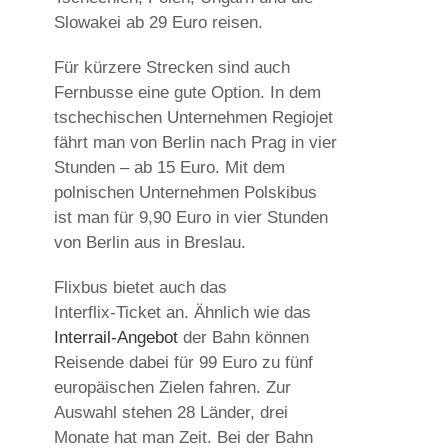
Slowakei ab 29 Euro reisen.
Für kürzere Strecken sind auch
Fernbusse eine gute Option. In dem
tschechischen Unternehmen Regiojet
fährt man von Berlin nach Prag in vier
Stunden – ab 15 Euro. Mit dem
polnischen Unternehmen Polskibus
ist man für 9,90 Euro in vier Stunden
von Berlin aus in Breslau.
Flixbus bietet auch das
Interflix-Ticket an. Ähnlich wie das
Interrail-Angebot
der Bahn können
Reisende dabei für 99 Euro zu fünf
europäischen Zielen fahren. Zur
Auswahl stehen 28 Länder, drei
Monate hat man Zeit. Bei der Bahn