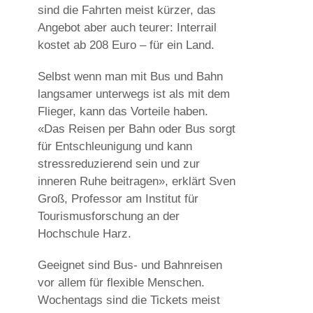
sind die Fahrten meist kürzer, das
Angebot aber auch teurer: Interrail
kostet ab 208 Euro – für ein Land.
Selbst wenn man mit Bus und Bahn
langsamer unterwegs ist als mit dem
Flieger, kann das Vorteile haben.
«Das Reisen per Bahn oder Bus sorgt
für Entschleunigung und kann
stressreduzierend sein und zur
inneren Ruhe beitragen», erklärt Sven
Groß, Professor am Institut für
Tourismusforschung an der
Hochschule Harz.
Geeignet sind Bus- und Bahnreisen
vor allem für flexible Menschen.
Wochentags sind die Tickets meist