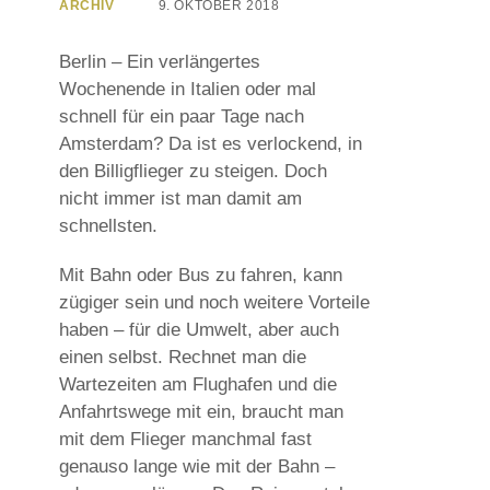
ARCHIV
9. OKTOBER 2018
Berlin – Ein verlängertes
Wochenende in Italien oder mal
schnell für ein paar Tage nach
Amsterdam? Da ist es verlockend, in
den Billigflieger zu steigen. Doch
nicht immer ist man damit am
schnellsten.
Mit Bahn oder Bus zu fahren, kann
zügiger sein und noch weitere Vorteile
haben – für die Umwelt, aber auch
einen selbst. Rechnet man die
Wartezeiten am Flughafen und die
Anfahrtswege mit ein, braucht man
mit dem Flieger manchmal fast
genauso lange wie mit der Bahn –