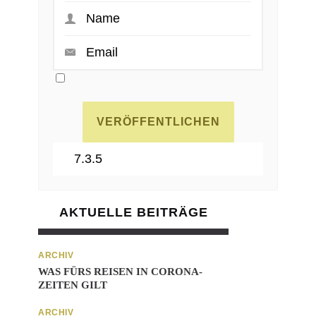
AKTUELLE BEITRÄGE
ARCHIV
WAS FÜRS REISEN IN CORONA-
ZEITEN GILT
ARCHIV