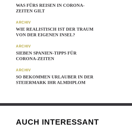
WAS FÜRS REISEN IN CORONA-
ZEITEN GILT
ARCHIV
WIE REALISTISCH IST DER TRAUM
VON DER EIGENEN INSEL?
ARCHIV
SIEBEN SPANIEN-TIPPS FÜR
CORONA-ZEITEN
ARCHIV
SO BEKOMMEN URLAUBER IN DER
STEIERMARK IHR ALMDIPLOM
AUCH INTERESSANT