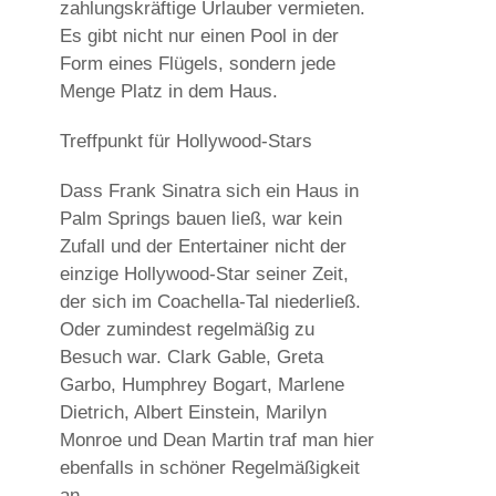
zahlungskräftige Urlauber vermieten.
Es gibt nicht nur einen Pool in der
Form eines Flügels, sondern jede
Menge Platz in dem Haus.
Treffpunkt für Hollywood-Stars
Dass Frank Sinatra sich ein Haus in
Palm Springs bauen ließ, war kein
Zufall und der Entertainer nicht der
einzige Hollywood-Star seiner Zeit,
der sich im Coachella-Tal niederließ.
Oder zumindest regelmäßig zu
Besuch war. Clark Gable, Greta
Garbo, Humphrey Bogart, Marlene
Dietrich, Albert Einstein, Marilyn
Monroe und Dean Martin traf man hier
ebenfalls in schöner Regelmäßigkeit
an.