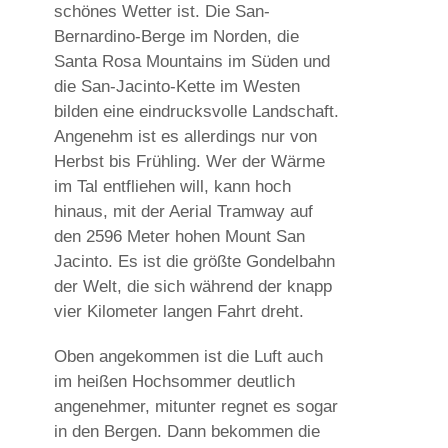
schönes Wetter ist. Die San-
Bernardino-Berge im Norden, die
Santa Rosa Mountains im Süden und
die San-Jacinto-Kette im Westen
bilden eine eindrucksvolle Landschaft.
Angenehm ist es allerdings nur von
Herbst bis Frühling. Wer der Wärme
im Tal entfliehen will, kann hoch
hinaus, mit der Aerial Tramway auf
den 2596 Meter hohen Mount San
Jacinto. Es ist die größte Gondelbahn
der Welt, die sich während der knapp
vier Kilometer langen Fahrt dreht.
Oben angekommen ist die Luft auch
im heißen Hochsommer deutlich
angenehmer, mitunter regnet es sogar
in den Bergen. Dann bekommen die