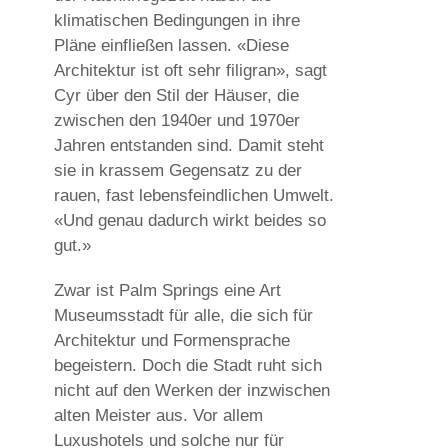
klimatischen Bedingungen in ihre
Pläne einfließen lassen. «Diese
Architektur ist oft sehr filigran», sagt
Cyr über den Stil der Häuser, die
zwischen den 1940er und 1970er
Jahren entstanden sind. Damit steht
sie in krassem Gegensatz zu der
rauen, fast lebensfeindlichen Umwelt.
«Und genau dadurch wirkt beides so
gut.»
Zwar ist Palm Springs eine Art
Museumsstadt für alle, die sich für
Architektur und Formensprache
begeistern. Doch die Stadt ruht sich
nicht auf den Werken der inzwischen
alten Meister aus. Vor allem
Luxushotels und solche nur für