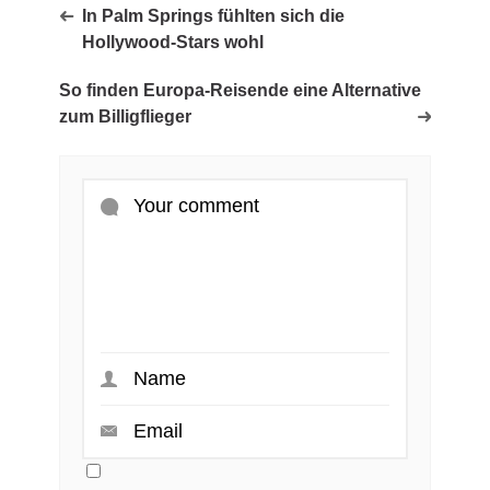
In Palm Springs fühlten sich die
Hollywood-Stars wohl
So finden Europa-Reisende eine Alternative
zum Billigflieger