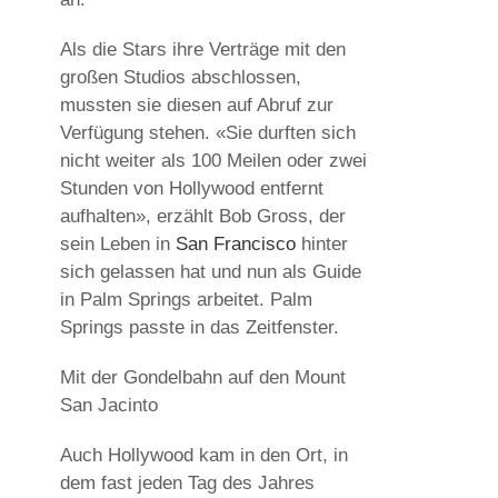
Als die Stars ihre Verträge mit den
großen Studios abschlossen,
mussten sie diesen auf Abruf zur
Verfügung stehen. «Sie durften sich
nicht weiter als 100 Meilen oder zwei
Stunden von Hollywood entfernt
aufhalten», erzählt Bob Gross, der
sein Leben in
San Francisco
hinter
sich gelassen hat und nun als Guide
in Palm Springs arbeitet. Palm
Springs passte in das Zeitfenster.
Mit der Gondelbahn auf den Mount
San Jacinto
Auch Hollywood kam in den Ort, in
dem fast jeden Tag des Jahres