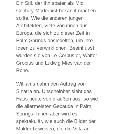
Ein Stil, der ihn später als Mid
Century Modernist bekannt machen
sollte. Wie die anderen jungen
Architekten, viele von ihnen aus
Europa, die sich zu dieser Zeit in
Palm Springs ansiedelten, um ihre
Ideen zu verwirklichen. Beeinflusst
wurden sie von Le Corbusier, Walter
Gropius und Ludwig Mies van der
Rohe.
Williams nahm den Auftrag von
Sinatra an. Unscheinbar sieht das
Haus heute von draußen aus, so wie
die allermeisten Gebäude in Palm
Springs. Innen aber wird es
spektakulär, wie auch die Bilder der
Makler beweisen, die die Villa an