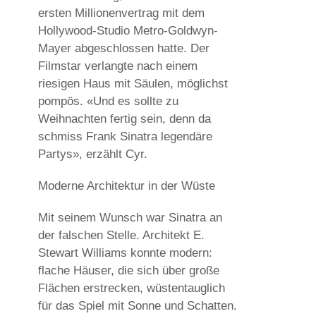
ersten Millionenvertrag mit dem
Hollywood-Studio Metro-Goldwyn-
Mayer abgeschlossen hatte. Der
Filmstar verlangte nach einem
riesigen Haus mit Säulen, möglichst
pompös. «Und es sollte zu
Weihnachten fertig sein, denn da
schmiss Frank Sinatra legendäre
Partys», erzählt Cyr.
Moderne Architektur in der Wüste
Mit seinem Wunsch war Sinatra an
der falschen Stelle. Architekt E.
Stewart Williams konnte modern:
flache Häuser, die sich über große
Flächen erstrecken, wüstentauglich
für das Spiel mit Sonne und Schatten.