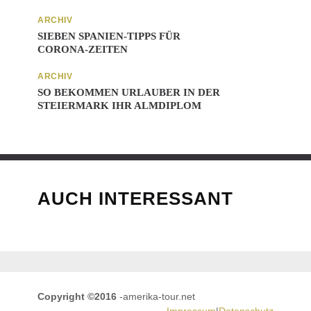
ARCHIV
SIEBEN SPANIEN-TIPPS FÜR
CORONA-ZEITEN
ARCHIV
SO BEKOMMEN URLAUBER IN DER
STEIERMARK IHR ALMDIPLOM
AUCH INTERESSANT
Copyright ©2016
-amerika-tour.net