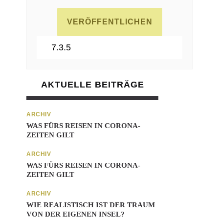
AKTUELLE BEITRÄGE
ARCHIV
WAS FÜRS REISEN IN CORONA-
ZEITEN GILT
ARCHIV
WAS FÜRS REISEN IN CORONA-
ZEITEN GILT
ARCHIV
WIE REALISTISCH IST DER TRAUM
VON DER EIGENEN INSEL?