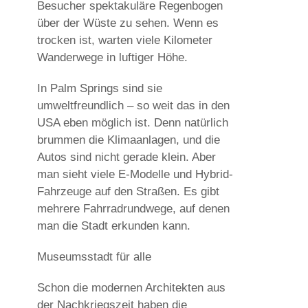
Besucher spektakuläre Regenbogen
über der Wüste zu sehen. Wenn es
trocken ist, warten viele Kilometer
Wanderwege in luftiger Höhe.
In Palm Springs sind sie
umweltfreundlich – so weit das in den
USA eben möglich ist. Denn natürlich
brummen die Klimaanlagen, und die
Autos sind nicht gerade klein. Aber
man sieht viele E-Modelle und Hybrid-
Fahrzeuge auf den Straßen. Es gibt
mehrere Fahrradrundwege, auf denen
man die Stadt erkunden kann.
Museumsstadt für alle
Schon die modernen Architekten aus
der Nachkriegszeit haben die