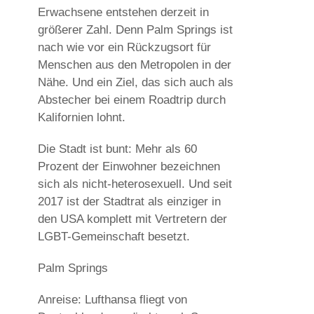
Erwachsene entstehen derzeit in
größerer Zahl. Denn Palm Springs ist
nach wie vor ein Rückzugsort für
Menschen aus den Metropolen in der
Nähe. Und ein Ziel, das sich auch als
Abstecher bei einem Roadtrip durch
Kalifornien lohnt.
Die Stadt ist bunt: Mehr als 60
Prozent der Einwohner bezeichnen
sich als nicht-heterosexuell. Und seit
2017 ist der Stadtrat als einziger in
den USA komplett mit Vertretern der
LGBT-Gemeinschaft besetzt.
Palm Springs
Anreise: Lufthansa fliegt von