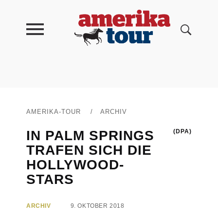
AMERIKA-TOUR
/
ARCHIV
IN PALM SPRINGS
(DPA)
TRAFEN SICH DIE
HOLLYWOOD-
STARS
ARCHIV
9. OKTOBER 2018