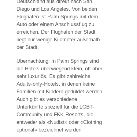
Deutschland aus direkt nach San
Diego und Los Angeles. Von beiden
Flughäfen ist Palm Springs mit dem
Auto oder einem Anschlussflug zu
erreichen. Der Flughafen der Stadt
liegt nur wenige Kilometer außerhalb
der Stadt.
Übernachtung: In Palm Springs sind
die Hotels überwiegend klein, oft aber
sehr luxuriös. Es gibt zahlreiche
Adults-only-Hotels, in denen keine
Familien mit Kindern geduldet werden.
Auch gibt es verschiedene
Unterkünfte speziell für die LGBT-
Community und FKK-Resorts, die
entweder als «Nudist» oder «Clothing
optional» bezeichnet werden.