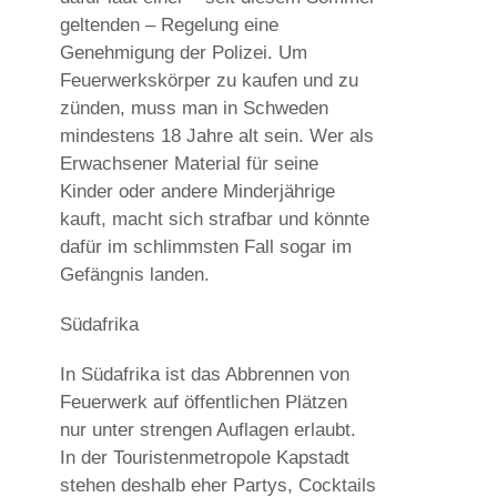
geltenden – Regelung eine
Genehmigung der Polizei. Um
Feuerwerkskörper zu kaufen und zu
zünden, muss man in Schweden
mindestens 18 Jahre alt sein. Wer als
Erwachsener Material für seine
Kinder oder andere Minderjährige
kauft, macht sich strafbar und könnte
dafür im schlimmsten Fall sogar im
Gefängnis landen.
Südafrika
In Südafrika ist das Abbrennen von
Feuerwerk auf öffentlichen Plätzen
nur unter strengen Auflagen erlaubt.
In der Touristenmetropole Kapstadt
stehen deshalb eher Partys, Cocktails