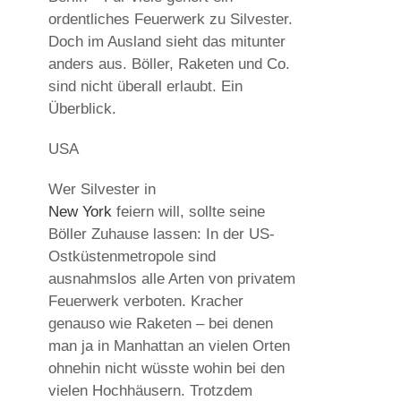
ordentliches Feuerwerk zu Silvester.
Doch im Ausland sieht das mitunter
anders aus. Böller, Raketen und Co.
sind nicht überall erlaubt. Ein
Überblick.
USA
Wer Silvester in
New York
feiern will, sollte seine
Böller Zuhause lassen: In der US-
Ostküstenmetropole sind
ausnahmslos alle Arten von privatem
Feuerwerk verboten. Kracher
genauso wie Raketen – bei denen
man ja in Manhattan an vielen Orten
ohnehin nicht wüsste wohin bei den
vielen Hochhäusern. Trotzdem