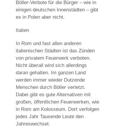
Böller-Verbote für die Bürger – wie in
einigen deutschen Innenstädten – gibt
es in Polen aber nicht.
Italien
In Rom und fast allen anderen
italienischen Städten ist das Zünden
von privatem Feuerwerk verboten.
Nicht überall wird sich allerdings
daran gehalten. Im ganzen Land
werden immer wieder Dutzende
Menschen durch Böller verletzt.
Dabei gibt es gute Alternativen mit
großen, öffentlichen Feuerwerken, wie
in Rom am Kolosseum. Dort verfolgen
jedes Jahr Tausende Leute den
Jahreswechsel.