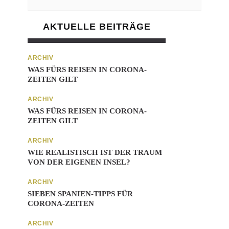
AKTUELLE BEITRÄGE
ARCHIV
WAS FÜRS REISEN IN CORONA-
ZEITEN GILT
ARCHIV
WAS FÜRS REISEN IN CORONA-
ZEITEN GILT
ARCHIV
WIE REALISTISCH IST DER TRAUM
VON DER EIGENEN INSEL?
ARCHIV
SIEBEN SPANIEN-TIPPS FÜR
CORONA-ZEITEN
ARCHIV