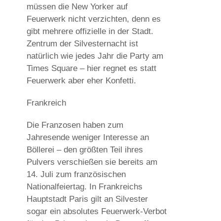
müssen die New Yorker auf
Feuerwerk nicht verzichten, denn es
gibt mehrere offizielle in der Stadt.
Zentrum der Silvesternacht ist
natürlich wie jedes Jahr die Party am
Times Square – hier regnet es statt
Feuerwerk aber eher Konfetti.
Frankreich
Die Franzosen haben zum
Jahresende weniger Interesse an
Böllerei – den größten Teil ihres
Pulvers verschießen sie bereits am
14. Juli zum französischen
Nationalfeiertag. In Frankreichs
Hauptstadt Paris gilt an Silvester
sogar ein absolutes Feuerwerk-Verbot