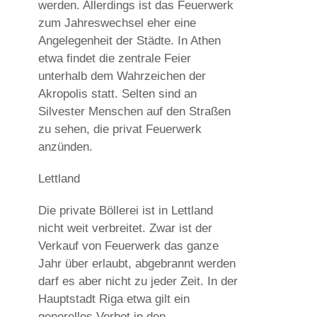
werden. Allerdings ist das Feuerwerk
zum Jahreswechsel eher eine
Angelegenheit der Städte. In Athen
etwa findet die zentrale Feier
unterhalb dem Wahrzeichen der
Akropolis statt. Selten sind an
Silvester Menschen auf den Straßen
zu sehen, die privat Feuerwerk
anzünden.
Lettland
Die private Böllerei ist in Lettland
nicht weit verbreitet. Zwar ist der
Verkauf von Feuerwerk das ganze
Jahr über erlaubt, abgebrannt werden
darf es aber nicht zu jeder Zeit. In der
Hauptstadt Riga etwa gilt ein
generelles Verbot in den