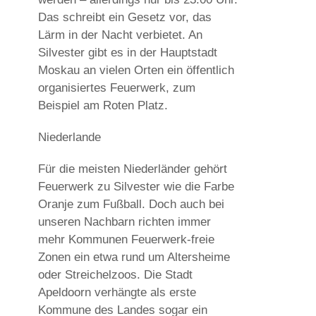
Das schreibt ein Gesetz vor, das
Lärm in der Nacht verbietet. An
Silvester gibt es in der Hauptstadt
Moskau an vielen Orten ein öffentlich
organisiertes Feuerwerk, zum
Beispiel am Roten Platz.
Niederlande
Für die meisten Niederländer gehört
Feuerwerk zu Silvester wie die Farbe
Oranje zum Fußball. Doch auch bei
unseren Nachbarn richten immer
mehr Kommunen Feuerwerk-freie
Zonen ein etwa rund um Altersheime
oder Streichelzoos. Die Stadt
Apeldoorn verhängte als erste
Kommune des Landes sogar ein