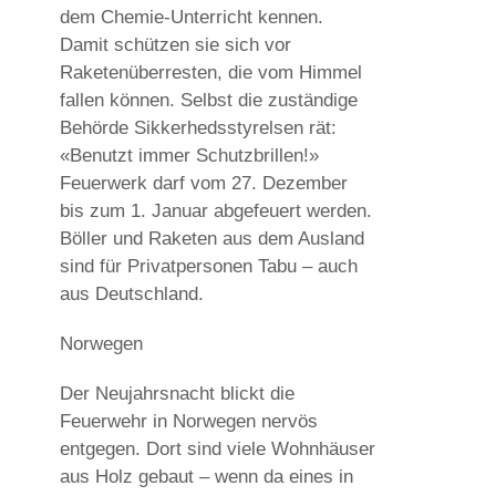
dem Chemie-Unterricht kennen.
Damit schützen sie sich vor
Raketenüberresten, die vom Himmel
fallen können. Selbst die zuständige
Behörde Sikkerhedsstyrelsen rät:
«Benutzt immer Schutzbrillen!»
Feuerwerk darf vom 27. Dezember
bis zum 1. Januar abgefeuert werden.
Böller und Raketen aus dem Ausland
sind für Privatpersonen Tabu – auch
aus Deutschland.
Norwegen
Der Neujahrsnacht blickt die
Feuerwehr in Norwegen nervös
entgegen. Dort sind viele Wohnhäuser
aus Holz gebaut – wenn da eines in