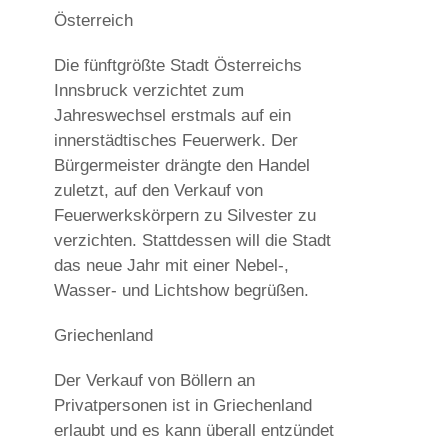
Österreich
Die fünftgrößte Stadt Österreichs
Innsbruck verzichtet zum
Jahreswechsel erstmals auf ein
innerstädtisches Feuerwerk. Der
Bürgermeister drängte den Handel
zuletzt, auf den Verkauf von
Feuerwerkskörpern zu Silvester zu
verzichten. Stattdessen will die Stadt
das neue Jahr mit einer Nebel-,
Wasser- und Lichtshow begrüßen.
Griechenland
Der Verkauf von Böllern an
Privatpersonen ist in Griechenland
erlaubt und es kann überall entzündet