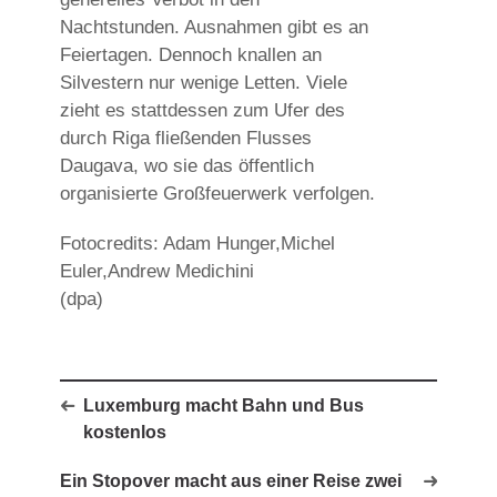
Nachtstunden. Ausnahmen gibt es an
Feiertagen. Dennoch knallen an
Silvestern nur wenige Letten. Viele
zieht es stattdessen zum Ufer des
durch Riga fließenden Flusses
Daugava, wo sie das öffentlich
organisierte Großfeuerwerk verfolgen.
Fotocredits: Adam Hunger,Michel
Euler,Andrew Medichini
(dpa)
Luxemburg macht Bahn und Bus
kostenlos
Ein Stopover macht aus einer Reise zwei