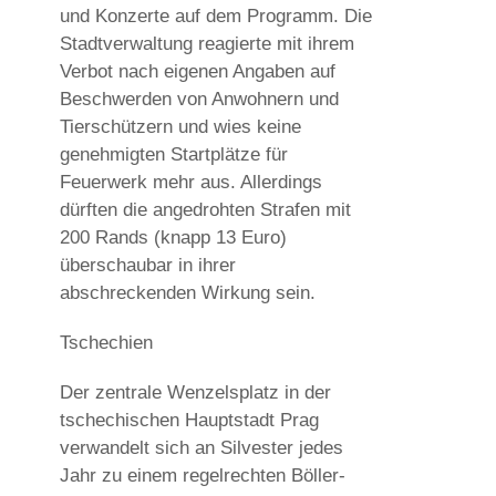
und Konzerte auf dem Programm. Die
Stadtverwaltung reagierte mit ihrem
Verbot nach eigenen Angaben auf
Beschwerden von Anwohnern und
Tierschützern und wies keine
genehmigten Startplätze für
Feuerwerk mehr aus. Allerdings
dürften die angedrohten Strafen mit
200 Rands (knapp 13 Euro)
überschaubar in ihrer
abschreckenden Wirkung sein.
Tschechien
Der zentrale Wenzelsplatz in der
tschechischen Hauptstadt Prag
verwandelt sich an Silvester jedes
Jahr zu einem regelrechten Böller-