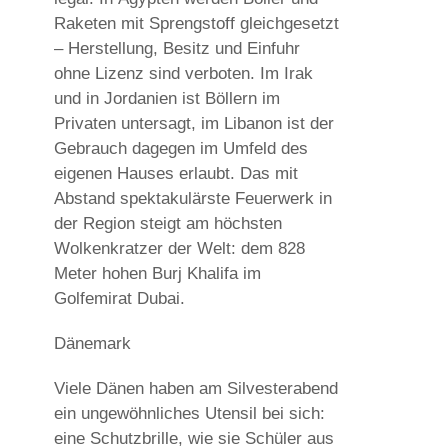
Raketen mit Sprengstoff gleichgesetzt
– Herstellung, Besitz und Einfuhr
ohne Lizenz sind verboten. Im Irak
und in Jordanien ist Böllern im
Privaten untersagt, im Libanon ist der
Gebrauch dagegen im Umfeld des
eigenen Hauses erlaubt. Das mit
Abstand spektakulärste Feuerwerk in
der Region steigt am höchsten
Wolkenkratzer der Welt: dem 828
Meter hohen Burj Khalifa im
Golfemirat Dubai.
Dänemark
Viele Dänen haben am Silvesterabend
ein ungewöhnliches Utensil bei sich:
eine Schutzbrille, wie sie Schüler aus