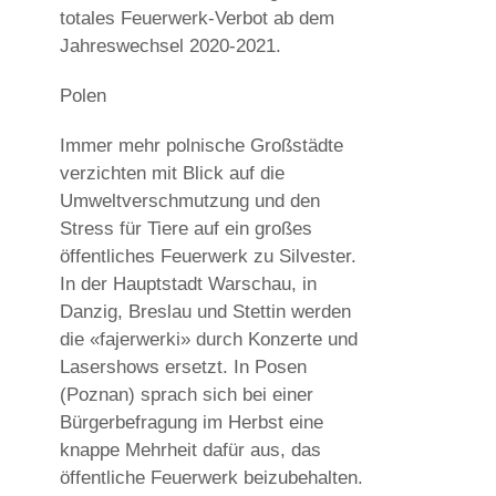
totales Feuerwerk-Verbot ab dem
Jahreswechsel 2020-2021.
Polen
Immer mehr polnische Großstädte
verzichten mit Blick auf die
Umweltverschmutzung und den
Stress für Tiere auf ein großes
öffentliches Feuerwerk zu Silvester.
In der Hauptstadt Warschau, in
Danzig, Breslau und Stettin werden
die «fajerwerki» durch Konzerte und
Lasershows ersetzt. In Posen
(Poznan) sprach sich bei einer
Bürgerbefragung im Herbst eine
knappe Mehrheit dafür aus, das
öffentliche Feuerwerk beizubehalten.