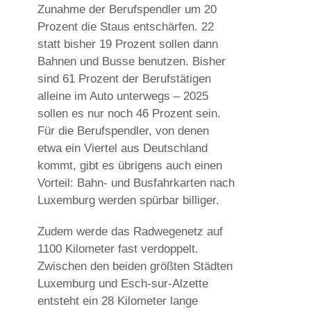
Zunahme der Berufspendler um 20
Prozent die Staus entschärfen. 22
statt bisher 19 Prozent sollen dann
Bahnen und Busse benutzen. Bisher
sind 61 Prozent der Berufstätigen
alleine im Auto unterwegs – 2025
sollen es nur noch 46 Prozent sein.
Für die Berufspendler, von denen
etwa ein Viertel aus Deutschland
kommt, gibt es übrigens auch einen
Vorteil: Bahn- und Busfahrkarten nach
Luxemburg werden spürbar billiger.
Zudem werde das Radwegenetz auf
1100 Kilometer fast verdoppelt.
Zwischen den beiden größten Städten
Luxemburg und Esch-sur-Alzette
entsteht ein 28 Kilometer lange