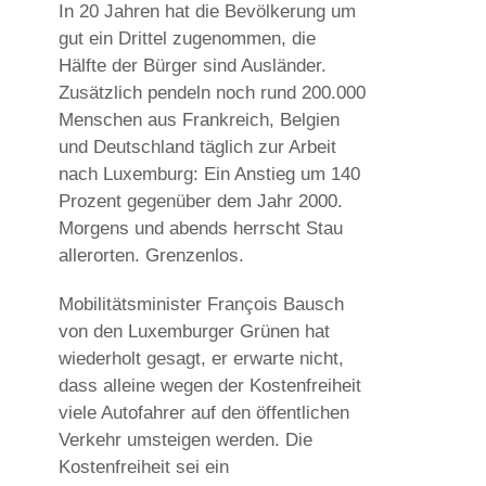
In 20 Jahren hat die Bevölkerung um
gut ein Drittel zugenommen, die
Hälfte der Bürger sind Ausländer.
Zusätzlich pendeln noch rund 200.000
Menschen aus Frankreich, Belgien
und Deutschland täglich zur Arbeit
nach Luxemburg: Ein Anstieg um 140
Prozent gegenüber dem Jahr 2000.
Morgens und abends herrscht Stau
allerorten. Grenzenlos.
Mobilitätsminister François Bausch
von den Luxemburger Grünen hat
wiederholt gesagt, er erwarte nicht,
dass alleine wegen der Kostenfreiheit
viele Autofahrer auf den öffentlichen
Verkehr umsteigen werden. Die
Kostenfreiheit sei ein