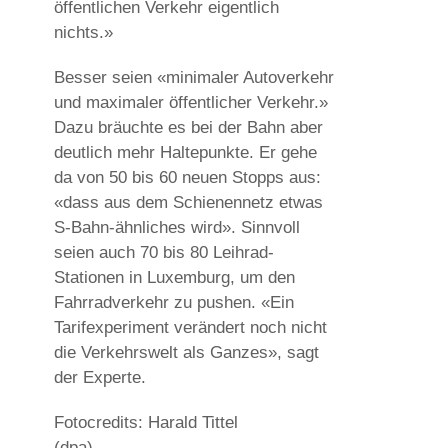
öffentlichen Verkehr eigentlich
nichts.»
Besser seien «minimaler Autoverkehr
und maximaler öffentlicher Verkehr.»
Dazu bräuchte es bei der Bahn aber
deutlich mehr Haltepunkte. Er gehe
da von 50 bis 60 neuen Stopps aus:
«dass aus dem Schienennetz etwas
S-Bahn-ähnliches wird». Sinnvoll
seien auch 70 bis 80 Leihrad-
Stationen in Luxemburg, um den
Fahrradverkehr zu pushen. «Ein
Tarifexperiment verändert noch nicht
die Verkehrswelt als Ganzes», sagt
der Experte.
Fotocredits: Harald Tittel
(dpa)