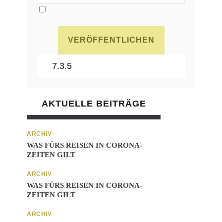
AKTUELLE BEITRÄGE
ARCHIV
WAS FÜRS REISEN IN CORONA-
ZEITEN GILT
ARCHIV
WAS FÜRS REISEN IN CORONA-
ZEITEN GILT
ARCHIV