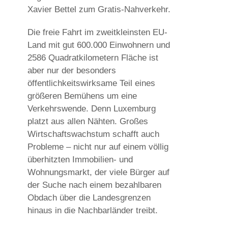
Xavier Bettel zum Gratis-Nahverkehr.
Die freie Fahrt im zweitkleinsten EU-
Land mit gut 600.000 Einwohnern und
2586 Quadratkilometern Fläche ist
aber nur der besonders
öffentlichkeitswirksame Teil eines
größeren Bemühens um eine
Verkehrswende. Denn Luxemburg
platzt aus allen Nähten. Großes
Wirtschaftswachstum schafft auch
Probleme – nicht nur auf einem völlig
überhitzten Immobilien- und
Wohnungsmarkt, der viele Bürger auf
der Suche nach einem bezahlbaren
Obdach über die Landesgrenzen
hinaus in die Nachbarländer treibt.