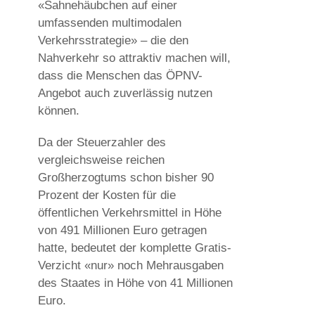
«Sahnehäubchen auf einer
umfassenden multimodalen
Verkehrsstrategie» – die den
Nahverkehr so attraktiv machen will,
dass die Menschen das ÖPNV-
Angebot auch zuverlässig nutzen
können.
Da der Steuerzahler des
vergleichsweise reichen
Großherzogtums schon bisher 90
Prozent der Kosten für die
öffentlichen Verkehrsmittel in Höhe
von 491 Millionen Euro getragen
hatte, bedeutet der komplette Gratis-
Verzicht «nur» noch Mehrausgaben
des Staates in Höhe von 41 Millionen
Euro.