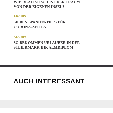
WIE REALISTISCH IST DER TRAUM
VON DER EIGENEN INSEL?
ARCHIV
SIEBEN SPANIEN-TIPPS FÜR
CORONA-ZEITEN
ARCHIV
SO BEKOMMEN URLAUBER IN DER
STEIERMARK IHR ALMDIPLOM
AUCH INTERESSANT