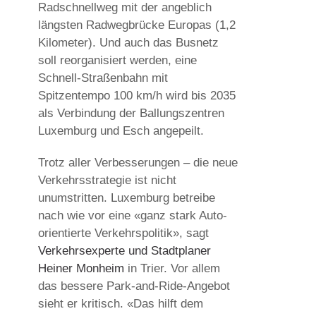
Radschnellweg mit der angeblich
längsten Radwegbrücke Europas (1,2
Kilometer). Und auch das Busnetz
soll reorganisiert werden, eine
Schnell-Straßenbahn mit
Spitzentempo 100 km/h wird bis 2035
als Verbindung der Ballungszentren
Luxemburg und Esch angepeilt.
Trotz aller Verbesserungen – die neue
Verkehrsstrategie ist nicht
unumstritten. Luxemburg betreibe
nach wie vor eine «ganz stark Auto-
orientierte Verkehrspolitik», sagt
Verkehrsexperte und Stadtplaner
Heiner Monheim
in Trier. Vor allem
das bessere Park-and-Ride-Angebot
sieht er kritisch. «Das hilft dem