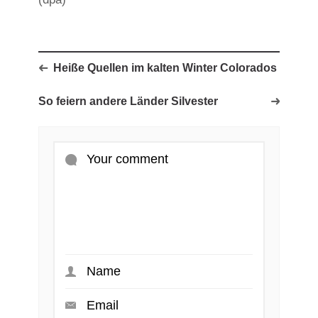
Heiße Quellen im kalten Winter Colorados
So feiern andere Länder Silvester