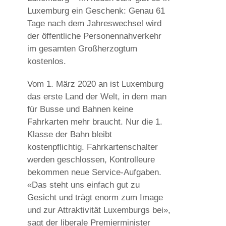
Luxemburg ein Geschenk: Genau 61
Tage nach dem Jahreswechsel wird
der öffentliche Personennahverkehr
im gesamten Großherzogtum
kostenlos.
Vom 1. März 2020 an ist Luxemburg
das erste Land der Welt, in dem man
für Busse und Bahnen keine
Fahrkarten mehr braucht. Nur die 1.
Klasse der Bahn bleibt
kostenpflichtig. Fahrkartenschalter
werden geschlossen, Kontrolleure
bekommen neue Service-Aufgaben.
«Das steht uns einfach gut zu
Gesicht und trägt enorm zum Image
und zur Attraktivität Luxemburgs bei»,
sagt der liberale Premierminister