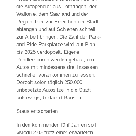
die Autopendler aus Lothringen, der
Wallonie, dem Saarland und der
Region Trier vor Erreichen der Stadt
abfangen und auf Schienen schnell
zur Arbeit bringen. Die Zahl der Park-
and-Ride-Parkplätze wird laut Plan
bis 2025 verdoppelt. Eigene
Pendlerspuren werden gebaut, um
Autos mit mindestens drei Insassen
schneller vorankommen zu lassen.
Derzeit seien täglich 250.000
unbesetzte Autositze in die Stadt
unterwegs, bedauert Bausch.
Staus entschärfen
In den kommenden fünf Jahren soll
«Modu 2.0» trotz einer erwarteten