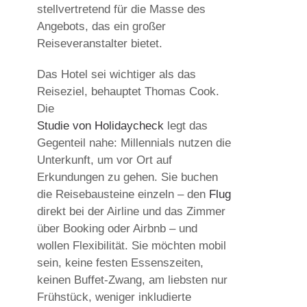
stellvertretend für die Masse des
Angebots, das ein großer
Reiseveranstalter bietet.
Das Hotel sei wichtiger als das
Reiseziel, behauptet Thomas Cook.
Die
Studie von Holidaycheck
legt das
Gegenteil nahe: Millennials nutzen die
Unterkunft, um vor Ort auf
Erkundungen zu gehen. Sie buchen
die Reisebausteine einzeln – den
Flug
direkt bei der Airline und das Zimmer
über Booking oder Airbnb – und
wollen Flexibilität. Sie möchten mobil
sein, keine festen Essenszeiten,
keinen Buffet-Zwang, am liebsten nur
Frühstück, weniger inkludierte