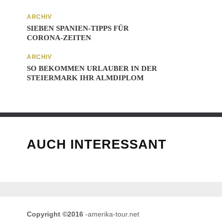
ARCHIV
SIEBEN SPANIEN-TIPPS FÜR
CORONA-ZEITEN
ARCHIV
SO BEKOMMEN URLAUBER IN DER
STEIERMARK IHR ALMDIPLOM
AUCH INTERESSANT
Copyright ©2016
-amerika-tour.net