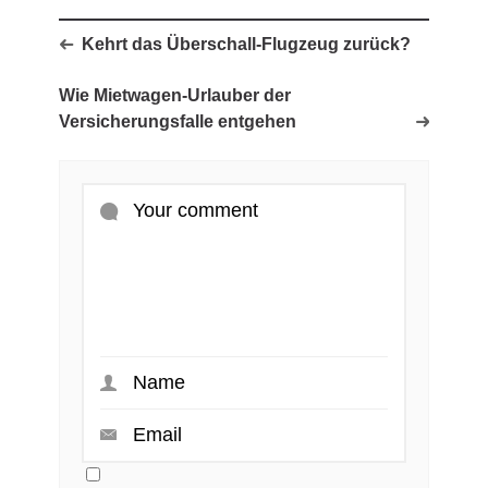
Kehrt das Überschall-Flugzeug zurück?
Wie Mietwagen-Urlauber der
Versicherungsfalle entgehen