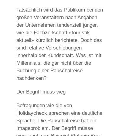
Tatsächlich wird das Publikum bei den
großen Veranstaltern nach Angaben
der Unternehmen tendenziell jünger,
wie die Fachzeitschrift «touristik
aktuell» kürzlich berichtete. Doch das
sind relative Verschiebungen
innerhalb der Kundschaft. Was ist mit
Millennials, die gar nicht über die
Buchung einer Pauschalreise
nachdenken?
Der Begriff muss weg
Befragungen wie die von
Holidaycheck sprechen eine deutliche
Sprache: Die Pauschalreise hat ein
Imageproblem. Der Begriff müsse
weg, sagt zum Beispiel Stefanie Berk,