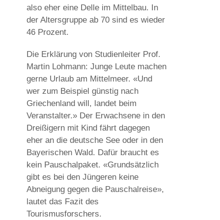
also eher eine Delle im Mittelbau. In
der Altersgruppe ab 70 sind es wieder
46 Prozent.
Die Erklärung von Studienleiter Prof.
Martin Lohmann: Junge Leute machen
gerne Urlaub am Mittelmeer. «Und
wer zum Beispiel günstig nach
Griechenland will, landet beim
Veranstalter.» Der Erwachsene in den
Dreißigern mit Kind fährt dagegen
eher an die deutsche See oder in den
Bayerischen Wald. Dafür braucht es
kein Pauschalpaket. «Grundsätzlich
gibt es bei den Jüngeren keine
Abneigung gegen die Pauschalreise»,
lautet das Fazit des
Tourismusforschers.