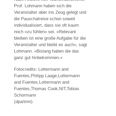
Prof. Lohmann haben sich die
Veranstalter aber ins Zeug gelegt und
die Pauschalreise schon soweit
individualisiert, dass sie oft kaum
noch «zu fühlen» sei. «Relevant
bleiben ist eine große Aufgabe für die
Veranstalter und bleibt es auch», sagt
Lohmann. «Bislang haben die das
ganz gut hinbekommen.»
Fotocredits: Lottermann and
Fuentes,Philipp Laage,Lottermann
and Fuentes,Lottermann and
Fuentes,Thomas Cook,NIT,Tobias
Schormann
(dpa/tmn)