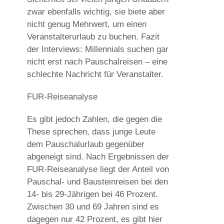
zwar ebenfalls wichtig, sie biete aber
nicht genug Mehrwert, um einen
Veranstalterurlaub zu buchen. Fazit
der Interviews: Millennials suchen gar
nicht erst nach Pauschalreisen – eine
schlechte Nachricht für Veranstalter.
FUR-Reiseanalyse
Es gibt jedoch Zahlen, die gegen die
These sprechen, dass junge Leute
dem Pauschalurlaub gegenüber
abgeneigt sind. Nach Ergebnissen der
FUR-Reiseanalyse liegt der Anteil von
Pauschal- und Bausteinreisen bei den
14- bis 29-Jährigen bei 46 Prozent.
Zwischen 30 und 69 Jahren sind es
dagegen nur 42 Prozent, es gibt hier