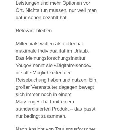
Leistungen und mehr Optionen vor
Ort. Nichts tun müssen, nur weil man
dafür schon bezahlt hat.
Relevant bleiben
Millennials wollen also offenbar
maximale Individualität im Urlaub.
Das Meinungsforschungsinstitut
Yougov nennt sie «Digitalreisende»,
die alle Möglichkeiten der
Reisebuchung haben und nutzen. Ein
großer Veranstalter dagegen bewegt
sich immer noch in einem
Massengeschäft mit einem
standardisierten Produkt – das passt
nur bedingt zusammen.
Nach Ansicht von Tourismusforscher