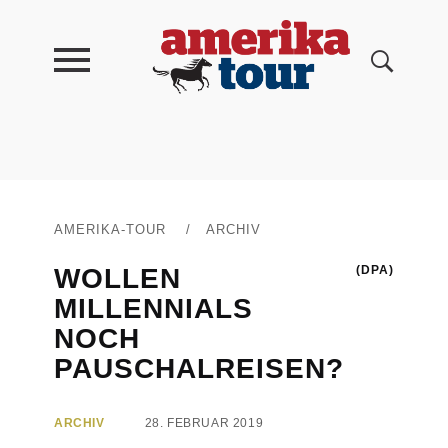
AMERIKA-TOUR
/
ARCHIV
WOLLEN
(DPA)
MILLENNIALS
NOCH
PAUSCHALREISEN?
ARCHIV
28. FEBRUAR 2019