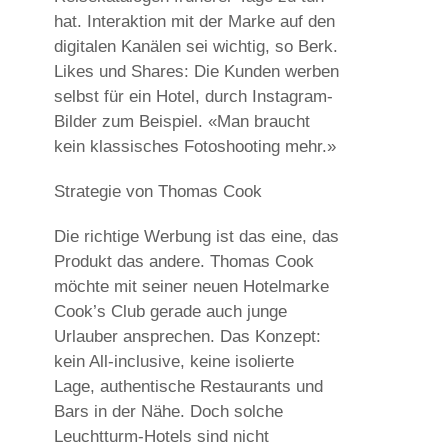
hat. Interaktion mit der Marke auf den
digitalen Kanälen sei wichtig, so Berk.
Likes und Shares: Die Kunden werben
selbst für ein Hotel, durch Instagram-
Bilder zum Beispiel. «Man braucht
kein klassisches Fotoshooting mehr.»
Strategie von Thomas Cook
Die richtige Werbung ist das eine, das
Produkt das andere. Thomas Cook
möchte mit seiner neuen Hotelmarke
Cook’s Club gerade auch junge
Urlauber ansprechen. Das Konzept:
kein All-inclusive, keine isolierte
Lage, authentische Restaurants und
Bars in der Nähe. Doch solche
Leuchtturm-Hotels sind nicht