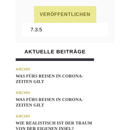
AKTUELLE BEITRÄGE
ARCHIV
WAS FÜRS REISEN IN CORONA-
ZEITEN GILT
ARCHIV
WAS FÜRS REISEN IN CORONA-
ZEITEN GILT
ARCHIV
WIE REALISTISCH IST DER TRAUM
VON DER EIGENEN INSEL?