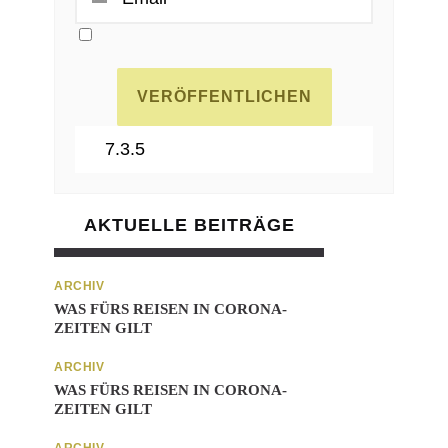
AKTUELLE BEITRÄGE
ARCHIV
WAS FÜRS REISEN IN CORONA-
ZEITEN GILT
ARCHIV
WAS FÜRS REISEN IN CORONA-
ZEITEN GILT