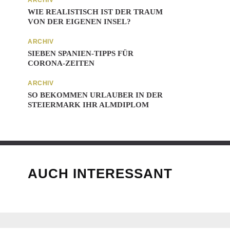
ARCHIV
WIE REALISTISCH IST DER TRAUM
VON DER EIGENEN INSEL?
ARCHIV
SIEBEN SPANIEN-TIPPS FÜR
CORONA-ZEITEN
ARCHIV
SO BEKOMMEN URLAUBER IN DER
STEIERMARK IHR ALMDIPLOM
AUCH INTERESSANT