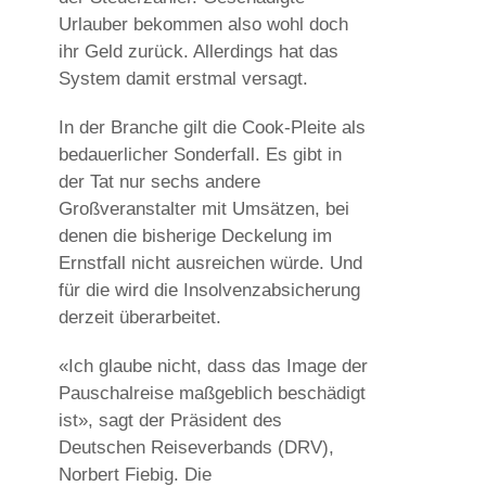
Urlauber bekommen also wohl doch
ihr Geld zurück. Allerdings hat das
System damit erstmal versagt.
In der Branche gilt die Cook-Pleite als
bedauerlicher Sonderfall. Es gibt in
der Tat nur sechs andere
Großveranstalter mit Umsätzen, bei
denen die bisherige Deckelung im
Ernstfall nicht ausreichen würde. Und
für die wird die Insolvenzabsicherung
derzeit überarbeitet.
«Ich glaube nicht, dass das Image der
Pauschalreise maßgeblich beschädigt
ist», sagt der Präsident des
Deutschen Reiseverbands (DRV),
Norbert Fiebig. Die