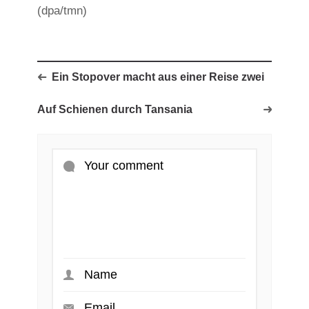
(dpa/tmn)
Ein Stopover macht aus einer Reise zwei
Auf Schienen durch Tansania