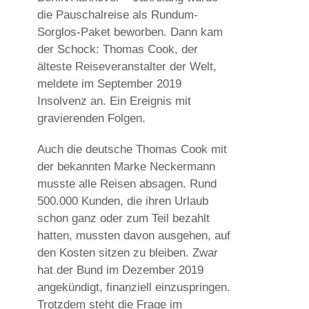
die Pauschalreise als Rundum-
Sorglos-Paket beworben. Dann kam
der Schock: Thomas Cook, der
älteste Reiseveranstalter der Welt,
meldete im September 2019
Insolvenz an. Ein Ereignis mit
gravierenden Folgen.
Auch die deutsche Thomas Cook mit
der bekannten Marke Neckermann
musste alle Reisen absagen. Rund
500.000 Kunden, die ihren Urlaub
schon ganz oder zum Teil bezahlt
hatten, mussten davon ausgehen, auf
den Kosten sitzen zu bleiben. Zwar
hat der Bund im Dezember 2019
angekündigt, finanziell einzuspringen.
Trotzdem steht die Frage im