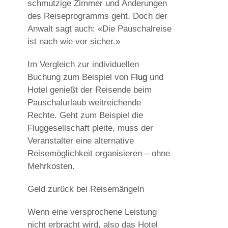
schmutzige Zimmer und Änderungen
des Reiseprogramms geht. Doch der
Anwalt sagt auch: «Die Pauschalreise
ist nach wie vor sicher.»
Im Vergleich zur individuellen
Buchung zum Beispiel von
Flug
und
Hotel genießt der Reisende beim
Pauschalurlaub weitreichende
Rechte. Geht zum Beispiel die
Fluggesellschaft pleite, muss der
Veranstalter eine alternative
Reisemöglichkeit organisieren – ohne
Mehrkosten.
Geld zurück bei Reisemängeln
Wenn eine versprochene Leistung
nicht erbracht wird, also das Hotel