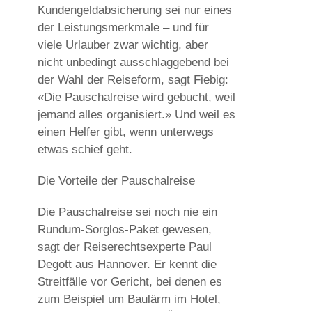
Kundengeldabsicherung sei nur eines
der Leistungsmerkmale – und für
viele Urlauber zwar wichtig, aber
nicht unbedingt ausschlaggebend bei
der Wahl der Reiseform, sagt Fiebig:
«Die Pauschalreise wird gebucht, weil
jemand alles organisiert.» Und weil es
einen Helfer gibt, wenn unterwegs
etwas schief geht.
Die Vorteile der Pauschalreise
Die Pauschalreise sei noch nie ein
Rundum-Sorglos-Paket gewesen,
sagt der Reiserechtsexperte Paul
Degott aus Hannover. Er kennt die
Streitfälle vor Gericht, bei denen es
zum Beispiel um Baulärm im Hotel,