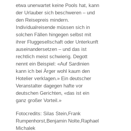
etwa unerwartet keine Pools hat, kann
der Urlauber sich beschweren – und
den Reisepreis mindern.
Individualreisende müssen sich in
solchen Fällen hingegen selbst mit
ihrer Fluggesellschaft oder Unterkunft
auseinandersetzen – und das ist
rechtlich meist schwierig. Degott
nennt ein Beispiel: «Auf Sardinien
kann ich bei Ärger wohl kaum den
Hotelier verklagen.» Ein deutscher
Veranstalter dagegen hafte vor
deutschen Gerichten, «das ist ein
ganz großer Vorteil.»
Fotocredits: Silas Stein,Frank
Rumpenhorst,Benjamin Nolte,Raphael
Michalek