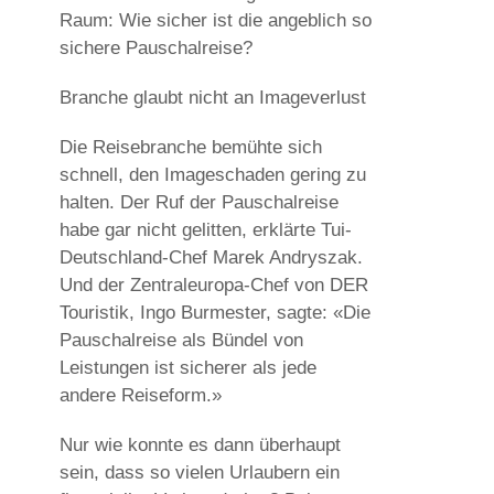
Raum: Wie sicher ist die angeblich so
sichere Pauschalreise?
Branche glaubt nicht an Imageverlust
Die Reisebranche bemühte sich
schnell, den Imageschaden gering zu
halten. Der Ruf der Pauschalreise
habe gar nicht gelitten, erklärte Tui-
Deutschland-Chef Marek Andryszak.
Und der Zentraleuropa-Chef von DER
Touristik, Ingo Burmester, sagte: «Die
Pauschalreise als Bündel von
Leistungen ist sicherer als jede
andere Reiseform.»
Nur wie konnte es dann überhaupt
sein, dass so vielen Urlaubern ein