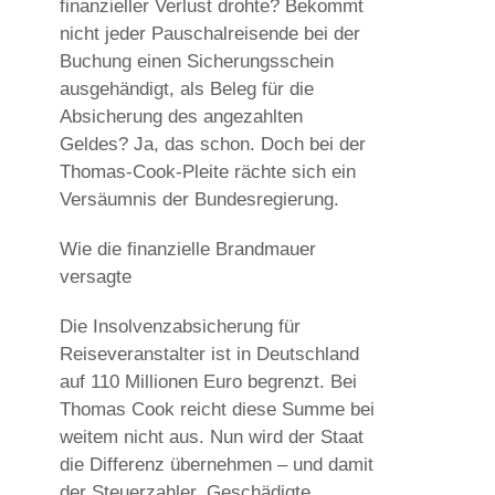
finanzieller Verlust drohte? Bekommt
nicht jeder Pauschalreisende bei der
Buchung einen Sicherungsschein
ausgehändigt, als Beleg für die
Absicherung des angezahlten
Geldes? Ja, das schon. Doch bei der
Thomas-Cook-Pleite rächte sich ein
Versäumnis der Bundesregierung.
Wie die finanzielle Brandmauer
versagte
Die Insolvenzabsicherung für
Reiseveranstalter ist in Deutschland
auf 110 Millionen Euro begrenzt. Bei
Thomas Cook reicht diese Summe bei
weitem nicht aus. Nun wird der Staat
die Differenz übernehmen – und damit
der Steuerzahler. Geschädigte