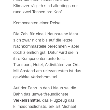
Klimaverträglich sind allerdings nur
rund zwei Tonnen pro Kopf.
Komponenten einer Reise
Die Zahl für eine Urlaubsreise lässt
sich zwar nicht bis auf die letzte
Nachkommastelle berechnen – aber
doch ziemlich gut. Dafür wird sie in
ihre Komponenten unterteilt:
Transport, Hotel, Aktivitäten vor Ort.
Mit Abstand am relevantesten ist das
gewählte Verkehrsmittel.
Auf der Fahrt in den Urlaub sei die
Bahn das umweltfreundlichste
Verkehrsmittel
, das Flugzeug das
klimaschädlichste, erklärt Michael