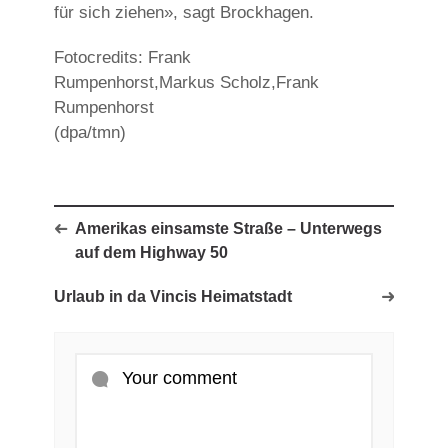
für sich ziehen», sagt Brockhagen.
Fotocredits: Frank
Rumpenhorst,Markus Scholz,Frank
Rumpenhorst
(dpa/tmn)
Amerikas einsamste Straße – Unterwegs
auf dem Highway 50
Urlaub in da Vincis Heimatstadt