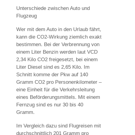
Unterschiede zwischen Auto und
Flugzeug
Wer mit dem Auto in den Urlaub fährt,
kann die CO2-Wirkung ziemlich exakt
bestimmen. Bei der Verbrennung von
einem Liter Benzin werden laut VCD
2,34 Kilo CO2 freigesetzt, bei einem
Liter Diesel sind es 2,65 Kilo. Im
Schnitt komme der Pkw auf 140
Gramm CO2 pro Personenkilometer –
eine Einheit für die Verkehrsleitung
eines Beförderungsmittels. Mit einem
Fernzug sind es nur 30 bis 40
Gramm.
Im Vergleich dazu sind Flugreisen mit
durchschnittlich 201 Gramm pro