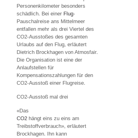
Personenkilometer besonders
schädlich. Bei einer
Flug
-
Pauschalreise ans Mittelmeer
entfallen mehr als drei Viertel des
CO2-Ausstoßes des gesamten
Urlaubs auf den Flug, erläutert
Dietrich Brockhagen von Atmosfair.
Die Organisation ist eine der
Anlaufstellen für
Kompensationszahlungen für den
CO2-Ausstoß einer Flugreise.
CO2-Ausstoß mal drei
«Das
CO2
hängt eins zu eins am
Treibstoffverbrauch», erläutert
Brockhagen. Ihn kann