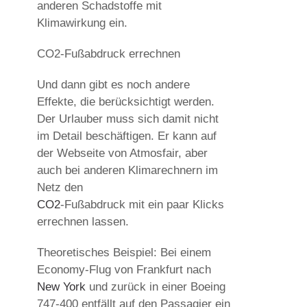
anderen Schadstoffe mit
Klimawirkung ein.
CO2-Fußabdruck errechnen
Und dann gibt es noch andere
Effekte, die berücksichtigt werden.
Der Urlauber muss sich damit nicht
im Detail beschäftigen. Er kann auf
der Webseite von Atmosfair, aber
auch bei anderen Klimarechnern im
Netz den
CO2
-Fußabdruck mit ein paar Klicks
errechnen lassen.
Theoretisches Beispiel: Bei einem
Economy-Flug von Frankfurt nach
New York
und zurück in einer Boeing
747-400 entfällt auf den Passagier ein