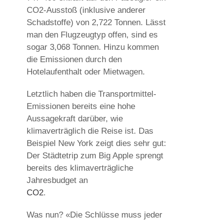
CO2-Ausstoß (inklusive anderer
Schadstoffe) von 2,722 Tonnen. Lässt
man den Flugzeugtyp offen, sind es
sogar 3,068 Tonnen. Hinzu kommen
die Emissionen durch den
Hotelaufenthalt oder Mietwagen.
Letztlich haben die Transportmittel-
Emissionen bereits eine hohe
Aussagekraft darüber, wie
klimaverträglich die Reise ist. Das
Beispiel New York zeigt dies sehr gut:
Der Städtetrip zum Big Apple sprengt
bereits des klimaverträgliche
Jahresbudget an
CO2
.
Was nun? «Die Schlüsse muss jeder