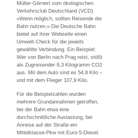
Müller-Görnert vom ökologischen
Verkehrsclub Deutschland (VCD).
«Wenn möglich, sollten Reisende die
Bahn nutzen.» Die Deutsche Bahn
bietet auf ihrer Webseite einen
Umwelt-Check für die jeweils
gewählte Verbindung. Ein Beispiel:
Wer von Berlin nach Prag reist, stößt
als Zugreisender 8,3 Kilogramm CO2
aus. Mit dem Auto sind es 54,8 Kilo –
und mit dem Flieger 107,9 Kilo.
Für die Beispielzahlen wurden
mehrere Grundannahmen getroffen,
bei der Bahn etwa eine
durchschnittliche Auslastung, bei
Anreise auf der Straße ein
Mittelklasse-Pkw mit Euro-5-Diesel.