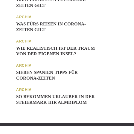
ZEITEN GILT
ARCHIV
WAS FÜRS REISEN IN CORONA-
ZEITEN GILT
ARCHIV
WIE REALISTISCH IST DER TRAUM
VON DER EIGENEN INSEL?
ARCHIV
SIEBEN SPANIEN-TIPPS FÜR
CORONA-ZEITEN
ARCHIV
SO BEKOMMEN URLAUBER IN DER
STEIERMARK IHR ALMDIPLOM