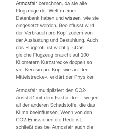
Atmosfair
berechnen, da sie alle
Flugzeuge der Welt in einer
Datenbank haben und
wissen
, wie sie
eingesetzt werden. Beeinflusst wird
der Verbrauch pro Kopf zudem von
der Auslastung und Bestuhlung. Auch
das Flugprofil ist wichtig. «Das
gleiche Flugzeug braucht auf 100
Kilometern Kurzstrecke doppelt so
viel Kerosin pro Kopf wie auf der
Mittelstrecke», erklärt der Physiker.
Atmosfair multipliziert den CO2-
Ausstoß mit dem Faktor drei – wegen
all der anderen Schadstoffe, die das
Klima beeinflussen. Wenn von den
CO2-Emissionen die Rede ist,
schließt das bei Atmosfair auch die