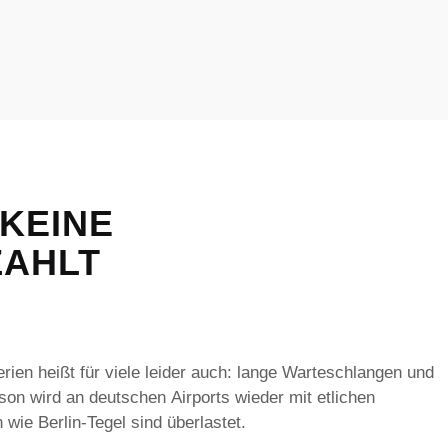
 KEINE
ZAHLT
ien heißt für viele leider auch: lange Warteschlangen und
son wird an deutschen Airports wieder mit etlichen
wie Berlin-Tegel sind überlastet.