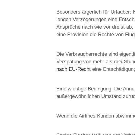
Besonders ärgerlich für Urlauber: 
langen Verzögerungen eine Entschä
Ansprüche nach wie vor dreist ab, 
eine Provision die Rechte von Flu
Die Verbraucherrechte sind eigentl
Verspätung von mehr als drei Stun
nach EU-Recht
eine Entschädigung
Eine wichtige Bedingung: Die Annul
außergewöhnlichen Umstand zurückg
Wenn die Airlines Kunden abwimm