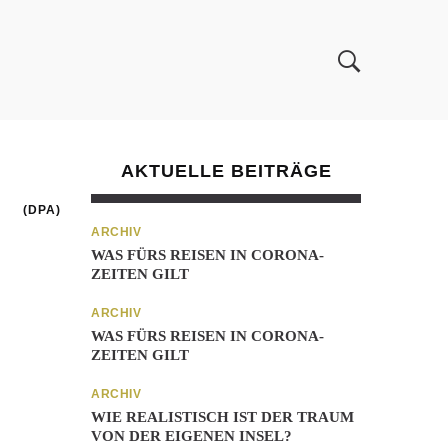
AKTUELLE BEITRÄGE
(DPA)
ARCHIV
WAS FÜRS REISEN IN CORONA-
ZEITEN GILT
ARCHIV
WAS FÜRS REISEN IN CORONA-
ZEITEN GILT
ARCHIV
WIE REALISTISCH IST DER TRAUM
VON DER EIGENEN INSEL?