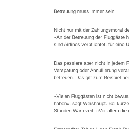
Betreuung muss immer sein
Nicht nur mit der Zahlungsmoral de
«An der Betreuung der Fluggäste h
sind Airlines verpflichtet, für ein
Das passiere aber nicht in jedem Fa
Verspätung oder Annullierung vera
betreuen. Das gilt zum Beispiel bei
«Vielen Fluggästen ist nicht bewus
haben», sagt Weishaupt. Bei kurzen
Stunden Wartezeit. «Vor allem die 