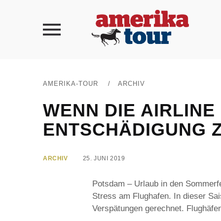
AMERIKA-TOUR
/
ARCHIV
WENN DIE AIRLINE
ENTSCHÄDIGUNG 
ARCHIV
25. JUNI 2019
Potsdam – Urlaub in den Sommerfer
Stress am Flughafen. In dieser Sai
Verspätungen gerechnet. Flughäfen 