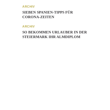
ARCHIV
SIEBEN SPANIEN-TIPPS FÜR
CORONA-ZEITEN
ARCHIV
SO BEKOMMEN URLAUBER IN DER
STEIERMARK IHR ALMDIPLOM