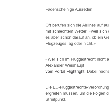
Fadenscheinige Ausreden
Oft berufen sich die Airlines auf
mit schlechtem Wetter, «weil sich
es aber schon darauf an, ob ein Ge
Flugzeuges lag oder nicht.»
«Wer sich im Fluggastrecht nicht a
Alexander Weishaupt
vom Portal Flightright
. Dabei reich
Die EU-Fluggastrechte-Verordnung
ergreifen müssen, um die Folgen 
Streitpunkt.