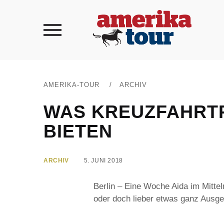
AMERIKA-TOUR
/
ARCHIV
WAS KREUZFAHRTP
BIETEN
ARCHIV
5. JUNI 2018
Berlin – Eine Woche Aida im Mitte
oder doch lieber etwas ganz Ausgefa