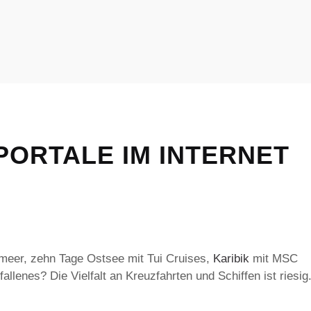
ORTALE IM INTERNET
lmeer, zehn Tage Ostsee mit Tui Cruises,
Karibik
mit MSC
llenes? Die Vielfalt an Kreuzfahrten und Schiffen ist riesig