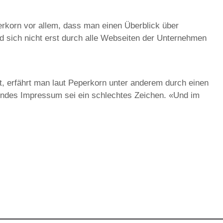
perkorn vor allem, dass man einen Überblick über
d sich nicht erst durch alle Webseiten der Unternehmen
t, erfährt man laut Peperkorn unter anderem durch einen
endes Impressum sei ein schlechtes Zeichen. «Und im