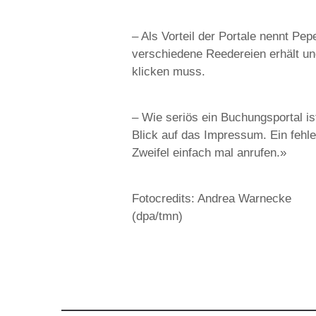
– Als Vorteil der Portale nennt Pe
verschiedene Reedereien erhält un
klicken muss.
– Wie seriös ein Buchungsportal is
Blick auf das Impressum. Ein fehl
Zweifel einfach mal anrufen.»
Fotocredits: Andrea Warnecke
(dpa/tmn)