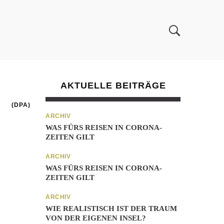
AKTUELLE BEITRÄGE
(DPA)
ARCHIV
WAS FÜRS REISEN IN CORONA-
ZEITEN GILT
ARCHIV
WAS FÜRS REISEN IN CORONA-
ZEITEN GILT
ARCHIV
.
WIE REALISTISCH IST DER TRAUM
VON DER EIGENEN INSEL?