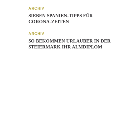
n
ARCHIV
SIEBEN SPANIEN-TIPPS FÜR
CORONA-ZEITEN
ARCHIV
SO BEKOMMEN URLAUBER IN DER
STEIERMARK IHR ALMDIPLOM