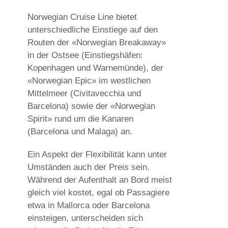
Norwegian Cruise Line bietet
unterschiedliche Einstiege auf den
Routen der «Norwegian Breakaway»
in der Ostsee (Einstiegshäfen:
Kopenhagen und Warnemünde), der
«Norwegian Epic» im westlichen
Mittelmeer (Civitavecchia und
Barcelona) sowie der «Norwegian
Spirit» rund um die Kanaren
(Barcelona und Malaga) an.
Ein Aspekt der Flexibilität kann unter
Umständen auch der Preis sein.
Während der Aufenthalt an Bord meist
gleich viel kostet, egal ob Passagiere
etwa in Mallorca oder Barcelona
einsteigen, unterscheiden sich