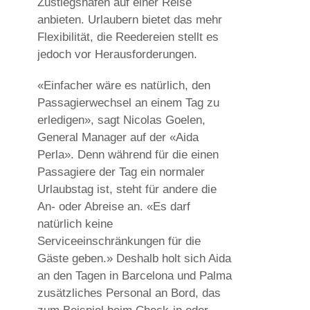
Zustiegshäfen auf einer Reise
anbieten. Urlaubern bietet das mehr
Flexibilität, die Reedereien stellt es
jedoch vor Herausforderungen.
«Einfacher wäre es natürlich, den
Passagierwechsel an einem Tag zu
erledigen», sagt Nicolas Goelen,
General Manager auf der «Aida
Perla». Denn während für die einen
Passagiere der Tag ein normaler
Urlaubstag ist, steht für andere die
An- oder Abreise an. «Es darf
natürlich keine
Serviceeinschränkungen für die
Gäste geben.» Deshalb holt sich Aida
an den Tagen in Barcelona und Palma
zusätzliches Personal an Bord, das