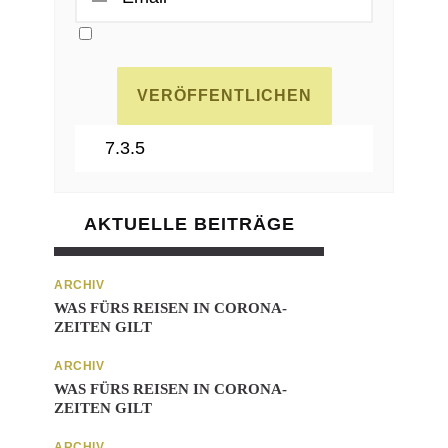
AKTUELLE BEITRÄGE
ARCHIV
WAS FÜRS REISEN IN CORONA-
ZEITEN GILT
ARCHIV
WAS FÜRS REISEN IN CORONA-
ZEITEN GILT
ARCHIV