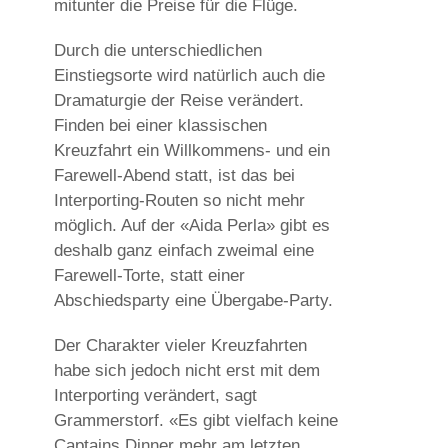
mitunter die Preise für die Flüge.
Durch die unterschiedlichen
Einstiegsorte wird natürlich auch die
Dramaturgie der Reise verändert.
Finden bei einer klassischen
Kreuzfahrt ein Willkommens- und ein
Farewell-Abend statt, ist das bei
Interporting-Routen so nicht mehr
möglich. Auf der «Aida Perla» gibt es
deshalb ganz einfach zweimal eine
Farewell-Torte, statt einer
Abschiedsparty eine Übergabe-Party.
Der Charakter vieler Kreuzfahrten
habe sich jedoch nicht erst mit dem
Interporting verändert, sagt
Grammerstorf. «Es gibt vielfach keine
Captains Dinner mehr am letzten