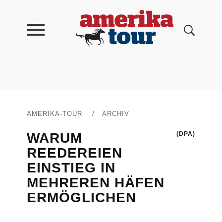
AMERIKA-TOUR
/
ARCHIV
WARUM
(DPA)
REEDEREIEN
EINSTIEG IN
MEHREREN HÄFEN
ERMÖGLICHEN