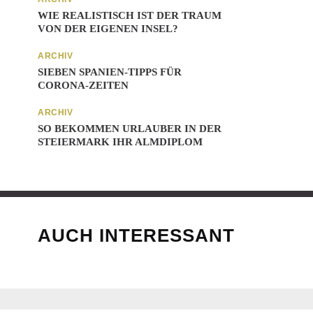
WIE REALISTISCH IST DER TRAUM
VON DER EIGENEN INSEL?
ARCHIV
SIEBEN SPANIEN-TIPPS FÜR
CORONA-ZEITEN
ARCHIV
SO BEKOMMEN URLAUBER IN DER
STEIERMARK IHR ALMDIPLOM
AUCH INTERESSANT