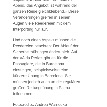
Abend, das Angebot ist während der
ganzen Reise gleichbleibend.» Diese
Veränderungen greifen in seinen
Augen viele Reedereien mit dem
Interporting nur auf.
Und noch einen Aspekt müssen die
Reedereien beachten: Der Ablauf der
Sicherheitsübungen ändert sich. Auf
der «Aida Perla» gibt es für die
Passagiere, die in Barcelona
einsteigen, beispielsweise eine
kürzere Übung in Barcelona. Sie
müssen jedoch auch an der regulären
großen Rettungsübung in Palma
teilnehmen.
Fotocredits: Andrea Warnecke