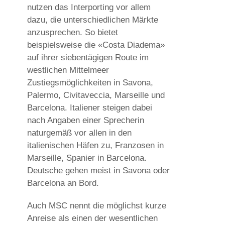
nutzen das Interporting vor allem
dazu, die unterschiedlichen Märkte
anzusprechen. So bietet
beispielsweise die «Costa Diadema»
auf ihrer siebentägigen Route im
westlichen Mittelmeer
Zustiegsmöglichkeiten in Savona,
Palermo, Civitaveccia, Marseille und
Barcelona. Italiener steigen dabei
nach Angaben einer Sprecherin
naturgemäß vor allen in den
italienischen Häfen zu, Franzosen in
Marseille, Spanier in Barcelona.
Deutsche gehen meist in Savona oder
Barcelona an Bord.
Auch MSC nennt die möglichst kurze
Anreise als einen der wesentlichen