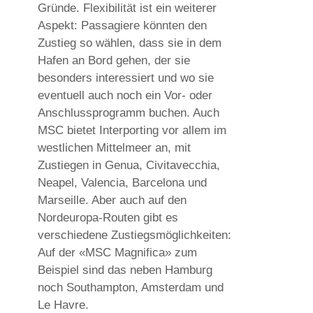
Gründe. Flexibilität ist ein weiterer
Aspekt: Passagiere könnten den
Zustieg so wählen, dass sie in dem
Hafen an Bord gehen, der sie
besonders interessiert und wo sie
eventuell auch noch ein Vor- oder
Anschlussprogramm buchen. Auch
MSC bietet Interporting vor allem im
westlichen Mittelmeer an, mit
Zustiegen in Genua, Civitavecchia,
Neapel, Valencia, Barcelona und
Marseille. Aber auch auf den
Nordeuropa-Routen gibt es
verschiedene Zustiegsmöglichkeiten:
Auf der «MSC Magnifica» zum
Beispiel sind das neben Hamburg
noch Southampton, Amsterdam und
Le Havre.