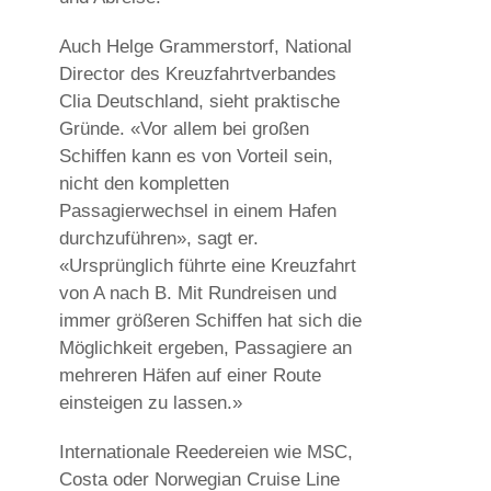
Auch Helge Grammerstorf, National
Director des Kreuzfahrtverbandes
Clia Deutschland, sieht praktische
Gründe. «Vor allem bei großen
Schiffen kann es von Vorteil sein,
nicht den kompletten
Passagierwechsel in einem Hafen
durchzuführen», sagt er.
«Ursprünglich führte eine Kreuzfahrt
von A nach B. Mit Rundreisen und
immer größeren Schiffen hat sich die
Möglichkeit ergeben, Passagiere an
mehreren Häfen auf einer Route
einsteigen zu lassen.»
Internationale Reedereien wie MSC,
Costa oder Norwegian Cruise Line