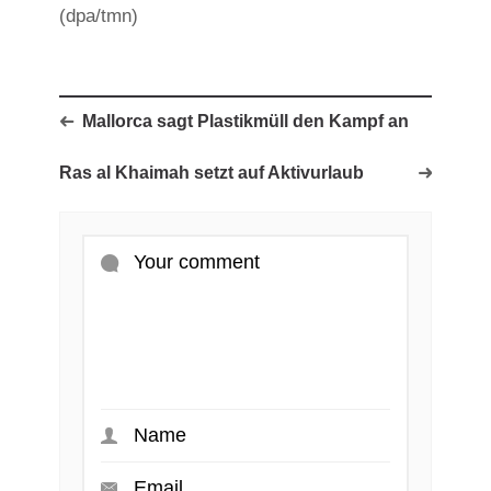
(dpa/tmn)
Mallorca sagt Plastikmüll den Kampf an
Ras al Khaimah setzt auf Aktivurlaub