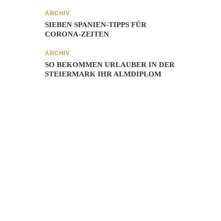
ARCHIV
SIEBEN SPANIEN-TIPPS FÜR
CORONA-ZEITEN
ARCHIV
SO BEKOMMEN URLAUBER IN DER
STEIERMARK IHR ALMDIPLOM