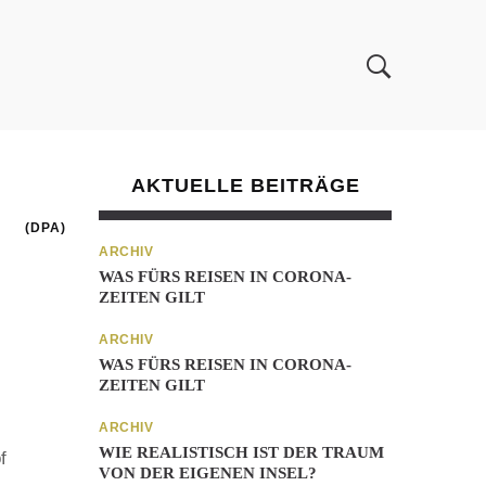
AKTUELLE BEITRÄGE
(DPA)
ARCHIV
WAS FÜRS REISEN IN CORONA-
ZEITEN GILT
ARCHIV
WAS FÜRS REISEN IN CORONA-
ZEITEN GILT
ARCHIV
WIE REALISTISCH IST DER TRAUM
f
VON DER EIGENEN INSEL?