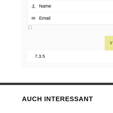
AUCH INTERESSANT