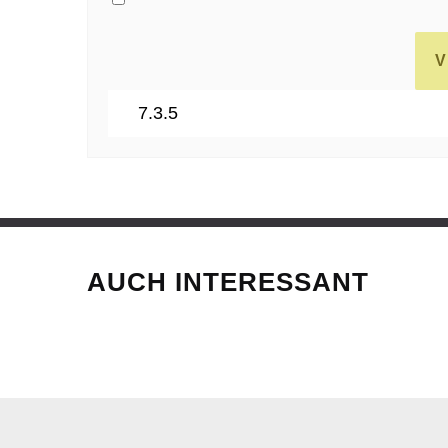
AUCH INTERESSANT