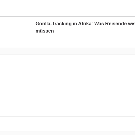
Gorilla-Tracking in Afrika: Was Reisende wi
müssen