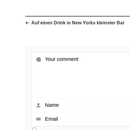
Auf einen Drink in New Yorks kleinster Bar