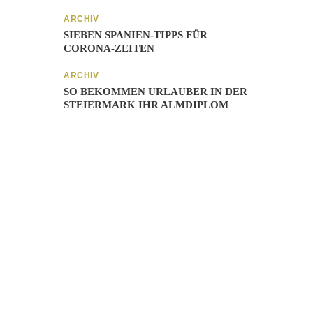
ARCHIV
SIEBEN SPANIEN-TIPPS FÜR
CORONA-ZEITEN
ARCHIV
SO BEKOMMEN URLAUBER IN DER
STEIERMARK IHR ALMDIPLOM