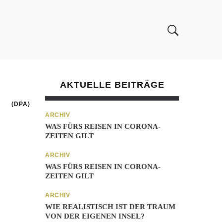
AKTUELLE BEITRÄGE
(DPA)
ARCHIV
WAS FÜRS REISEN IN CORONA-
ZEITEN GILT
ARCHIV
WAS FÜRS REISEN IN CORONA-
ZEITEN GILT
ARCHIV
WIE REALISTISCH IST DER TRAUM
VON DER EIGENEN INSEL?