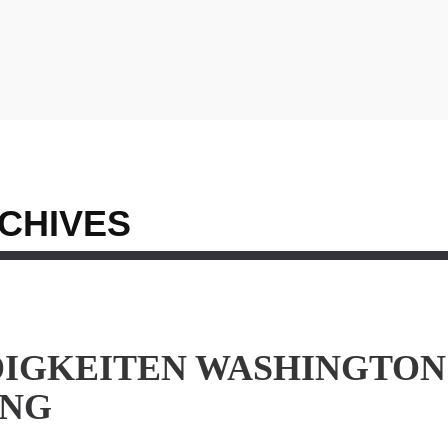
CHIVES
IGKEITEN WASHINGTON
UNG