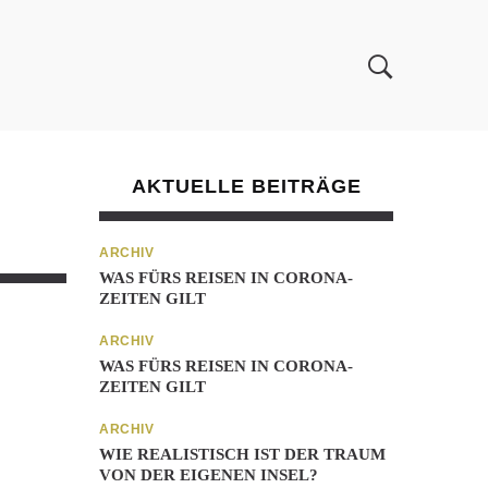
AKTUELLE BEITRÄGE
ARCHIV
WAS FÜRS REISEN IN CORONA-
ZEITEN GILT
ARCHIV
WAS FÜRS REISEN IN CORONA-
ZEITEN GILT
ARCHIV
WIE REALISTISCH IST DER TRAUM
VON DER EIGENEN INSEL?