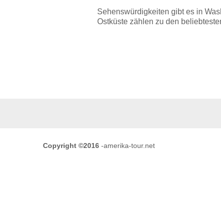
Sehenswürdigkeiten gibt es in Wa
Ostküste zählen zu den beliebtest
Copyright ©2016
-amerika-tour.net