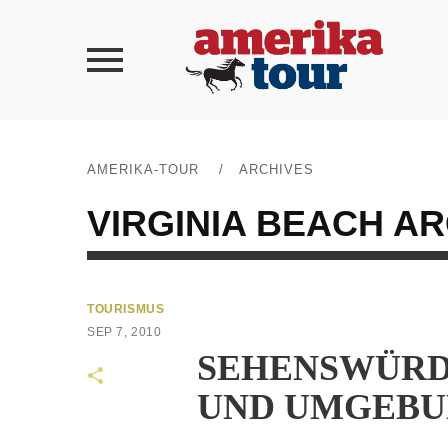
AMERIKA-TOUR
/
ARCHIVES
VIRGINIA BEACH
AR
TOURISMUS
SEP 7, 2010
SEHENSWÜRD
UND UMGEB