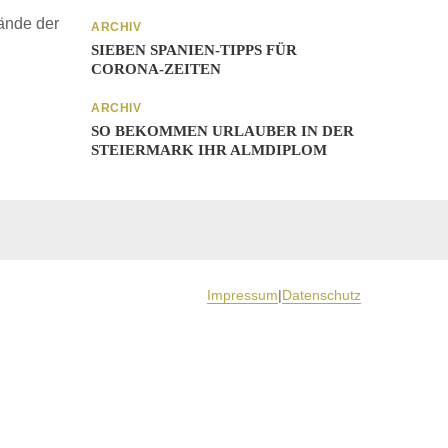
ände der
ARCHIV
SIEBEN SPANIEN-TIPPS FÜR
CORONA-ZEITEN
ARCHIV
SO BEKOMMEN URLAUBER IN DER
STEIERMARK IHR ALMDIPLOM
Impressum
|
Datenschutz