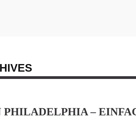
HIVES
 PHILADELPHIA – EINFAC