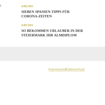
n
ARCHIV
SIEBEN SPANIEN-TIPPS FÜR
CORONA-ZEITEN
ARCHIV
SO BEKOMMEN URLAUBER IN DER
STEIERMARK IHR ALMDIPLOM
Impressum
|
Datenschutz