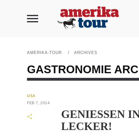
AMERIKA-TOUR
/
ARCHIVES
GASTRONOMIE
ARC
USA
FEB 7, 2014
GENIESSEN IN
ECKER!