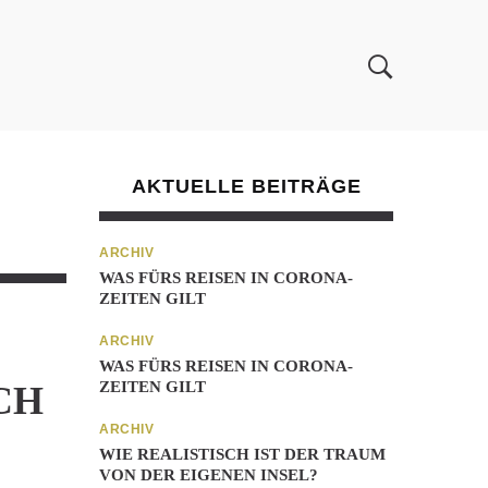
AKTUELLE BEITRÄGE
ARCHIV
WAS FÜRS REISEN IN CORONA-
ZEITEN GILT
ARCHIV
WAS FÜRS REISEN IN CORONA-
ZEITEN GILT
H L
ARCHIV
WIE REALISTISCH IST DER TRAUM
VON DER EIGENEN INSEL?