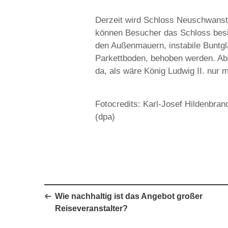
Derzeit wird Schloss Neuschwanstei
können Besucher das Schloss besi
den Außenmauern, instabile Buntgl
Parkettboden, behoben werden. Ab
da, als wäre König Ludwig II. nur 
Fotocredits: Karl-Josef Hildenbran
(dpa)
Wie nachhaltig ist das Angebot großer
Reiseveranstalter?