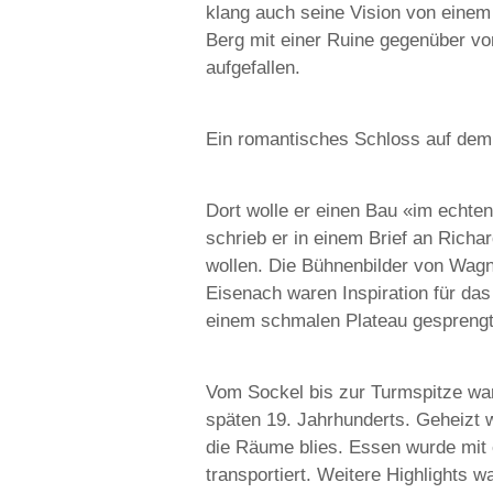
klang auch seine Vision von einem 
Berg mit einer Ruine gegenüber v
aufgefallen.
Ein romantisches Schloss auf dem
Dort wolle er einen Bau «im echten
schrieb er in einem Brief an Richa
wollen. Die Bühnenbilder von Wagn
Eisenach waren Inspiration für da
einem schmalen Plateau gesprengt.
Vom Sockel bis zur Turmspitze wa
späten 19. Jahrhunderts. Geheizt 
die Räume blies. Essen wurde mit 
transportiert. Weitere Highlights 