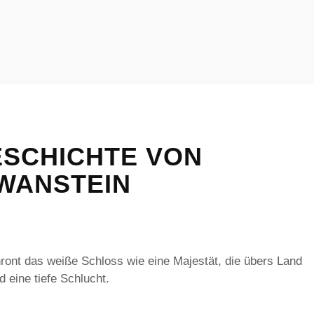
ESCHICHTE VON
WANSTEIN
ront das weiße Schloss wie eine Majestät, die übers Land
 eine tiefe Schlucht.