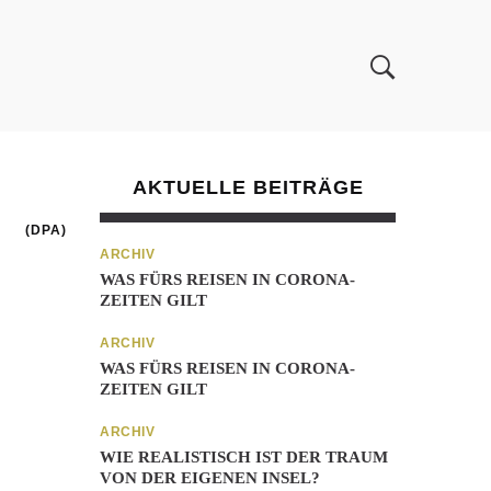
AKTUELLE BEITRÄGE
(DPA)
ARCHIV
WAS FÜRS REISEN IN CORONA-
ZEITEN GILT
ARCHIV
WAS FÜRS REISEN IN CORONA-
ZEITEN GILT
ARCHIV
WIE REALISTISCH IST DER TRAUM
VON DER EIGENEN INSEL?