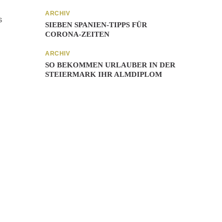
ARCHIV
s
SIEBEN SPANIEN-TIPPS FÜR
CORONA-ZEITEN
ARCHIV
SO BEKOMMEN URLAUBER IN DER
STEIERMARK IHR ALMDIPLOM