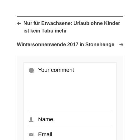
Nur für Erwachsene: Urlaub ohne Kinder
ist kein Tabu mehr
Wintersonnenwende 2017 in Stonehenge