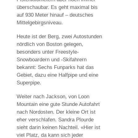
überschaubar. Es geht maximal bis
auf 930 Meter hinauf – deutsches
Mittelgebirgsniveau.
Heute ist der Berg, zwei Autostunden
nördlich von Boston gelegen,
besonders unter Freestyle-
Snowboardern und -Skifahrern
bekannt: Sechs Funparks hat das
Gebiet, dazu eine Halfpipe und eine
Superpipe.
Weiter nach Jackson, von Loon
Mountain eine gute Stunde Autofahrt
nach Nordosten. Der kleine Ort ist
eher verschlafen. Sandra Plourde
sieht darin keinen Nachteil. «Hier ist
viel Platz, da kann sich jeder