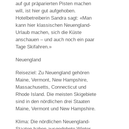
auf gut präparierten Pisten machen
will, ist hier gut aufgehoben.
Hotelbetreiberin Sandra sagt: «Man
kann hier klassischen Neuengland-
Urlaub machen, sich die Küste
anschauen – und auch noch ein paar
Tage Skifahren.»
Neuengland
Reiseziel: Zu Neuengland gehören
Maine, Vermont, New Hampshire,
Massachusetts, Connecticut und
Rhode Island. Die meisten Skigebiete
sind in den nördlichen drei Staaten
Maine, Vermont und New Hampshire.
Klima: Die nördlichen Neuengland-
Staaten haben ausgedehnte Winter