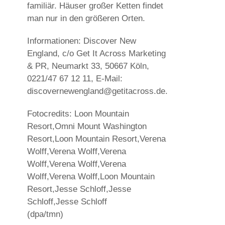
familiär. Häuser großer Ketten findet
man nur in den größeren Orten.
Informationen: Discover New
England, c/o Get It Across Marketing
& PR, Neumarkt 33, 50667 Köln,
0221/47 67 12 11, E-Mail:
discovernewengland@getitacross.de.
Fotocredits: Loon Mountain
Resort,Omni Mount Washington
Resort,Loon Mountain Resort,Verena
Wolff,Verena Wolff,Verena
Wolff,Verena Wolff,Verena
Wolff,Verena Wolff,Loon Mountain
Resort,Jesse Schloff,Jesse
Schloff,Jesse Schloff
(dpa/tmn)