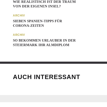
WIE REALISTISCH IST DER TRAUM
VON DER EIGENEN INSEL?
ARCHIV
SIEBEN SPANIEN-TIPPS FÜR
CORONA-ZEITEN
ARCHIV
SO BEKOMMEN URLAUBER IN DER
STEIERMARK IHR ALMDIPLOM
AUCH INTERESSANT