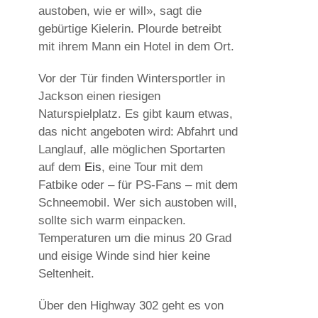
austoben, wie er will», sagt die
gebürtige Kielerin. Plourde betreibt
mit ihrem Mann ein Hotel in dem Ort.
Vor der Tür finden Wintersportler in
Jackson einen riesigen
Naturspielplatz. Es gibt kaum etwas,
das nicht angeboten wird: Abfahrt und
Langlauf, alle möglichen Sportarten
auf dem
Eis
, eine Tour mit dem
Fatbike oder – für PS-Fans – mit dem
Schneemobil. Wer sich austoben will,
sollte sich warm einpacken.
Temperaturen um die minus 20 Grad
und eisige Winde sind hier keine
Seltenheit.
Über den Highway 302 geht es von