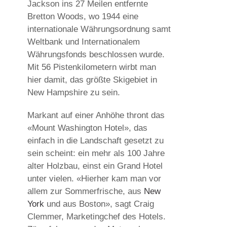
Jackson ins 27 Meilen entfernte
Bretton Woods, wo 1944 eine
internationale Währungsordnung samt
Weltbank und Internationalem
Währungsfonds beschlossen wurde.
Mit 56 Pistenkilometern wirbt man
hier damit, das größte Skigebiet in
New Hampshire zu sein.
Markant auf einer Anhöhe thront das
«Mount Washington Hotel», das
einfach in die Landschaft gesetzt zu
sein scheint: ein mehr als 100 Jahre
alter Holzbau, einst ein Grand Hotel
unter vielen. «Hierher kam man vor
allem zur Sommerfrische, aus
New
York
und aus Boston», sagt Craig
Clemmer, Marketingchef des Hotels.