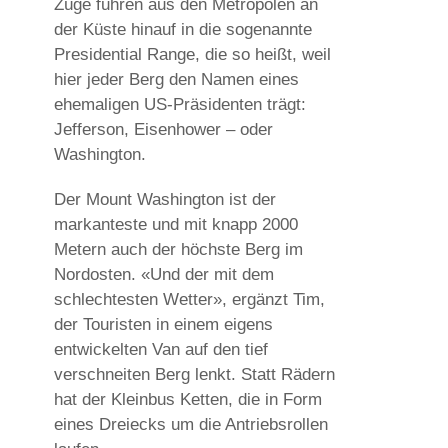
Züge fuhren aus den Metropolen an
der Küste hinauf in die sogenannte
Presidential Range, die so heißt, weil
hier jeder Berg den Namen eines
ehemaligen US-Präsidenten trägt:
Jefferson, Eisenhower – oder
Washington.
Der Mount Washington ist der
markanteste und mit knapp 2000
Metern auch der höchste Berg im
Nordosten. «Und der mit dem
schlechtesten Wetter», ergänzt Tim,
der Touristen in einem eigens
entwickelten Van auf den tief
verschneiten Berg lenkt. Statt Rädern
hat der Kleinbus Ketten, die in Form
eines Dreiecks um die Antriebsrollen