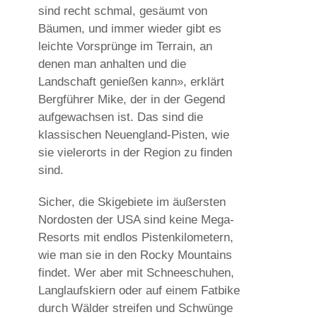
sind recht schmal, gesäumt von
Bäumen, und immer wieder gibt es
leichte Vorsprünge im Terrain, an
denen man anhalten und die
Landschaft genießen kann», erklärt
Bergführer Mike, der in der Gegend
aufgewachsen ist. Das sind die
klassischen Neuengland-Pisten, wie
sie vielerorts in der Region zu finden
sind.
Sicher, die Skigebiete im äußersten
Nordosten der USA sind keine Mega-
Resorts mit endlos Pistenkilometern,
wie man sie in den Rocky Mountains
findet. Wer aber mit Schneeschuhen,
Langlaufskiern oder auf einem Fatbike
durch Wälder streifen und Schwünge