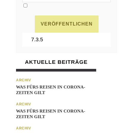
AKTUELLE BEITRÄGE
ARCHIV
WAS FÜRS REISEN IN CORONA-
ZEITEN GILT
ARCHIV
WAS FÜRS REISEN IN CORONA-
ZEITEN GILT
ARCHIV