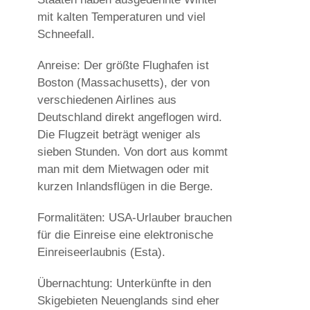
mit kalten Temperaturen und viel
Schneefall.
Anreise: Der größte Flughafen ist
Boston (Massachusetts), der von
verschiedenen Airlines aus
Deutschland direkt angeflogen wird.
Die Flugzeit beträgt weniger als
sieben Stunden. Von dort aus kommt
man mit dem Mietwagen oder mit
kurzen Inlandsflügen in die Berge.
Formalitäten: USA-Urlauber brauchen
für die Einreise eine elektronische
Einreiseerlaubnis (Esta).
Übernachtung: Unterkünfte in den
Skigebieten Neuenglands sind eher