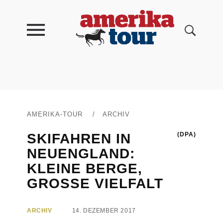
AMERIKA-TOUR
/
ARCHIV
SKIFAHREN IN
(DPA)
NEUENGLAND:
KLEINE BERGE,
GROSSE VIELFALT
ARCHIV
14. DEZEMBER 2017