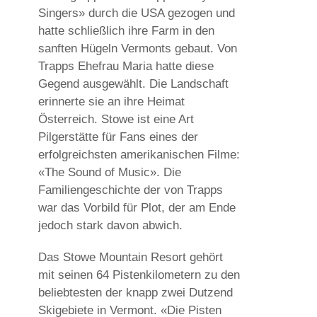
Singers» durch die USA gezogen und
hatte schließlich ihre Farm in den
sanften Hügeln Vermonts gebaut. Von
Trapps Ehefrau Maria hatte diese
Gegend ausgewählt. Die Landschaft
erinnerte sie an ihre Heimat
Österreich. Stowe ist eine Art
Pilgerstätte für Fans eines der
erfolgreichsten amerikanischen Filme:
«The Sound of Music». Die
Familiengeschichte der von Trapps
war das Vorbild für Plot, der am Ende
jedoch stark davon abwich.
Das Stowe Mountain Resort gehört
mit seinen 64 Pistenkilometern zu den
beliebtesten der knapp zwei Dutzend
Skigebiete in Vermont. «Die Pisten