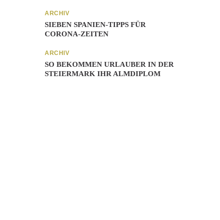
ARCHIV
SIEBEN SPANIEN-TIPPS FÜR
CORONA-ZEITEN
ARCHIV
SO BEKOMMEN URLAUBER IN DER
STEIERMARK IHR ALMDIPLOM