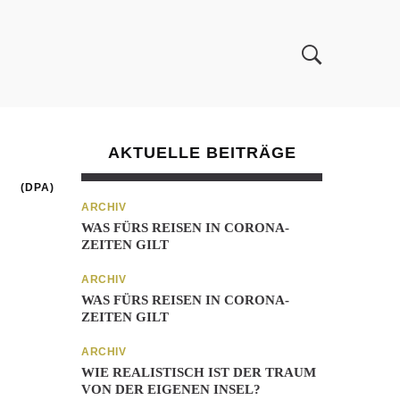
AKTUELLE BEITRÄGE
(DPA)
ARCHIV
WAS FÜRS REISEN IN CORONA-
ZEITEN GILT
ARCHIV
WAS FÜRS REISEN IN CORONA-
ZEITEN GILT
ARCHIV
WIE REALISTISCH IST DER TRAUM
VON DER EIGENEN INSEL?