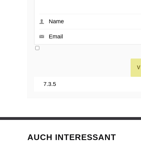
AUCH INTERESSANT