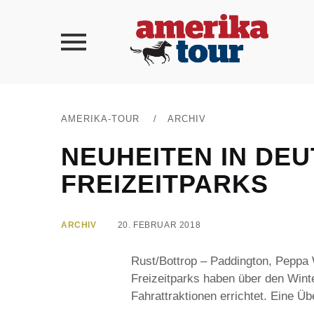
AMERIKA-TOUR
/
ARCHIV
NEUHEITEN IN DE
FREIZEITPARKS
ARCHIV
20. FEBRUAR 2018
Rust/Bottrop – Paddington, Peppa 
Freizeitparks haben über den Wint
Fahrattraktionen errichtet. Eine Üb