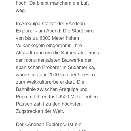
hoch. Da bleibt manchem die Luft
weg.
In Arequipa startet der «Andean
Explorer» am Abend. Die Stadt wird
von bis zu 6000 Meter hohen
Vulkankegeln eingerahmt. Ihre
Altstadt rund um die Kathedrale, eines
der monumentalsten Bauwerke der
spanischen Eroberer in Südamerika,
wurde im Jahr 2000 von der Unesco
zum Weltkulturerbe erklärt. Die
Bahnlinie zwischen Arequipa und
Puno mit ihren fast 4500 Meter hohen
Pässen zählt zu den höchsten
Zugstrecken der Welt.
Der «Andean Explorer» ist ein