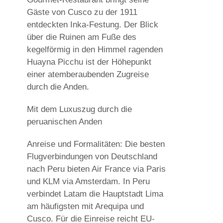
Gäste von Cusco zu der 1911
entdeckten Inka-Festung. Der Blick
über die Ruinen am Fuße des
kegelförmig in den Himmel ragenden
Huayna Picchu ist der Höhepunkt
einer atemberaubenden Zugreise
durch die Anden.
Mit dem Luxuszug durch die
peruanischen Anden
Anreise und Formalitäten: Die besten
Flugverbindungen von Deutschland
nach Peru bieten Air France via Paris
und KLM via Amsterdam. In Peru
verbindet Latam die Hauptstadt Lima
am häufigsten mit Arequipa und
Cusco. Für die Einreise reicht EU-