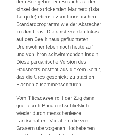
dem See gehört ein Besuch auf der
«
Insel
der strickenden Männer» (Isla
Tacquile) ebenso zum touristischen
Standardprogramm wie der Abstecher
zu den Uros. Die einst vor den Inkas
auf den See hinaus geflüchteten
Ureinwohner leben noch heute auf
und von ihren schwimmenden Inseln.
Diese peruanische Version des
Hausboots besteht aus dickem Schilf,
das die Uros geschickt zu stabilen
Flächen zusammenschnüren.
Vom Titicacasee rollt der Zug dann
quer durch Puno und schließlich
wieder durch menschenleere
Landschaften. Vor allem die von
Gräsern überzogenen Hochebenen