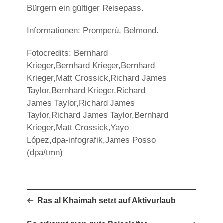
Bürgern ein gültiger Reisepass.
Informationen: Promperú, Belmond.
Fotocredits: Bernhard
Krieger,Bernhard Krieger,Bernhard
Krieger,Matt Crossick,Richard James
Taylor,Bernhard Krieger,Richard
James Taylor,Richard James
Taylor,Richard James Taylor,Bernhard
Krieger,Matt Crossick,Yayo
López,dpa-infografik,James Posso
(dpa/tmn)
Ras al Khaimah setzt auf Aktivurlaub