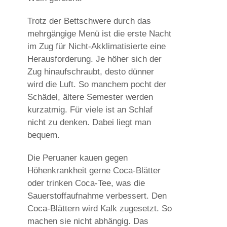
Trotz der Bettschwere durch das
mehrgängige Menü ist die erste Nacht
im Zug für Nicht-Akklimatisierte eine
Herausforderung. Je höher sich der
Zug hinaufschraubt, desto dünner
wird die Luft. So manchem pocht der
Schädel, ältere Semester werden
kurzatmig. Für viele ist an Schlaf
nicht zu denken. Dabei liegt man
bequem.
Die Peruaner kauen gegen
Höhenkrankheit gerne Coca-Blätter
oder trinken Coca-Tee, was die
Sauerstoffaufnahme verbessert. Den
Coca-Blättern wird Kalk zugesetzt. So
machen sie nicht abhängig. Das