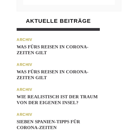
AKTUELLE BEITRÄGE
ARCHIV
WAS FÜRS REISEN IN CORONA-
ZEITEN GILT
ARCHIV
WAS FÜRS REISEN IN CORONA-
ZEITEN GILT
ARCHIV
WIE REALISTISCH IST DER TRAUM
VON DER EIGENEN INSEL?
ARCHIV
SIEBEN SPANIEN-TIPPS FÜR
CORONA-ZEITEN