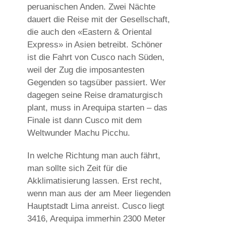
peruanischen Anden. Zwei Nächte
dauert die Reise mit der Gesellschaft,
die auch den «Eastern & Oriental
Express» in Asien betreibt. Schöner
ist die Fahrt von Cusco nach Süden,
weil der Zug die imposantesten
Gegenden so tagsüber passiert. Wer
dagegen seine Reise dramaturgisch
plant, muss in Arequipa starten – das
Finale ist dann Cusco mit dem
Weltwunder Machu Picchu.
In welche Richtung man auch fährt,
man sollte sich Zeit für die
Akklimatisierung lassen. Erst recht,
wenn man aus der am Meer liegenden
Hauptstadt Lima anreist. Cusco liegt
3416, Arequipa immerhin 2300 Meter