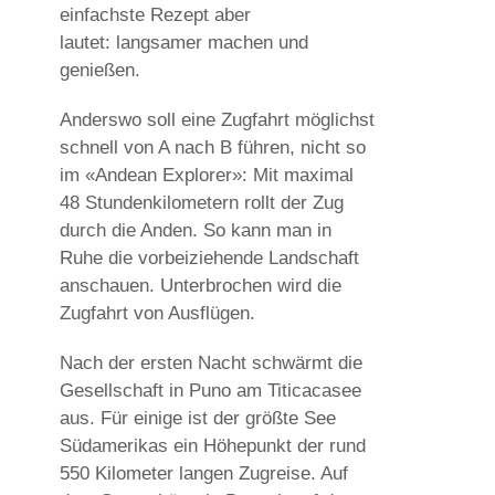
einfachste Rezept aber
lautet: langsamer machen und
genießen.
Anderswo soll eine Zugfahrt möglichst
schnell von A nach B führen, nicht so
im «Andean Explorer»: Mit maximal
48 Stundenkilometern rollt der Zug
durch die Anden. So kann man in
Ruhe die vorbeiziehende Landschaft
anschauen. Unterbrochen wird die
Zugfahrt von Ausflügen.
Nach der ersten Nacht schwärmt die
Gesellschaft in Puno am Titicacasee
aus. Für einige ist der größte See
Südamerikas ein Höhepunkt der rund
550 Kilometer langen Zugreise. Auf