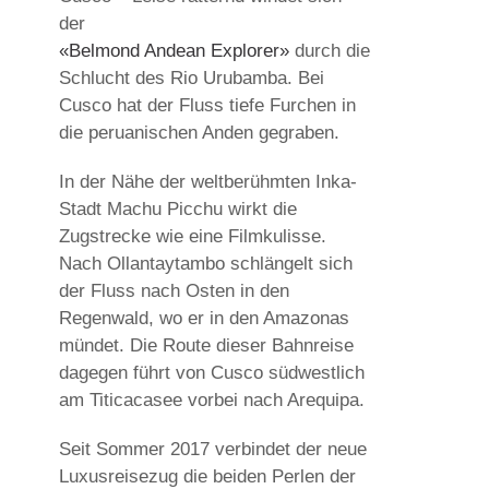
der
«Belmond Andean Explorer»
durch die
Schlucht des Rio Urubamba. Bei
Cusco hat der Fluss tiefe Furchen in
die peruanischen Anden gegraben.
In der Nähe der weltberühmten Inka-
Stadt Machu Picchu wirkt die
Zugstrecke wie eine Filmkulisse.
Nach Ollantaytambo schlängelt sich
der Fluss nach Osten in den
Regenwald, wo er in den Amazonas
mündet. Die Route dieser Bahnreise
dagegen führt von Cusco südwestlich
am Titicacasee vorbei nach Arequipa.
Seit Sommer 2017 verbindet der neue
Luxusreisezug die beiden Perlen der