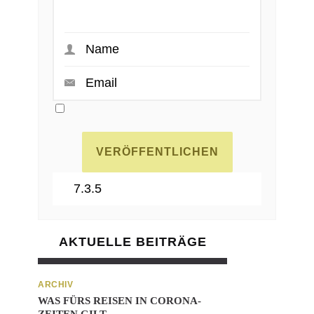
AKTUELLE BEITRÄGE
ARCHIV
WAS FÜRS REISEN IN CORONA-