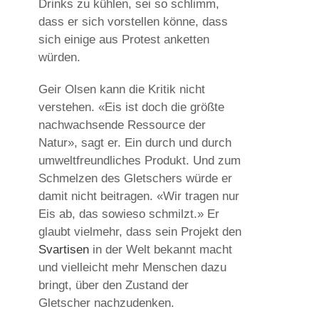
Drinks zu kühlen, sei so schlimm,
dass er sich vorstellen könne, dass
sich einige aus Protest anketten
würden.
Geir Olsen kann die Kritik nicht
verstehen. «Eis ist doch die größte
nachwachsende Ressource der
Natur», sagt er. Ein durch und durch
umweltfreundliches Produkt. Und zum
Schmelzen des Gletschers würde er
damit nicht beitragen. «Wir tragen nur
Eis ab, das sowieso schmilzt.» Er
glaubt vielmehr, dass sein Projekt den
Svartisen
in der Welt bekannt macht
und vielleicht mehr Menschen dazu
bringt, über den Zustand der
Gletscher nachzudenken.