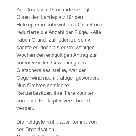
Auf Druck der Gemeinde verlegte
Olsen den Landeplatz für den
Helikopter in unbewohntes Gebiet und
reduzierte die Anzahl der Flüge. «Alle
haben Grund, zufrieden zu sein»,
dachte er, doch als er vor wenigen
Wochen den endgültigen Antrag zur
kommerziellen Gewinnung des
Gletschereises stellte, war der
Gegenwind noch kräftiger geworden.
Nun fürchten samische
Rentierbesitzer, ihre Tiere könnten
durch die Helikopter verschreckt
werden.
Die heftigste Kritik aber kommt von
der Organisation