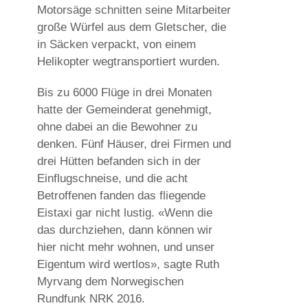
Motorsäge schnitten seine Mitarbeiter
große Würfel aus dem Gletscher, die
in Säcken verpackt, von einem
Helikopter wegtransportiert wurden.
Bis zu 6000 Flüge in drei Monaten
hatte der Gemeinderat genehmigt,
ohne dabei an die Bewohner zu
denken. Fünf Häuser, drei Firmen und
drei Hütten befanden sich in der
Einflugschneise, und die acht
Betroffenen fanden das fliegende
Eistaxi gar nicht lustig. «Wenn die
das durchziehen, dann können wir
hier nicht mehr wohnen, und unser
Eigentum wird wertlos», sagte Ruth
Myrvang dem Norwegischen
Rundfunk NRK 2016.