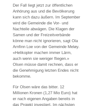
Der Fall liegt jetzt zur öffentlichen
Anhörung aus und die Bevölkerung
kann sich dazu äußern. Im September
wird die Gemeinde die Vor- und
Nachteile abwägen. Die Klagen der
Samen und der Freizeitverbände
könne man nicht ignorieren, sagt Ola
Arnfinn Loe von der Gemeinde Meløy.
«Helikopter machen immer Lärm,
auch wenn sie weniger fliegen.»
Olsen müsse damit rechnen, dass er
die Genehmigung letzten Endes nicht
bekomme.
Für Olsen wäre das bitter. 12
Millionen Kronen (1,27 Mio Euro) hat
er nach eigenen Angaben bereits in
das Projekt investiert. Im nächsten