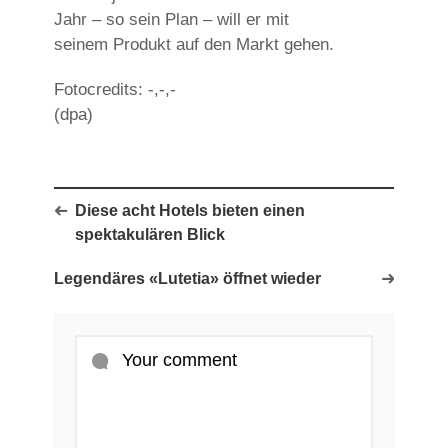
Jahr – so sein Plan – will er mit
seinem Produkt auf den Markt gehen.
Fotocredits: -,-,-
(dpa)
Diese acht Hotels bieten einen
spektakulären Blick
Legendäres «Lutetia» öffnet wieder