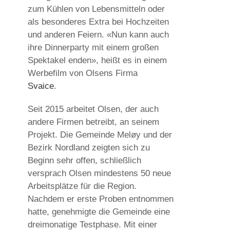
zum Kühlen von Lebensmitteln oder
als besonderes Extra bei Hochzeiten
und anderen Feiern. «Nun kann auch
ihre Dinnerparty mit einem großen
Spektakel enden», heißt es in einem
Werbefilm von Olsens Firma
Svaice
.
Seit 2015 arbeitet Olsen, der auch
andere Firmen betreibt, an seinem
Projekt. Die Gemeinde Meløy und der
Bezirk Nordland zeigten sich zu
Beginn sehr offen, schließlich
versprach Olsen mindestens 50 neue
Arbeitsplätze für die Region.
Nachdem er erste Proben entnommen
hatte, genehmigte die Gemeinde eine
dreimonatige Testphase. Mit einer