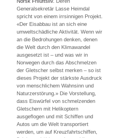
Norsk Friluftsliv
. Deren
Generalsekretär Lasse Heimdal
spricht von einem irrsinnigen Projekt.
«Der Eisabbau ist an sich eine
umweltschädliche Aktivität. Wenn wir
an die Bedrohungen denken, denen
die Welt durch den Klimawandel
ausgesetzt ist – und was wir in
Norwegen durch das Abschmelzen
der Gletscher selbst merken – so ist
dieses Projekt der stärkste Ausdruck
von menschlichem Wahnsinn und
Naturzerstörung.» Die Vorstellung,
dass Eiswürfel von schmelzenden
Gletschern mit Helikoptern
ausgeflogen und mit Schiffen und
Autos um die Welt transportiert
werden, um auf Kreuzfahrtschiffen,