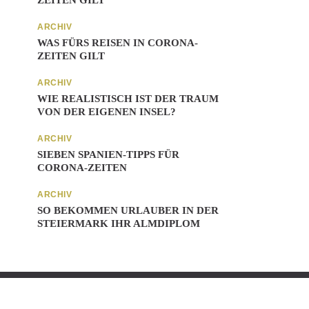
ZEITEN GILT
ARCHIV
WAS FÜRS REISEN IN CORONA-
ZEITEN GILT
ARCHIV
WIE REALISTISCH IST DER TRAUM
VON DER EIGENEN INSEL?
ARCHIV
SIEBEN SPANIEN-TIPPS FÜR
CORONA-ZEITEN
ARCHIV
SO BEKOMMEN URLAUBER IN DER
STEIERMARK IHR ALMDIPLOM