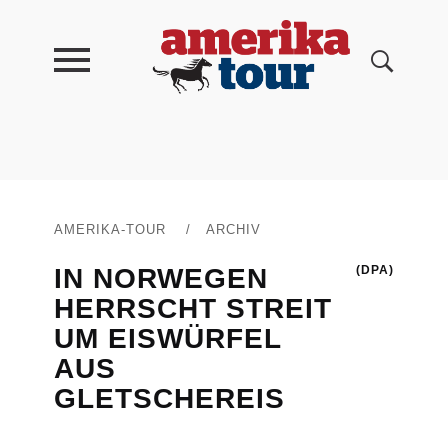
AMERIKA-TOUR
/
ARCHIV
IN NORWEGEN
(DPA)
HERRSCHT STREIT
UM EISWÜRFEL
AUS
GLETSCHEREIS