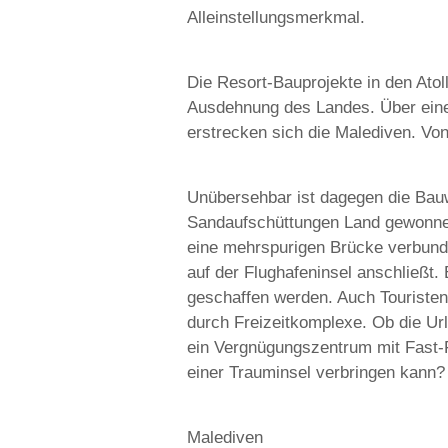
Alleinstellungsmerkmal.
Die Resort-Bauprojekte in den Atoll
Ausdehnung des Landes. Über eine 
erstrecken sich die Malediven. Vo
Unübersehbar ist dagegen die Bauw
Sandaufschüttungen Land gewonnen.
eine mehrspurigen Brücke verbund
auf der Flughafeninsel anschließt
geschaffen werden. Auch Touristen 
durch Freizeitkomplexe. Ob die Url
ein Vergnügungszentrum mit Fast-
einer Trauminsel verbringen kann?
Malediven