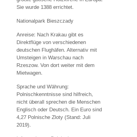
Sie wurde 1388 errichtet.
Nationalpark Bieszczady
Anreise: Nach Krakau gibt es
Direktflüge von verschiedenen
deutschen Flughäfen. Alternativ mit
Umsteigen in Warschau nach
Rzeszow. Von dort weiter mit dem
Mietwagen.
Sprache und Währung:
Polnischkenntnisse sind hilfreich,
nicht überall sprechen die Menschen
Englisch oder Deutsch. Ein Euro sind
4,27 Polnische Zloty (Stand: Juli
2019).