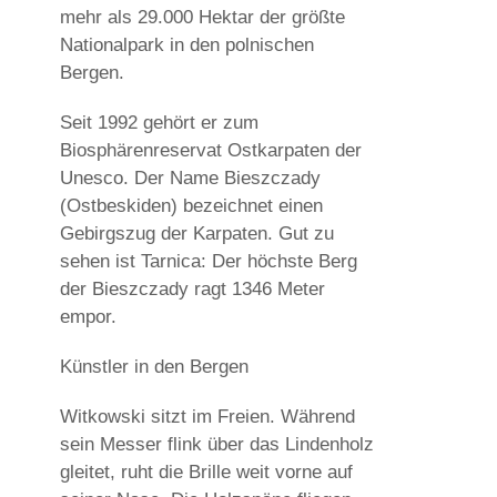
mehr als 29.000 Hektar der größte
Nationalpark in den polnischen
Bergen.
Seit 1992 gehört er zum
Biosphärenreservat Ostkarpaten der
Unesco. Der Name Bieszczady
(Ostbeskiden) bezeichnet einen
Gebirgszug der Karpaten. Gut zu
sehen ist Tarnica: Der höchste Berg
der Bieszczady ragt 1346 Meter
empor.
Künstler in den Bergen
Witkowski sitzt im Freien. Während
sein Messer flink über das Lindenholz
gleitet, ruht die Brille weit vorne auf