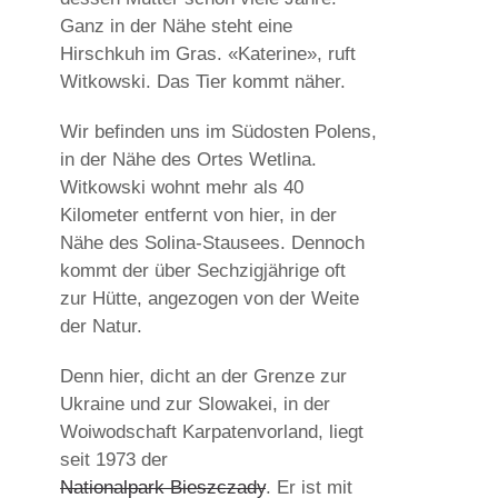
Ganz in der Nähe steht eine
Hirschkuh im Gras. «Katerine», ruft
Witkowski. Das Tier kommt näher.
Wir befinden uns im Südosten Polens,
in der Nähe des Ortes Wetlina.
Witkowski wohnt mehr als 40
Kilometer entfernt von hier, in der
Nähe des Solina-Stausees. Dennoch
kommt der über Sechzigjährige oft
zur Hütte, angezogen von der Weite
der Natur.
Denn hier, dicht an der Grenze zur
Ukraine und zur Slowakei, in der
Woiwodschaft Karpatenvorland, liegt
seit 1973 der
Nationalpark Bieszczady
. Er ist mit