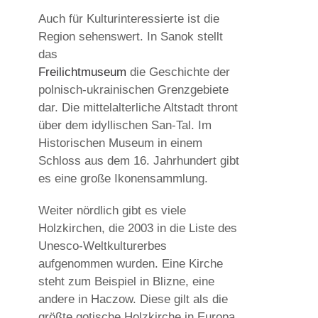
Auch für Kulturinteressierte ist die
Region sehenswert. In Sanok stellt
das
Freilichtmuseum
die Geschichte der
polnisch-ukrainischen Grenzgebiete
dar. Die mittelalterliche Altstadt thront
über dem idyllischen San-Tal. Im
Historischen Museum in einem
Schloss aus dem 16. Jahrhundert gibt
es eine große Ikonensammlung.
Weiter nördlich gibt es viele
Holzkirchen, die 2003 in die Liste des
Unesco-Weltkulturerbes
aufgenommen wurden. Eine Kirche
steht zum Beispiel in Blizne, eine
andere in Haczow. Diese gilt als die
größte gotische Holzkirche in Europa.