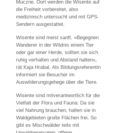
Muczne. Dort werden die Wisente auf
die Freiheit vorbereitet, also
medizinisch untersucht und mit GPS-
Sendern ausgestattet.
Wisente sind meist sanft. «Begegnen
Wanderer in der Wildnis einem Tier
oder gar einer Herde, sollten sie sich
ruhig verhalten und Abstand halten»,
rät Kaja Hrabal. Als Bildungsreferentin
informiert sie Besucher im
Auswilderungsgehege über die Tiere.
Wisente sind mitverantwortlich für die
Vielfalt der Flora und Fauna: Da sie
viel Nahrung brauchen, halten sie in
Waldgebieten große Flächen frei. So
gibt es Mischwälder teils mit
Urwaldreservaten, offene