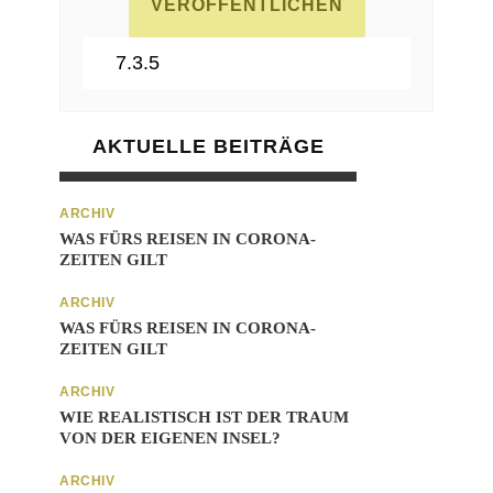
AKTUELLE BEITRÄGE
ARCHIV
WAS FÜRS REISEN IN CORONA-
ZEITEN GILT
ARCHIV
WAS FÜRS REISEN IN CORONA-
ZEITEN GILT
ARCHIV
WIE REALISTISCH IST DER TRAUM
VON DER EIGENEN INSEL?
ARCHIV