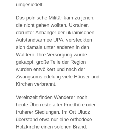
umgesiedelt.
Das polnische Militär kam zu jenen,
die nicht gehen wollten. Ukrainer,
darunter Anhänger der ukrainischen
Aufstandsarmee UPA, versteckten
sich damals unter anderen in den
Wäldern. Ihre Versorgung wurde
gekappt, große Teile der Region
wurden entvölkert und nach der
Zwangsumsiedelung viele Häuser und
Kirchen verbrannt.
Vereinzelt finden Wanderer noch
heute Überreste alter Friedhöfe oder
früherer Siedlungen. Im Ort Ulucz
überstand etwa nur eine orthodoxe
Holzkirche einen solchen Brand.