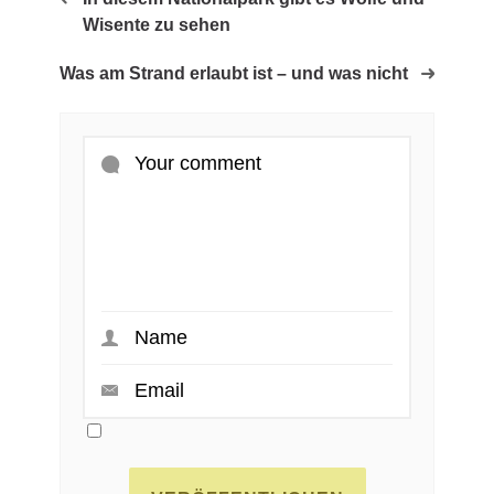
Wisente zu sehen
Was am Strand erlaubt ist – und was nicht