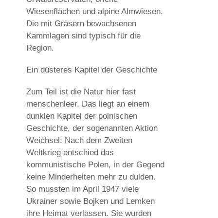
Wiesenflächen und alpine Almwiesen.
Die mit Gräsern bewachsenen
Kammlagen sind typisch für die
Region.
Ein düsteres Kapitel der Geschichte
Zum Teil ist die Natur hier fast
menschenleer. Das liegt an einem
dunklen Kapitel der polnischen
Geschichte, der sogenannten Aktion
Weichsel: Nach dem Zweiten
Weltkrieg entschied das
kommunistische Polen, in der Gegend
keine Minderheiten mehr zu dulden.
So mussten im April 1947 viele
Ukrainer sowie Bojken und Lemken
ihre Heimat verlassen. Sie wurden