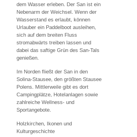
dem Wasser erleben. Der San ist ein
Nebenarm der Weichsel. Wenn der
Wasserstand es erlaubt, können
Urlauber ein Paddelboot ausleihen,
sich auf dem breiten Fluss
stromabwärts treiben lassen und
dabei das saftige Grün des San-Tals
genießen.
Im Norden fließt der San in den
Solina-Stausee, den größten Stausee
Polens. Mittlerweile gibt es dort
Campingplätze, Hotelanlagen sowie
zahlreiche Wellness- und
Sportangebote.
Holzkirchen, Ikonen und
Kulturgeschichte