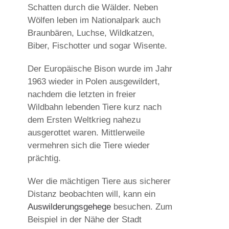
Schatten durch die Wälder. Neben
Wölfen leben im Nationalpark auch
Braunbären, Luchse, Wildkatzen,
Biber, Fischotter und sogar Wisente.
Der Europäische Bison wurde im Jahr
1963 wieder in Polen ausgewildert,
nachdem die letzten in freier
Wildbahn lebenden Tiere kurz nach
dem Ersten Weltkrieg nahezu
ausgerottet waren. Mittlerweile
vermehren sich die Tiere wieder
prächtig.
Wer die mächtigen Tiere aus sicherer
Distanz beobachten will, kann ein
Auswilderungsgehege
besuchen. Zum
Beispiel in der Nähe der Stadt