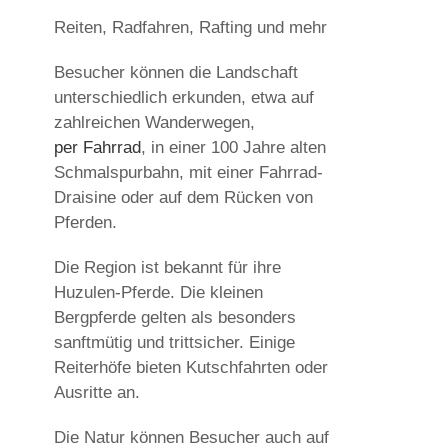
Reiten, Radfahren, Rafting und mehr
Besucher können die Landschaft
unterschiedlich erkunden, etwa auf
zahlreichen Wanderwegen,
per Fahrrad
, in einer 100 Jahre alten
Schmalspurbahn, mit einer Fahrrad-
Draisine oder auf dem Rücken von
Pferden.
Die Region ist bekannt für ihre
Huzulen-Pferde. Die kleinen
Bergpferde gelten als besonders
sanftmütig und trittsicher. Einige
Reiterhöfe bieten Kutschfahrten oder
Ausritte an.
Die Natur können Besucher auch auf