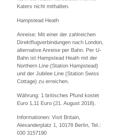
Katers nicht mithalten.
Hampstead Heath
Anreise: Mit einer der zahlreichen
Direktflugverbindungen nach London,
alternative Anreise per Bahn. Per U-
Bahn ist Hampstead Heath mit der
Northern Line (Station Hampstead)
und der Jubilee Line (Station Swiss
Cottage) zu erreichen.
Währung: 1 britisches Pfund kostet
Euro 1,11 Euro (21. August 2018).
Informationen: Visit Britain,
Alexanderplatz 1, 10178 Berlin, Tel.:
030 3157190