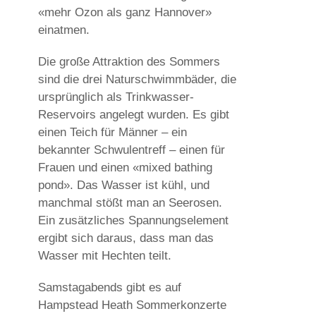
«mehr Ozon als ganz Hannover»
einatmen.
Die große Attraktion des Sommers
sind die drei Naturschwimmbäder, die
ursprünglich als Trinkwasser-
Reservoirs angelegt wurden. Es gibt
einen Teich für Männer – ein
bekannter Schwulentreff – einen für
Frauen und einen «mixed bathing
pond». Das Wasser ist kühl, und
manchmal stößt man an Seerosen.
Ein zusätzliches Spannungselement
ergibt sich daraus, dass man das
Wasser mit Hechten teilt.
Samstagabends gibt es auf
Hampstead Heath Sommerkonzerte