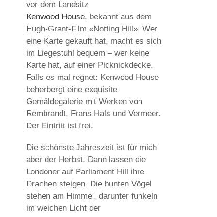
vor dem Landsitz
Kenwood House
, bekannt aus dem
Hugh-Grant-Film «Notting Hill». Wer
eine Karte gekauft hat, macht es sich
im Liegestuhl bequem – wer keine
Karte hat, auf einer Picknickdecke.
Falls es mal regnet: Kenwood House
beherbergt eine exquisite
Gemäldegalerie mit Werken von
Rembrandt, Frans Hals und Vermeer.
Der Eintritt ist frei.
Die schönste Jahreszeit ist für mich
aber der Herbst. Dann lassen die
Londoner auf Parliament Hill ihre
Drachen steigen. Die bunten Vögel
stehen am Himmel, darunter funkeln
im weichen Licht der