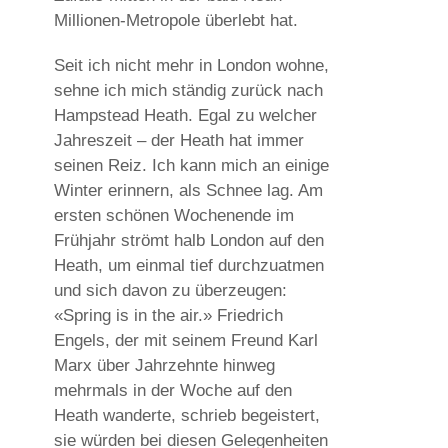
Millionen-Metropole überlebt hat.
Seit ich nicht mehr in London wohne,
sehne ich mich ständig zurück nach
Hampstead Heath. Egal zu welcher
Jahreszeit – der Heath hat immer
seinen Reiz. Ich kann mich an einige
Winter erinnern, als Schnee lag. Am
ersten schönen Wochenende im
Frühjahr strömt halb London auf den
Heath, um einmal tief durchzuatmen
und sich davon zu überzeugen:
«Spring is in the air.» Friedrich
Engels, der mit seinem Freund Karl
Marx über Jahrzehnte hinweg
mehrmals in der Woche auf den
Heath wanderte, schrieb begeistert,
sie würden bei diesen Gelegenheiten