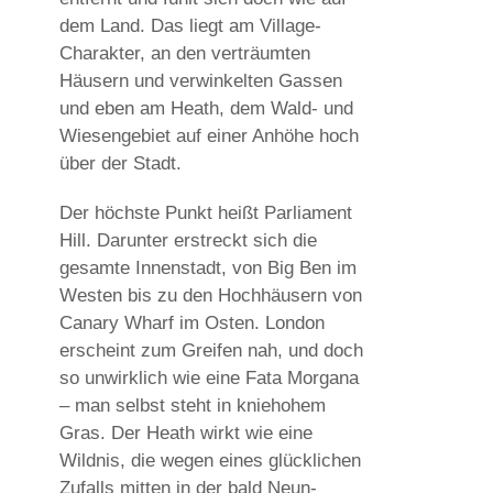
dem Land. Das liegt am Village-
Charakter, an den verträumten
Häusern und verwinkelten Gassen
und eben am Heath, dem Wald- und
Wiesengebiet auf einer Anhöhe hoch
über der Stadt.
Der höchste Punkt heißt Parliament
Hill. Darunter erstreckt sich die
gesamte Innenstadt, von Big Ben im
Westen bis zu den Hochhäusern von
Canary Wharf im Osten. London
erscheint zum Greifen nah, und doch
so unwirklich wie eine Fata Morgana
– man selbst steht in kniehohem
Gras. Der Heath wirkt wie eine
Wildnis, die wegen eines glücklichen
Zufalls mitten in der bald Neun-