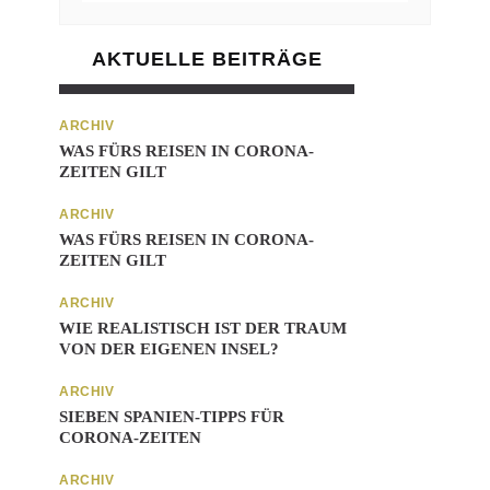
AKTUELLE BEITRÄGE
ARCHIV
WAS FÜRS REISEN IN CORONA-
ZEITEN GILT
ARCHIV
WAS FÜRS REISEN IN CORONA-
ZEITEN GILT
ARCHIV
WIE REALISTISCH IST DER TRAUM
VON DER EIGENEN INSEL?
ARCHIV
SIEBEN SPANIEN-TIPPS FÜR
CORONA-ZEITEN
ARCHIV