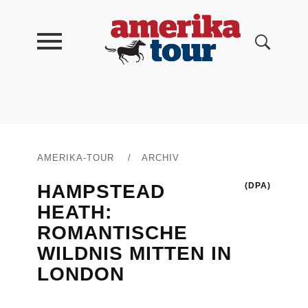
AMERIKA-TOUR
/
ARCHIV
HAMPSTEAD
(DPA)
HEATH:
ROMANTISCHE
WILDNIS MITTEN IN
LONDON