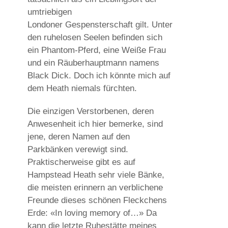
umtriebigen
Londoner Gespensterschaft gilt. Unter
den ruhelosen Seelen befinden sich
ein Phantom-Pferd, eine Weiße Frau
und ein Räuberhauptmann namens
Black Dick. Doch ich könnte mich auf
dem Heath niemals fürchten.
Die einzigen Verstorbenen, deren
Anwesenheit ich hier bemerke, sind
jene, deren Namen auf den
Parkbänken verewigt sind.
Praktischerweise gibt es auf
Hampstead Heath sehr viele Bänke,
die meisten erinnern an verblichene
Freunde dieses schönen Fleckchens
Erde: «In loving memory of…» Da
kann die letzte Ruhestätte meines