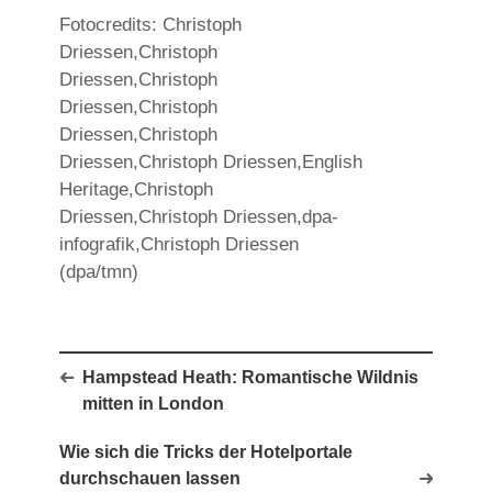
Fotocredits: Christoph
Driessen,Christoph
Driessen,Christoph
Driessen,Christoph
Driessen,Christoph
Driessen,Christoph Driessen,English
Heritage,Christoph
Driessen,Christoph Driessen,dpa-
infografik,Christoph Driessen
(dpa/tmn)
Hampstead Heath: Romantische Wildnis
mitten in London
Wie sich die Tricks der Hotelportale
durchschauen lassen