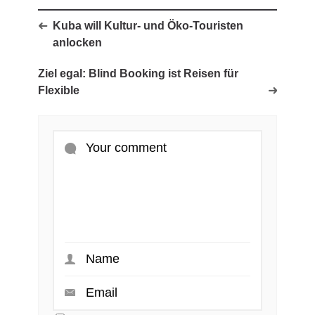
Kuba will Kultur- und Öko-Touristen
anlocken
Ziel egal: Blind Booking ist Reisen für
Flexible