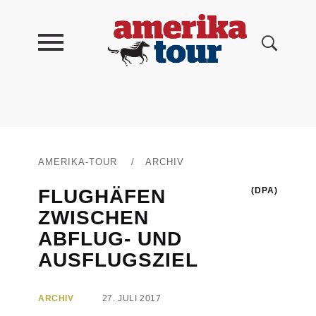
AMERIKA-TOUR
/
ARCHIV
FLUGHÄFEN
(DPA)
ZWISCHEN
ABFLUG- UND
AUSFLUGSZIEL
ARCHIV
27. JULI 2017