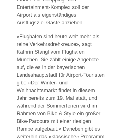
Entertainment-Komplex soll der
Airport als eigenständiges
Ausflugsziel Gäste anziehen.
«Flughäfen sind heute weit mehr als
reine Verkehrsdrehkreuze», sagt
Kathrin Stangl vom Flughafen
München. Sie zählt einige Angebote
auf, die es in der bayerischen
Landeshauptstadt für Airport-Touristen
gibt: «Der Winter- und
Weihnachtsmarkt findet in diesem
Jahr bereits zum 19. Mal statt, und
während der Sommerferien wird im
Rahmen von Bike & Style ein großer
Bike-Parcours mit einer riesigen
Rampe aufgebaut.» Daneben gibt es
weiterhin das «klassische» Programm