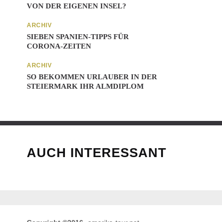
VON DER EIGENEN INSEL?
ARCHIV
SIEBEN SPANIEN-TIPPS FÜR
CORONA-ZEITEN
ARCHIV
SO BEKOMMEN URLAUBER IN DER
STEIERMARK IHR ALMDIPLOM
AUCH INTERESSANT