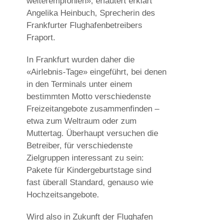
weiterempfohlen», erläutert erklärt
Angelika Heinbuch, Sprecherin des
Frankfurter Flughafenbetreibers
Fraport.
In Frankfurt wurden daher die
«Airlebnis-Tage» eingeführt, bei denen
in den Terminals unter einem
bestimmten Motto verschiedenste
Freizeitangebote zusammenfinden –
etwa zum Weltraum oder zum
Muttertag. Überhaupt versuchen die
Betreiber, für verschiedenste
Zielgruppen interessant zu sein:
Pakete für Kindergeburtstage sind
fast überall Standard, genauso wie
Hochzeitsangebote.
Wird also in Zukunft der Flughafen