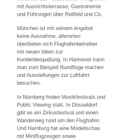
mit Aussichtsterrasse, Gastronomie
und Führungen über Rollfeld und Co.
München ist mit seinem Angebot
keine Ausnahme, allerorten
überbieten sich Flughafenbetreiber
mit neuen Ideen zur
Kundenbespaßung. In Hannover kann
man zum Beispiel Rundflüge machen
und Ausstellungen zur Luftfahrt
besuchen.
In Nürnberg finden Musikfestivals und
Public Viewing statt. In Düsseldorf
gibt es ein Zirkusfestival und einen
Wanderweg rund um den Flughafen.
Und Hamburg hat eine Modellschau
mit Miniflugzeugen sowie