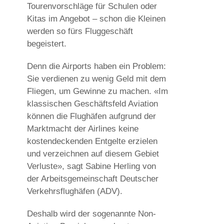
Tourenvorschläge für Schulen oder
Kitas im Angebot – schon die Kleinen
werden so fürs Fluggeschäft
begeistert.
Denn die Airports haben ein Problem:
Sie verdienen zu wenig Geld mit dem
Fliegen, um Gewinne zu machen. «Im
klassischen Geschäftsfeld Aviation
können die Flughäfen aufgrund der
Marktmacht der Airlines keine
kostendeckenden Entgelte erzielen
und verzeichnen auf diesem Gebiet
Verluste», sagt Sabine Herling von
der Arbeitsgemeinschaft Deutscher
Verkehrsflughäfen (ADV).
Deshalb wird der sogenannte Non-