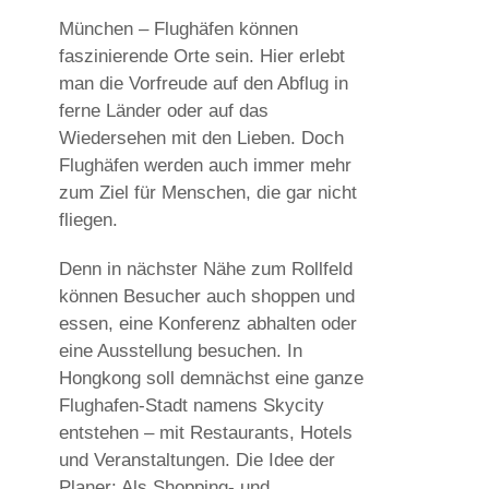
München – Flughäfen können
faszinierende Orte sein. Hier erlebt
man die Vorfreude auf den Abflug in
ferne Länder oder auf das
Wiedersehen mit den Lieben. Doch
Flughäfen werden auch immer mehr
zum Ziel für Menschen, die gar nicht
fliegen.
Denn in nächster Nähe zum Rollfeld
können Besucher auch shoppen und
essen, eine Konferenz abhalten oder
eine Ausstellung besuchen. In
Hongkong soll demnächst eine ganze
Flughafen-Stadt namens Skycity
entstehen – mit Restaurants, Hotels
und Veranstaltungen. Die Idee der
Planer: Als Shopping- und