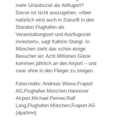
mehr Urlaubsziel als Abflugort?
Davon ist nicht auszugehen. «Aber
natürlich wird auch in Zukunft in den
Standort Flughafen als
Veranstaltungsort und Ausflugsziel
investiert», sagt Kathrin Stangl. In
München zieht das schon einige
Besucher an: Acht Millionen Gäste
kommen jährlich an den Airport – und
zwar ohne in den Flieger zu steigen.
Fotocredits: Andreas Wiese,Fraport
AG,Flughafen München,Hannover
Airport,Michael Penner,Ralf
Lang,Flughafen München,Fraport AG
(dpa/tmn)