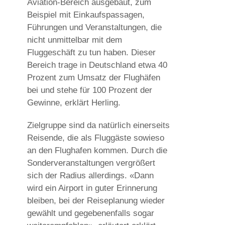
Aviation-Bereich ausgebaut, zum
Beispiel mit Einkaufspassagen,
Führungen und Veranstaltungen, die
nicht unmittelbar mit dem
Fluggeschäft zu tun haben. Dieser
Bereich trage in Deutschland etwa 40
Prozent zum Umsatz der Flughäfen
bei und stehe für 100 Prozent der
Gewinne, erklärt Herling.
Zielgruppe sind da natürlich einerseits
Reisende, die als Fluggäste sowieso
an den Flughafen kommen. Durch die
Sonderveranstaltungen vergrößert
sich der Radius allerdings. «Dann
wird ein Airport in guter Erinnerung
bleiben, bei der Reiseplanung wieder
gewählt und gegebenenfalls sogar