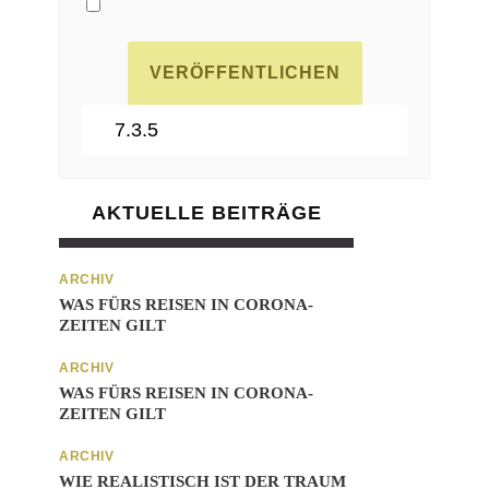
AKTUELLE BEITRÄGE
ARCHIV
WAS FÜRS REISEN IN CORONA-
ZEITEN GILT
ARCHIV
WAS FÜRS REISEN IN CORONA-
ZEITEN GILT
ARCHIV
WIE REALISTISCH IST DER TRAUM