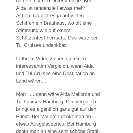
natürlich schon Unterschiede. Bei
Aida ist tendenziell etwas mehr
Action. Da gibt es ja auf vielen
Schiffen ein Brauhaus, wo oft eine
Stimmung wie auf einem
Schützenfest herrscht. Das wäre bei
Tui Cruises undenkbar.
In Ihrem Video ziehen sie einen
interessanten Vergleich, wenn Aida
und Tui Cruises eine Destination an
Land wären…
Morr: … dann wäre Aida Mallorca und
Tui Cruises Hamburg. Der Vergleich
bringt es eigentlich ganz gut auf den
Punkt. Bei Mallorca denkt man an
etwas Ausgelassenes. Bei Hamburg
denkt man an eine sehr schöne Stadt,