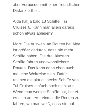
aber verbunden mit einer freundlichen
Distanziertheit.
Aida hat ja bald 13 Schiffe, Tui
Cruises 6. Kann man allein daraus
schon etwas ablesen?
Morr: Die Auswahl an Routen bei Aida
ist größer dadurch, dass sie mehr
Schiffe haben. Die drei ältesten
Schiffe fahren ungewöhnlichere
Routen. Das kann dann eben auch
mal eine Weltreise sein. Dafür
reichen die aktuell sechs Schiffe von
Tui Cruises einfach noch nicht aus.
Wenn man wenige Schiffe hat, bietet
es sich an, erst einmal die Routen zu
fahren, wo man weiß, dass sie auf