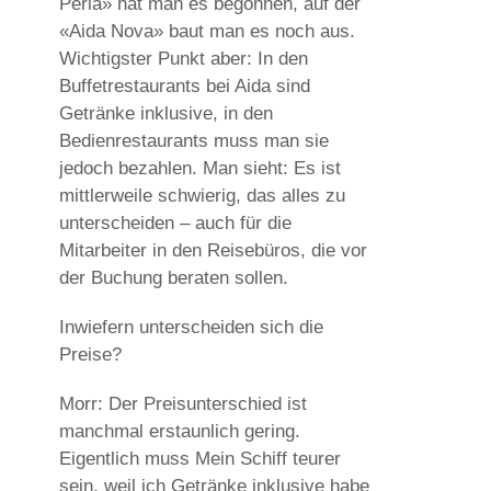
Perla» hat man es begonnen, auf der
«Aida Nova» baut man es noch aus.
Wichtigster Punkt aber: In den
Buffetrestaurants bei Aida sind
Getränke inklusive, in den
Bedienrestaurants muss man sie
jedoch bezahlen. Man sieht: Es ist
mittlerweile schwierig, das alles zu
unterscheiden – auch für die
Mitarbeiter in den Reisebüros, die vor
der Buchung beraten sollen.
Inwiefern unterscheiden sich die
Preise?
Morr: Der Preisunterschied ist
manchmal erstaunlich gering.
Eigentlich muss Mein Schiff teurer
sein, weil ich Getränke inklusive habe