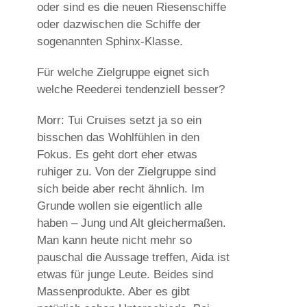
oder sind es die neuen Riesenschiffe
oder dazwischen die Schiffe der
sogenannten Sphinx-Klasse.
Für welche Zielgruppe eignet sich
welche Reederei tendenziell besser?
Morr: Tui Cruises setzt ja so ein
bisschen das Wohlfühlen in den
Fokus. Es geht dort eher etwas
ruhiger zu. Von der Zielgruppe sind
sich beide aber recht ähnlich. Im
Grunde wollen sie eigentlich alle
haben – Jung und Alt gleichermaßen.
Man kann heute nicht mehr so
pauschal die Aussage treffen, Aida ist
etwas für junge Leute. Beides sind
Massenprodukte. Aber es gibt