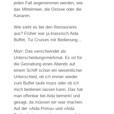
jeden Fall angenommen werden, wie
das Mittelmeer, die Ostsee oder die
Kanaren.
Wie sieht es bei den Restaurants
aus? Früher war ja klassisch Aida
Buffet, Tui Cruises mit Bedienung…
Morr: Das verschwindet als
Unterscheidungsmerkmal. Es ist für
die Gestaltung eines Abends auf
einem Schiff schon ein wesentlicher
Unterschied, ob ich immer wieder
zum Buffet laufe muss oder ob ich
mich bedienen lassen kann. Das hat
man offenbar bei Aida bemerkt und
gesagt, da müssen wir was machen.
Auf der «Aida Prima» und «Aida