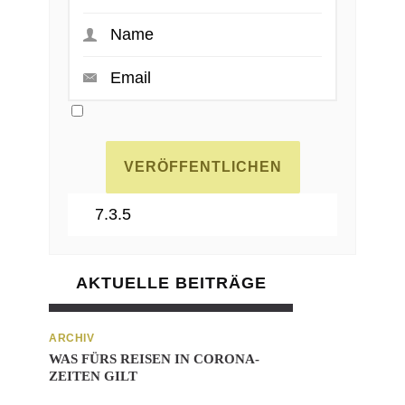
AKTUELLE BEITRÄGE
ARCHIV
WAS FÜRS REISEN IN CORONA-
ZEITEN GILT