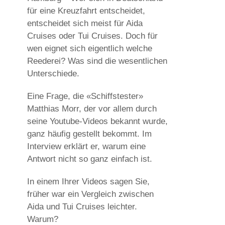
für eine Kreuzfahrt entscheidet,
entscheidet sich meist für Aida
Cruises oder Tui Cruises. Doch für
wen eignet sich eigentlich welche
Reederei? Was sind die wesentlichen
Unterschiede.
Eine Frage, die «Schiffstester»
Matthias Morr, der vor allem durch
seine Youtube-Videos bekannt wurde,
ganz häufig gestellt bekommt. Im
Interview erklärt er, warum eine
Antwort nicht so ganz einfach ist.
In einem Ihrer Videos sagen Sie,
früher war ein Vergleich zwischen
Aida und Tui Cruises leichter.
Warum?