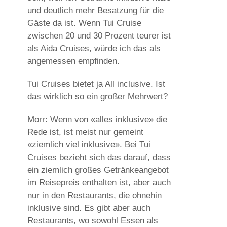
und deutlich mehr Besatzung für die
Gäste da ist. Wenn Tui Cruise
zwischen 20 und 30 Prozent teurer ist
als Aida Cruises, würde ich das als
angemessen empfinden.
Tui Cruises bietet ja All inclusive. Ist
das wirklich so ein großer Mehrwert?
Morr: Wenn von «alles inklusive» die
Rede ist, ist meist nur gemeint
«ziemlich viel inklusive». Bei Tui
Cruises bezieht sich das darauf, dass
ein ziemlich großes Getränkeangebot
im Reisepreis enthalten ist, aber auch
nur in den Restaurants, die ohnehin
inklusive sind. Es gibt aber auch
Restaurants, wo sowohl Essen als