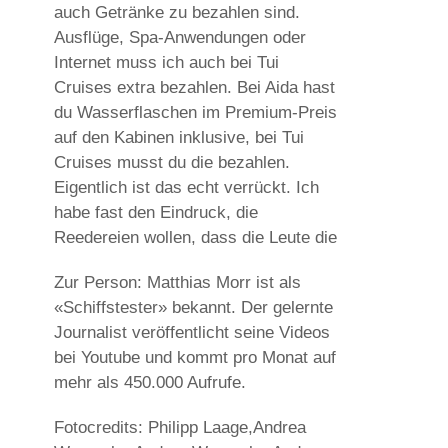
auch Getränke zu bezahlen sind.
Ausflüge, Spa-Anwendungen oder
Internet muss ich auch bei Tui
Cruises extra bezahlen. Bei Aida hast
du Wasserflaschen im Premium-Preis
auf den Kabinen inklusive, bei Tui
Cruises musst du die bezahlen.
Eigentlich ist das echt verrückt. Ich
habe fast den Eindruck, die
Reedereien wollen, dass die Leute die
Zur Person: Matthias Morr ist als
«Schiffstester» bekannt. Der gelernte
Journalist veröffentlicht seine Videos
bei Youtube und kommt pro Monat auf
mehr als 450.000 Aufrufe.
Fotocredits: Philipp Laage,Andrea