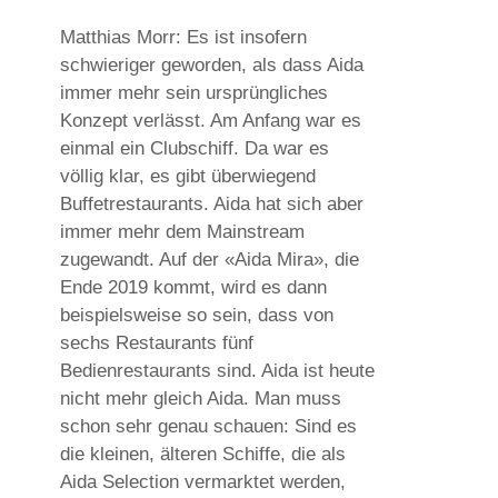
Matthias Morr: Es ist insofern
schwieriger geworden, als dass Aida
immer mehr sein ursprüngliches
Konzept verlässt. Am Anfang war es
einmal ein Clubschiff. Da war es
völlig klar, es gibt überwiegend
Buffetrestaurants. Aida hat sich aber
immer mehr dem Mainstream
zugewandt. Auf der «Aida Mira», die
Ende 2019 kommt, wird es dann
beispielsweise so sein, dass von
sechs Restaurants fünf
Bedienrestaurants sind. Aida ist heute
nicht mehr gleich Aida. Man muss
schon sehr genau schauen: Sind es
die kleinen, älteren Schiffe, die als
Aida Selection vermarktet werden,