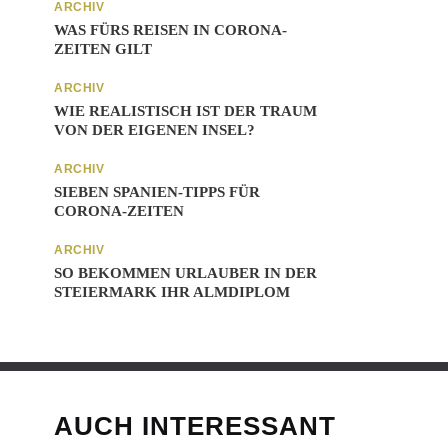
ARCHIV
WAS FÜRS REISEN IN CORONA-
ZEITEN GILT
ARCHIV
WIE REALISTISCH IST DER TRAUM
VON DER EIGENEN INSEL?
ARCHIV
SIEBEN SPANIEN-TIPPS FÜR
CORONA-ZEITEN
ARCHIV
SO BEKOMMEN URLAUBER IN DER
STEIERMARK IHR ALMDIPLOM
AUCH INTERESSANT