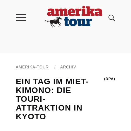
AMERIKA-TOUR
/
ARCHIV
EIN TAG IM MIET-
(DPA)
KIMONO: DIE
TOURI-
ATTRAKTION IN
KYOTO