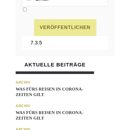
AKTUELLE BEITRÄGE
ARCHIV
WAS FÜRS REISEN IN CORONA-
ZEITEN GILT
ARCHIV
WAS FÜRS REISEN IN CORONA-
ZEITEN GILT
ARCHIV