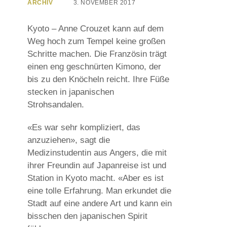
ARCHIV
3. NOVEMBER 2017
Kyoto – Anne Crouzet kann auf dem
Weg hoch zum Tempel keine großen
Schritte machen. Die Französin trägt
einen eng geschnürten Kimono, der
bis zu den Knöcheln reicht. Ihre Füße
stecken in japanischen
Strohsandalen.
«Es war sehr kompliziert, das
anzuziehen», sagt die
Medizinstudentin aus Angers, die mit
ihrer Freundin auf Japanreise ist und
Station in Kyoto macht. «Aber es ist
eine tolle Erfahrung. Man erkundet die
Stadt auf eine andere Art und kann ein
bisschen den japanischen Spirit