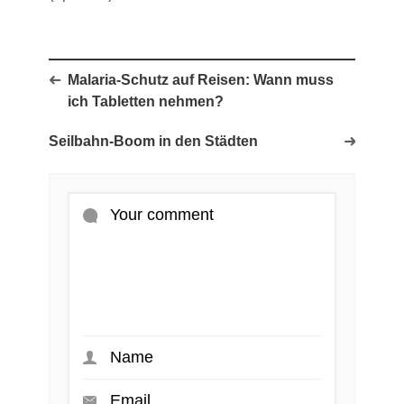
Malaria-Schutz auf Reisen: Wann muss
ich Tabletten nehmen?
Seilbahn-Boom in den Städten