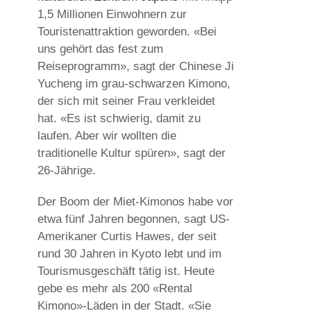
1,5 Millionen Einwohnern zur
Touristenattraktion geworden. «Bei
uns gehört das fest zum
Reiseprogramm», sagt der Chinese Ji
Yucheng im grau-schwarzen Kimono,
der sich mit seiner Frau verkleidet
hat. «Es ist schwierig, damit zu
laufen. Aber wir wollten die
traditionelle Kultur spüren», sagt der
26-Jährige.
Der Boom der Miet-Kimonos habe vor
etwa fünf Jahren begonnen, sagt US-
Amerikaner Curtis Hawes, der seit
rund 30 Jahren in Kyoto lebt und im
Tourismusgeschäft tätig ist. Heute
gebe es mehr als 200 «Rental
Kimono»-Läden in der Stadt. «Sie