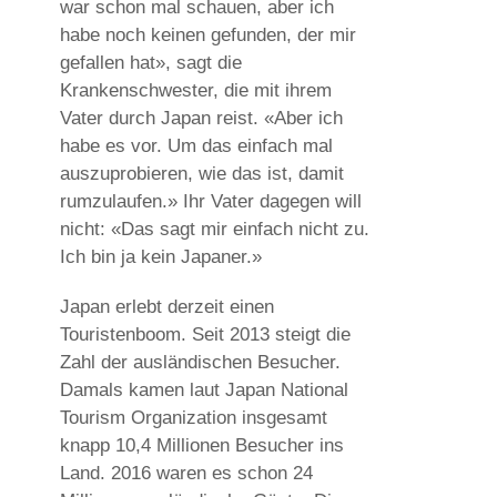
war schon mal schauen, aber ich
habe noch keinen gefunden, der mir
gefallen hat», sagt die
Krankenschwester, die mit ihrem
Vater durch Japan reist. «Aber ich
habe es vor. Um das einfach mal
auszuprobieren, wie das ist, damit
rumzulaufen.» Ihr Vater dagegen will
nicht: «Das sagt mir einfach nicht zu.
Ich bin ja kein Japaner.»
Japan erlebt derzeit einen
Touristenboom. Seit 2013 steigt die
Zahl der ausländischen Besucher.
Damals kamen laut Japan National
Tourism Organization insgesamt
knapp 10,4 Millionen Besucher ins
Land. 2016 waren es schon 24