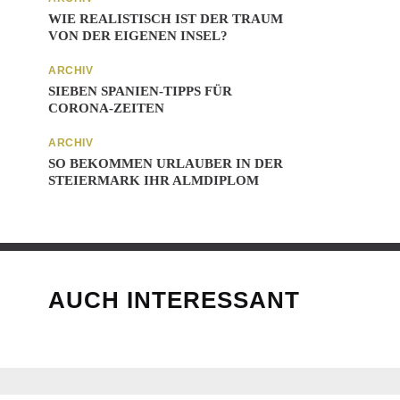
WIE REALISTISCH IST DER TRAUM
VON DER EIGENEN INSEL?
ARCHIV
SIEBEN SPANIEN-TIPPS FÜR
CORONA-ZEITEN
ARCHIV
SO BEKOMMEN URLAUBER IN DER
STEIERMARK IHR ALMDIPLOM
AUCH INTERESSANT