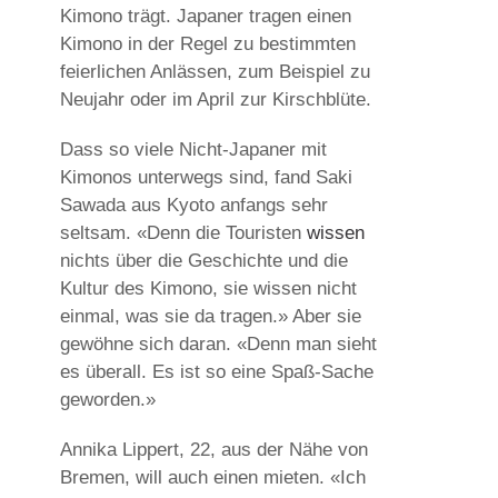
Kimono trägt. Japaner tragen einen
Kimono in der Regel zu bestimmten
feierlichen Anlässen, zum Beispiel zu
Neujahr oder im April zur Kirschblüte.
Dass so viele Nicht-Japaner mit
Kimonos unterwegs sind, fand Saki
Sawada aus Kyoto anfangs sehr
seltsam. «Denn die Touristen
wissen
nichts über die Geschichte und die
Kultur des Kimono, sie wissen nicht
einmal, was sie da tragen.» Aber sie
gewöhne sich daran. «Denn man sieht
es überall. Es ist so eine Spaß-Sache
geworden.»
Annika Lippert, 22, aus der Nähe von
Bremen, will auch einen mieten. «Ich