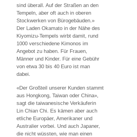
sind überall. Auf der Straßen an den
Tempeln, aber oft auch in oberen
Stockwerken von Bürogebäuden.»
Der Laden Okamato in der Nähe des
Kiyomizu-Tempels wirbt damit, rund
1000 verschiedene Kimonos im
Angebot zu haben. Für Frauen,
Männer und Kinder. Für eine Gebühr
von etwa 30 bis 40 Euro ist man
dabei.
«Der Großteil unserer Kunden stammt
aus Hongkong, Taiwan oder China»,
sagt die taiwanesische Verkäuferin
Lin Chian Chi. Es kämen aber auch
etliche Europäer, Amerikaner und
Australier vorbei. Und auch Japaner,
die nicht wüssten, wie man einen