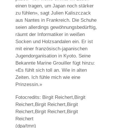
einen tragen, um Japan noch stärker
zu fühlen», sagt Julien Kaliszczack
aus Nantes in Frankreich. Die Schuhe
seien allerdings gewöhnungsbedürftig,
räumt der Informatiker in weißen
Socken und Holzsandalen ein. Er ist
mit einer französisch-japanischen
Jugendorganisation in Kyoto. Seine
Bekannte Marine Grouiller fügt hinzu:
«Es fühlt sich toll an. Wie in alten
Zeiten. Ich fühle mich wie eine
Prinzessin.»
Fotocredits: Birgit Reichert,Birgit
Reichert,Birgit Reichert,Birgit
Reichert,Birgit Reichert,Birgit
Reichert
(dpa/tmn)