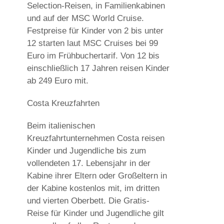
Selection-Reisen, in Familienkabinen
und auf der MSC World Cruise.
Festpreise für Kinder von 2 bis unter
12 starten laut MSC Cruises bei 99
Euro im Frühbuchertarif. Von 12 bis
einschließlich 17 Jahren reisen Kinder
ab 249 Euro mit.
Costa Kreuzfahrten
Beim italienischen
Kreuzfahrtunternehmen Costa reisen
Kinder und Jugendliche bis zum
vollendeten 17. Lebensjahr in der
Kabine ihrer Eltern oder Großeltern in
der Kabine kostenlos mit, im dritten
und vierten Oberbett. Die Gratis-
Reise für Kinder und Jugendliche gilt