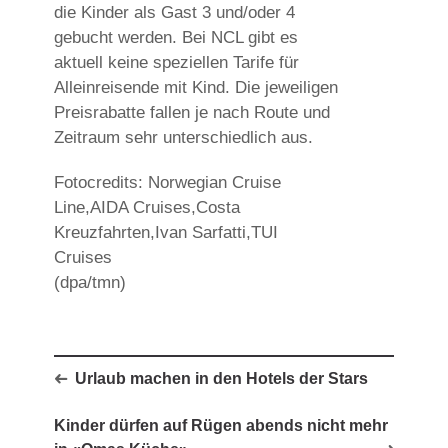
die Kinder als Gast 3 und/oder 4
gebucht werden. Bei NCL gibt es
aktuell keine speziellen Tarife für
Alleinreisende mit Kind. Die jeweiligen
Preisrabatte fallen je nach Route und
Zeitraum sehr unterschiedlich aus.
Fotocredits: Norwegian Cruise
Line,AIDA Cruises,Costa
Kreuzfahrten,Ivan Sarfatti,TUI
Cruises
(dpa/tmn)
Urlaub machen in den Hotels der Stars
Kinder dürfen auf Rügen abends nicht mehr