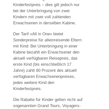
Kinderfestpreis – dies gilt jedoch nur
bei der Unterbringung von zwei
Kindern mit zwei voll zahlenden
Erwachsenen in derselben Kabine.
Der Tarif «All in One» bietet
Sonderpreise für alleinreisende Eltern
mit Kind: Bei Unterbringung in einer
Kabine bezahlt ein Erwachsener den
aktuell verfügbaren Reisepreis, das
erste Kind (bis einschließlich 17
Jahre) zahlt 60 Prozent des aktuell
verfügbaren Erwachsenenpreises,
jedes weitere Kind den
Kinderfestpreis.
Die Rabatte für Kinder gelten nicht auf
sogenannten Grand Tours, Voyagers-