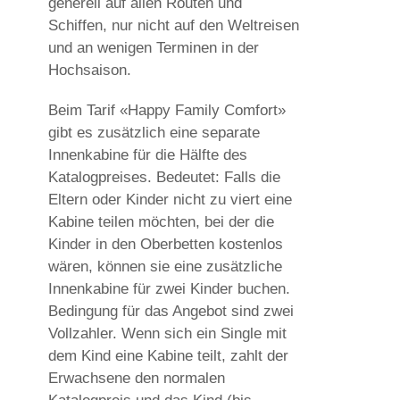
generell auf allen Routen und
Schiffen, nur nicht auf den Weltreisen
und an wenigen Terminen in der
Hochsaison.
Beim Tarif «Happy Family Comfort»
gibt es zusätzlich eine separate
Innenkabine für die Hälfte des
Katalogpreises. Bedeutet: Falls die
Eltern oder Kinder nicht zu viert eine
Kabine teilen möchten, bei der die
Kinder in den Oberbetten kostenlos
wären, können sie eine zusätzliche
Innenkabine für zwei Kinder buchen.
Bedingung für das Angebot sind zwei
Vollzahler. Wenn sich ein Single mit
dem Kind eine Kabine teilt, zahlt der
Erwachsene den normalen