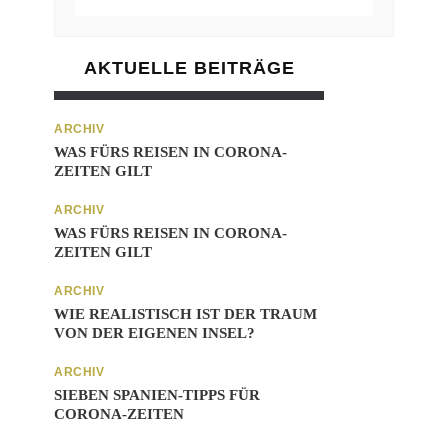
AKTUELLE BEITRÄGE
ARCHIV
WAS FÜRS REISEN IN CORONA-
ZEITEN GILT
ARCHIV
WAS FÜRS REISEN IN CORONA-
ZEITEN GILT
ARCHIV
WIE REALISTISCH IST DER TRAUM
VON DER EIGENEN INSEL?
ARCHIV
SIEBEN SPANIEN-TIPPS FÜR
CORONA-ZEITEN