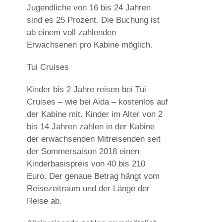
Jugendliche von 16 bis 24 Jahren
sind es 25 Prozent. Die Buchung ist
ab einem voll zahlenden
Erwachsenen pro Kabine möglich.
Tui Cruises
Kinder bis 2 Jahre reisen bei Tui
Cruises – wie bei Aida – kostenlos auf
der Kabine mit. Kinder im Alter von 2
bis 14 Jahren zahlen in der Kabine
der erwachsenden Mitreisenden seit
der Sommersaison 2018 einen
Kinderbasispreis von 40 bis 210
Euro. Der genaue Betrag hängt vom
Reisezeitraum und der Länge der
Reise ab.