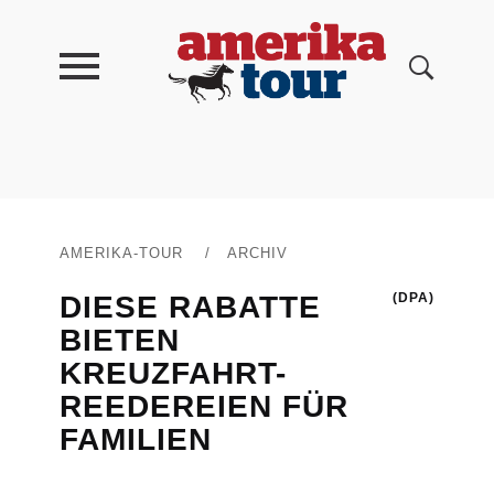
AMERIKA-TOUR
/
ARCHIV
DIESE RABATTE
(DPA)
BIETEN
KREUZFAHRT-
REEDEREIEN FÜR
FAMILIEN