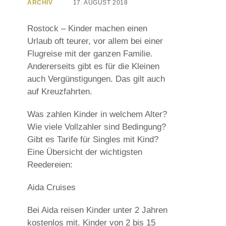
ARCHIV
17. AUGUST 2018
Rostock – Kinder machen einen
Urlaub oft teurer, vor allem bei einer
Flugreise mit der ganzen Familie.
Andererseits gibt es für die Kleinen
auch Vergünstigungen. Das gilt auch
auf Kreuzfahrten.
Was zahlen Kinder in welchem Alter?
Wie viele Vollzahler sind Bedingung?
Gibt es Tarife für Singles mit Kind?
Eine Übersicht der wichtigsten
Reedereien:
Aida Cruises
Bei Aida reisen Kinder unter 2 Jahren
kostenlos mit. Kinder von 2 bis 15