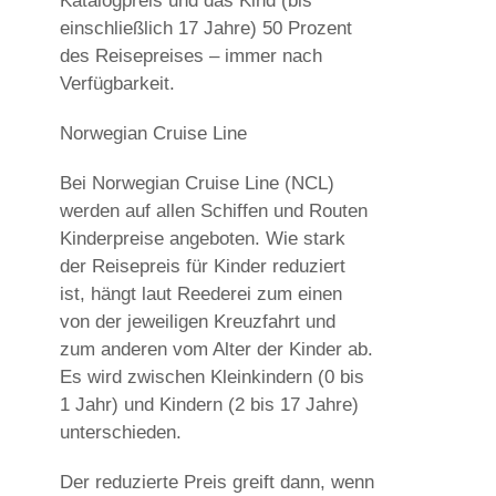
Katalogpreis und das Kind (bis
einschließlich 17 Jahre) 50 Prozent
des Reisepreises – immer nach
Verfügbarkeit.
Norwegian Cruise Line
Bei Norwegian Cruise Line (NCL)
werden auf allen Schiffen und Routen
Kinderpreise angeboten. Wie stark
der Reisepreis für Kinder reduziert
ist, hängt laut Reederei zum einen
von der jeweiligen Kreuzfahrt und
zum anderen vom Alter der Kinder ab.
Es wird zwischen Kleinkindern (0 bis
1 Jahr) und Kindern (2 bis 17 Jahre)
unterschieden.
Der reduzierte Preis greift dann, wenn