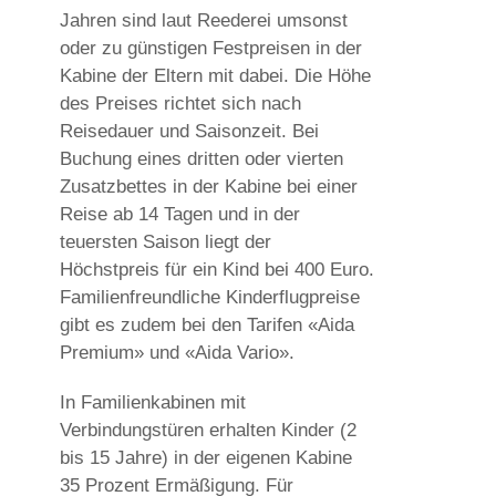
Jahren sind laut Reederei umsonst
oder zu günstigen Festpreisen in der
Kabine der Eltern mit dabei. Die Höhe
des Preises richtet sich nach
Reisedauer und Saisonzeit. Bei
Buchung eines dritten oder vierten
Zusatzbettes in der Kabine bei einer
Reise ab 14 Tagen und in der
teuersten Saison liegt der
Höchstpreis für ein Kind bei 400 Euro.
Familienfreundliche Kinderflugpreise
gibt es zudem bei den Tarifen «Aida
Premium» und «Aida Vario».
In Familienkabinen mit
Verbindungstüren erhalten Kinder (2
bis 15 Jahre) in der eigenen Kabine
35 Prozent Ermäßigung. Für