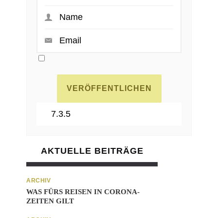
AKTUELLE BEITRÄGE
ARCHIV
WAS FÜRS REISEN IN CORONA-
ZEITEN GILT