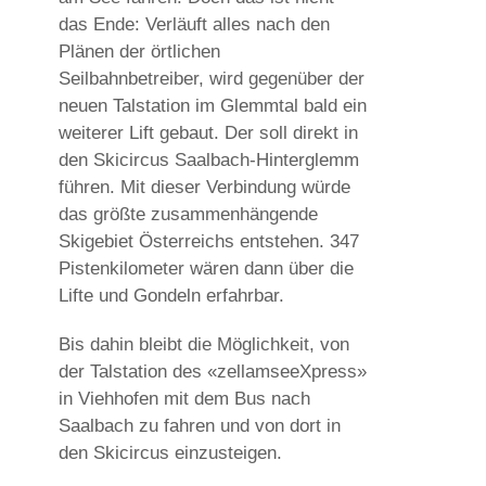
das Ende: Verläuft alles nach den
Plänen der örtlichen
Seilbahnbetreiber, wird gegenüber der
neuen Talstation im Glemmtal bald ein
weiterer Lift gebaut. Der soll direkt in
den Skicircus Saalbach-Hinterglemm
führen. Mit dieser Verbindung würde
das größte zusammenhängende
Skigebiet Österreichs entstehen. 347
Pistenkilometer wären dann über die
Lifte und Gondeln erfahrbar.
Bis dahin bleibt die Möglichkeit, von
der Talstation des «zellamseeXpress»
in Viehhofen mit dem Bus nach
Saalbach zu fahren und von dort in
den Skicircus einzusteigen.