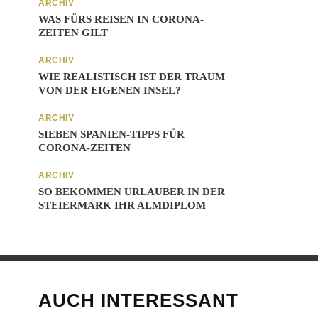
ARCHIV
WAS FÜRS REISEN IN CORONA-
ZEITEN GILT
ARCHIV
WIE REALISTISCH IST DER TRAUM
VON DER EIGENEN INSEL?
ARCHIV
SIEBEN SPANIEN-TIPPS FÜR
CORONA-ZEITEN
ARCHIV
SO BEKOMMEN URLAUBER IN DER
STEIERMARK IHR ALMDIPLOM
AUCH INTERESSANT