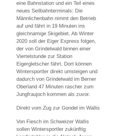
eine Bahnstation und ein Teil eines
neues Seilbahnterminals: Die
Männlichenbahn nimmt den Betrieb
auf und fährt in 19 Minuten ins
gleichnamige Skigebiet. Ab Winter
2020 soll der Eiger Express folgen,
der von Grindelwald binnen einer
Viertelstunde zur Station
Eigergletscher fährt. Dort können
Wintersportler direkt umsteigen und
dadurch von Grindelwald im Berner
Oberland 47 Minuten rascher zum
Jungfraujoch kommen als zuvor.
Direkt vom Zug zur Gondel im Wallis
Von Fiesch im Schweizer Wallis
sollen Wintersportler zukünftig