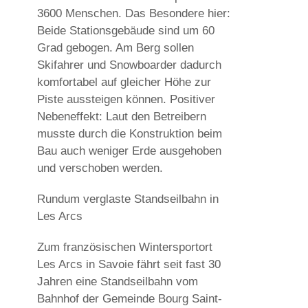
3600 Menschen. Das Besondere hier:
Beide Stationsgebäude sind um 60
Grad gebogen. Am Berg sollen
Skifahrer und Snowboarder dadurch
komfortabel auf gleicher Höhe zur
Piste aussteigen können. Positiver
Nebeneffekt: Laut den Betreibern
musste durch die Konstruktion beim
Bau auch weniger Erde ausgehoben
und verschoben werden.
Rundum verglaste Standseilbahn in
Les Arcs
Zum französischen Wintersportort
Les Arcs in Savoie fährt seit fast 30
Jahren eine Standseilbahn vom
Bahnhof der Gemeinde Bourg Saint-