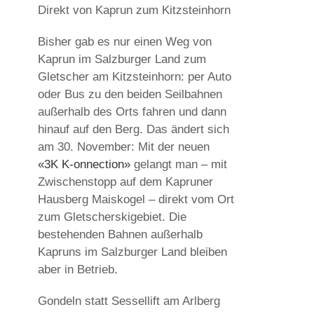
Direkt von Kaprun zum Kitzsteinhorn
Bisher gab es nur einen Weg von
Kaprun im Salzburger Land zum
Gletscher am Kitzsteinhorn: per Auto
oder Bus zu den beiden Seilbahnen
außerhalb des Orts fahren und dann
hinauf auf den Berg. Das ändert sich
am 30. November: Mit der neuen
«3K K-onnection»
gelangt man – mit
Zwischenstopp auf dem Kapruner
Hausberg Maiskogel – direkt vom Ort
zum Gletscherskigebiet. Die
bestehenden Bahnen außerhalb
Kapruns im Salzburger Land bleiben
aber in Betrieb.
Gondeln statt Sessellift am Arlberg