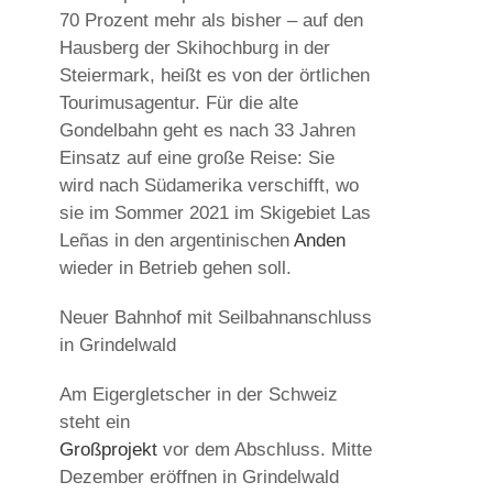
70 Prozent mehr als bisher – auf den
Hausberg der Skihochburg in der
Steiermark, heißt es von der örtlichen
Tourimusagentur. Für die alte
Gondelbahn geht es nach 33 Jahren
Einsatz auf eine große Reise: Sie
wird nach Südamerika verschifft, wo
sie im Sommer 2021 im Skigebiet Las
Leñas in den argentinischen
Anden
wieder in Betrieb gehen soll.
Neuer Bahnhof mit Seilbahnanschluss
in Grindelwald
Am Eigergletscher in der Schweiz
steht ein
Großprojekt
vor dem Abschluss. Mitte
Dezember eröffnen in Grindelwald