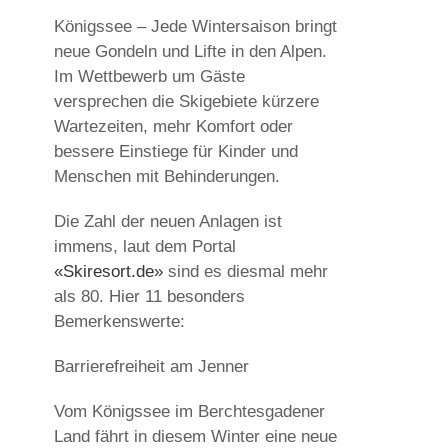
Königssee – Jede Wintersaison bringt
neue Gondeln und Lifte in den Alpen.
Im Wettbewerb um Gäste
versprechen die Skigebiete kürzere
Wartezeiten, mehr Komfort oder
bessere Einstiege für Kinder und
Menschen mit Behinderungen.
Die Zahl der neuen Anlagen ist
immens, laut dem Portal
«Skiresort.de»
sind es diesmal mehr
als 80. Hier 11 besonders
Bemerkenswerte:
Barrierefreiheit am Jenner
Vom Königssee im Berchtesgadener
Land fährt in diesem Winter eine neue