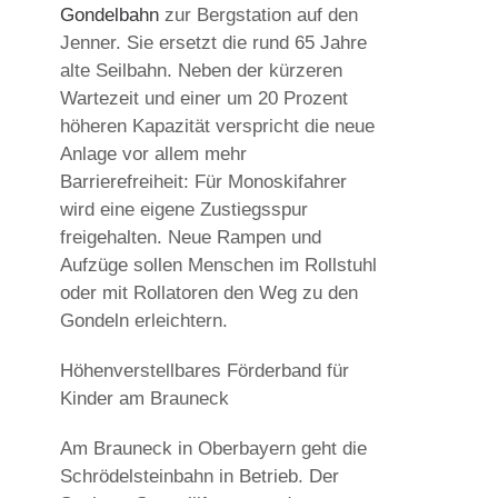
Gondelbahn
zur Bergstation auf den
Jenner. Sie ersetzt die rund 65 Jahre
alte Seilbahn. Neben der kürzeren
Wartezeit und einer um 20 Prozent
höheren Kapazität verspricht die neue
Anlage vor allem mehr
Barrierefreiheit: Für Monoskifahrer
wird eine eigene Zustiegsspur
freigehalten. Neue Rampen und
Aufzüge sollen Menschen im Rollstuhl
oder mit Rollatoren den Weg zu den
Gondeln erleichtern.
Höhenverstellbares Förderband für
Kinder am Brauneck
Am Brauneck in Oberbayern geht die
Schrödelsteinbahn in Betrieb. Der