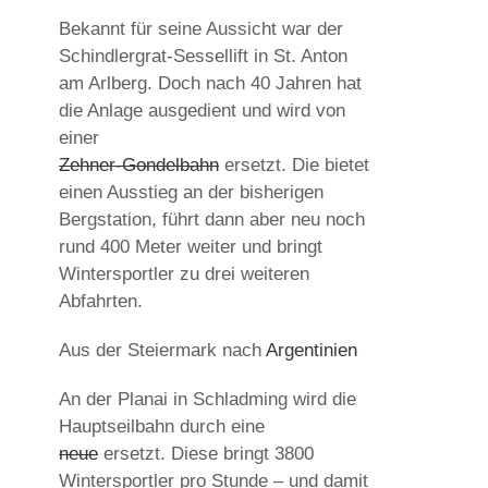
Bekannt für seine Aussicht war der
Schindlergrat-Sessellift in St. Anton
am Arlberg. Doch nach 40 Jahren hat
die Anlage ausgedient und wird von
einer
Zehner-Gondelbahn
ersetzt. Die bietet
einen Ausstieg an der bisherigen
Bergstation, führt dann aber neu noch
rund 400 Meter weiter und bringt
Wintersportler zu drei weiteren
Abfahrten.
Aus der Steiermark nach
Argentinien
An der Planai in Schladming wird die
Hauptseilbahn durch eine
neue
ersetzt. Diese bringt 3800
Wintersportler pro Stunde – und damit