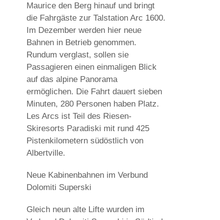
Maurice den Berg hinauf und bringt
die Fahrgäste zur Talstation Arc 1600.
Im Dezember werden hier neue
Bahnen in Betrieb genommen.
Rundum verglast, sollen sie
Passagieren einen einmaligen Blick
auf das alpine Panorama
ermöglichen. Die Fahrt dauert sieben
Minuten, 280 Personen haben Platz.
Les Arcs ist Teil des Riesen-
Skiresorts Paradiski mit rund 425
Pistenkilometern südöstlich von
Albertville.
Neue Kabinenbahnen im Verbund
Dolomiti Superski
Gleich neun alte Lifte wurden im