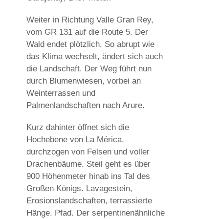
Weiter in Richtung Valle Gran Rey,
vom GR 131 auf die Route 5. Der
Wald endet plötzlich. So abrupt wie
das Klima wechselt, ändert sich auch
die Landschaft. Der Weg führt nun
durch Blumenwiesen, vorbei an
Weinterrassen und
Palmenlandschaften nach Arure.
Kurz dahinter öffnet sich die
Hochebene von La Mérica,
durchzogen von Felsen und voller
Drachenbäume. Steil geht es über
900 Höhenmeter hinab ins Tal des
Großen Königs. Lavagestein,
Erosionslandschaften, terrassierte
Hänge. Pfad. Der serpentinenähnliche