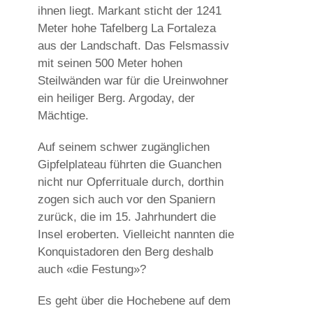
ihnen liegt. Markant sticht der 1241
Meter hohe Tafelberg La Fortaleza
aus der Landschaft. Das Felsmassiv
mit seinen 500 Meter hohen
Steilwänden war für die Ureinwohner
ein heiliger Berg. Argoday, der
Mächtige.
Auf seinem schwer zugänglichen
Gipfelplateau führten die Guanchen
nicht nur Opferrituale durch, dorthin
zogen sich auch vor den Spaniern
zurück, die im 15. Jahrhundert die
Insel eroberten. Vielleicht nannten die
Konquistadoren den Berg deshalb
auch «die Festung»?
Es geht über die Hochebene auf dem