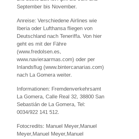
September bis November.
Anreise: Verschiedene Airlines wie
Iberia oder Lufthansa fliegen von
Deutschland nach Teneriffa. Von hier
geht es mit der Fähre
(www.fredolsen.es,
www.navieraarmas.com) oder per
Inlandsflug (www.bintercanarias.com)
nach La Gomera weiter.
Informationen: Fremdenverkehrsamt
La Gomera, Calle Real 32, 38800 San
Sebastián de La Gomera, Tel:
0034/922 141 512.
Fotocredits: Manuel Meyer,Manuel
Meyer,Manuel Meyer,Manuel