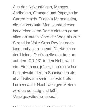
Aus den Kaktusfeigen, Mangos,
Aprikosen, Orangen und Papayas im
Garten macht Efigenia Marmeladen,
die sie verkauft. Man würde dieser
herzlichen alten Dame einfach gerne
alles abkaufen. Aber der Weg bis zum
Strand im Valle Gran Rey ist noch
lang und anstrengend. Direkt hinter
der kleinen Dorfkapelle taucht man
auf dem GR 131 in den Nebelwald
ein. Ein immergrüner, subtropischer
Feuchtwald, der im Spanischen als
«Laurisilva» bezeichnet wird, als
Lorbeerwald. Nach wenigen Metern
wird es schattig und kühl.
Vogelgezwitscher überall.