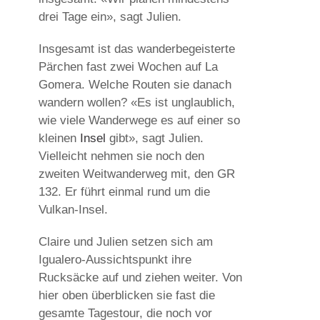
drei Tage ein», sagt Julien.
Insgesamt ist das wanderbegeisterte
Pärchen fast zwei Wochen auf La
Gomera. Welche Routen sie danach
wandern wollen? «Es ist unglaublich,
wie viele Wanderwege es auf einer so
kleinen
Insel
gibt», sagt Julien.
Vielleicht nehmen sie noch den
zweiten Weitwanderweg mit, den GR
132. Er führt einmal rund um die
Vulkan-Insel.
Claire und Julien setzen sich am
Igualero-Aussichtspunkt ihre
Rucksäcke auf und ziehen weiter. Von
hier oben überblicken sie fast die
gesamte Tagestour, die noch vor