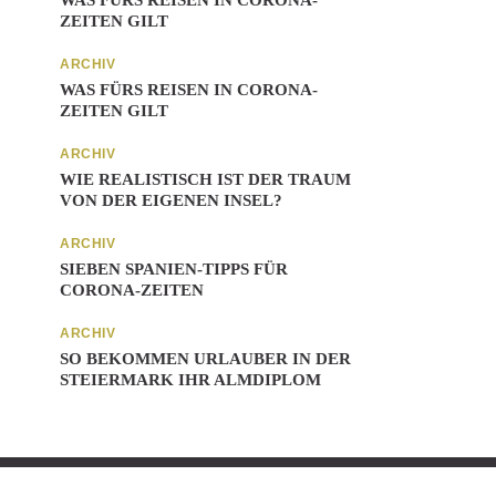
WAS FÜRS REISEN IN CORONA-
ZEITEN GILT
ARCHIV
WAS FÜRS REISEN IN CORONA-
ZEITEN GILT
ARCHIV
WIE REALISTISCH IST DER TRAUM
VON DER EIGENEN INSEL?
ARCHIV
SIEBEN SPANIEN-TIPPS FÜR
CORONA-ZEITEN
ARCHIV
SO BEKOMMEN URLAUBER IN DER
STEIERMARK IHR ALMDIPLOM