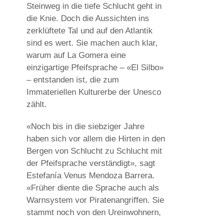
Steinweg in die tiefe Schlucht geht in
die Knie. Doch die Aussichten ins
zerklüftete Tal und auf den Atlantik
sind es wert. Sie machen auch klar,
warum auf La Gomera eine
einzigartige Pfeifsprache – «El Silbo»
– entstanden ist, die zum
Immateriellen Kulturerbe der Unesco
zählt.
«Noch bis in die siebziger Jahre
haben sich vor allem die Hirten in den
Bergen von Schlucht zu Schlucht mit
der Pfeifsprache verständigt», sagt
Estefanía Venus Mendoza Barrera.
«Früher diente die Sprache auch als
Warnsystem vor Piratenangriffen. Sie
stammt noch von den Ureinwohnern,