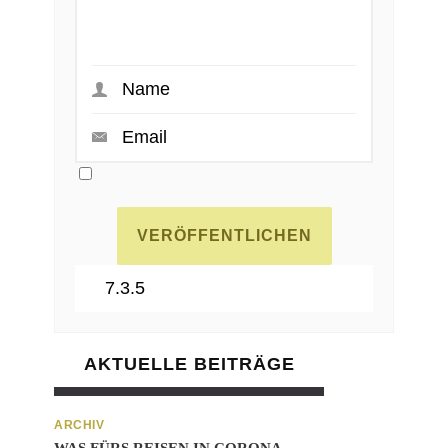
AKTUELLE BEITRÄGE
ARCHIV