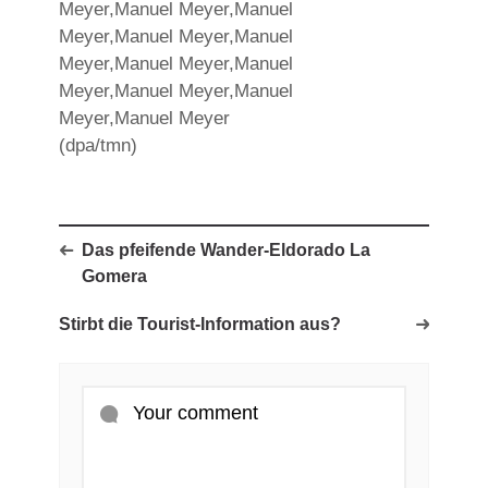
Meyer,Manuel Meyer,Manuel
Meyer,Manuel Meyer,Manuel
Meyer,Manuel Meyer,Manuel
Meyer,Manuel Meyer,Manuel
Meyer,Manuel Meyer
(dpa/tmn)
Das pfeifende Wander-Eldorado La
Gomera
Stirbt die Tourist-Information aus?