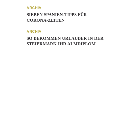
m
ARCHIV
SIEBEN SPANIEN-TIPPS FÜR
CORONA-ZEITEN
ARCHIV
SO BEKOMMEN URLAUBER IN DER
STEIERMARK IHR ALMDIPLOM