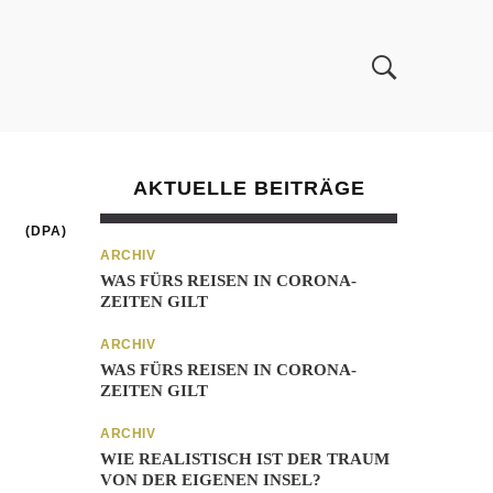
AKTUELLE BEITRÄGE
(DPA)
ARCHIV
WAS FÜRS REISEN IN CORONA-
ZEITEN GILT
ARCHIV
WAS FÜRS REISEN IN CORONA-
ZEITEN GILT
ARCHIV
WIE REALISTISCH IST DER TRAUM
VON DER EIGENEN INSEL?