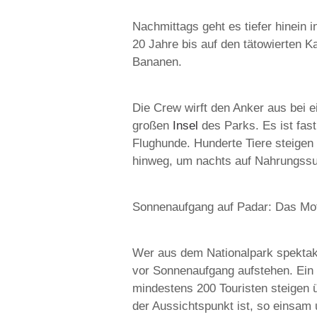
Nachmittags geht es tiefer hinein i
20 Jahre bis auf den tätowierten Ka
Bananen.
Die Crew wirft den Anker aus bei 
großen
Insel
des Parks. Es ist fast
Flughunde. Hunderte Tiere steigen 
hinweg, um nachts auf Nahrungss
Sonnenaufgang auf Padar: Das Mot
Wer aus dem Nationalpark spektak
vor Sonnenaufgang aufstehen. Ein 
mindestens 200 Touristen steigen 
der Aussichtspunkt ist, so einsam u