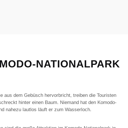
OMODO-NATIONALPARK
e aus dem Gebüsch hervorbricht, treiben die Touristen
rschreckt hinter einen Baum. Niemand hat den Komodo-
 nahezu lautlos läuft er zum Wasserloch.