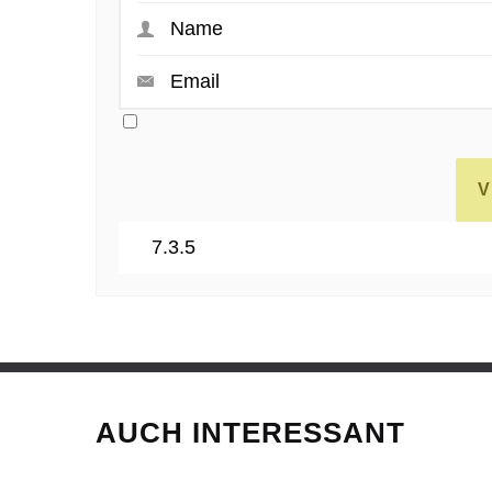
AUCH INTERESSANT