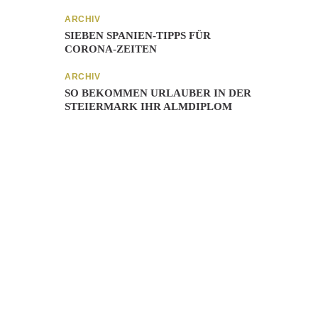
ARCHIV
SIEBEN SPANIEN-TIPPS FÜR
CORONA-ZEITEN
ARCHIV
SO BEKOMMEN URLAUBER IN DER
STEIERMARK IHR ALMDIPLOM