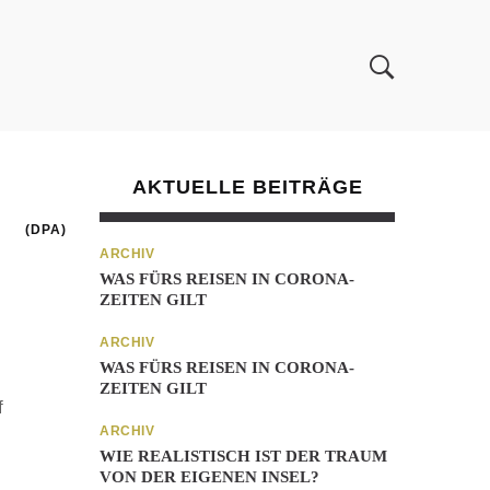
AKTUELLE BEITRÄGE
(DPA)
ARCHIV
WAS FÜRS REISEN IN CORONA-
ZEITEN GILT
ARCHIV
WAS FÜRS REISEN IN CORONA-
ZEITEN GILT
f
ARCHIV
WIE REALISTISCH IST DER TRAUM
VON DER EIGENEN INSEL?