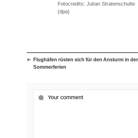
Fotocredits: Julian Stratenschulte
(dpa)
Flughäfen rüsten sich für den Ansturm in de
Sommerferien