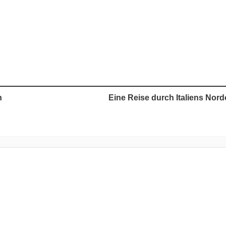
n
Eine Reise durch Italiens Nor