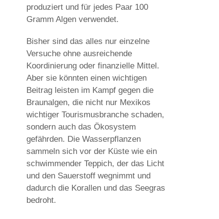
produziert und für jedes Paar 100
Gramm Algen verwendet.
Bisher sind das alles nur einzelne
Versuche ohne ausreichende
Koordinierung oder finanzielle Mittel.
Aber sie könnten einen wichtigen
Beitrag leisten im Kampf gegen die
Braunalgen, die nicht nur Mexikos
wichtiger Tourismusbranche schaden,
sondern auch das Ökosystem
gefährden. Die Wasserpflanzen
sammeln sich vor der Küste wie ein
schwimmender Teppich, der das Licht
und den Sauerstoff wegnimmt und
dadurch die Korallen und das Seegras
bedroht.