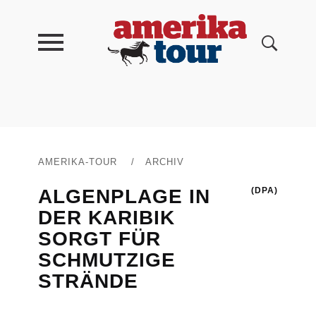
AMERIKA-TOUR
/
ARCHIV
ALGENPLAGE IN
(DPA)
DER KARIBIK
SORGT FÜR
SCHMUTZIGE
STRÄNDE