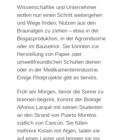
Wissenschaftler und Unternehmer
wollen nun einen Schritt weitergehen
und Wege finden, Nutzen aus den
Braunalgen zu ziehen – etwa in der
Biogasproduktion, in der Agroindustrie
oder im Bausektor. Sie könnten zur
Herstellung von Papier oder
umweltfreundlichen Schuhen dienen
oder in der Medikamentenindustrie.
Einige Pilotprojekte gibt es bereits.
Früh am Morgen, bevor die Sonne zu
brennen beginnt, kommt der Biologe
Alfonso Larqué mit seinen Studenten
an den Strand von Puerto Morelos
südlich von Cancún. Sie füllen
mehrere Kisten mit Algen, laden sie
auf einen Laster und bringen sie ins