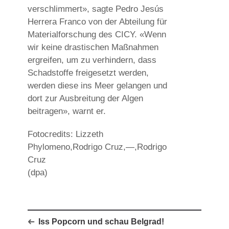
verschlimmert», sagte Pedro Jesús
Herrera Franco von der Abteilung für
Materialforschung des CICY. «Wenn
wir keine drastischen Maßnahmen
ergreifen, um zu verhindern, dass
Schadstoffe freigesetzt werden,
werden diese ins Meer gelangen und
dort zur Ausbreitung der Algen
beitragen», warnt er.
Fotocredits: Lizzeth
Phylomeno,Rodrigo Cruz,—,Rodrigo
Cruz
(dpa)
Iss Popcorn und schau Belgrad!