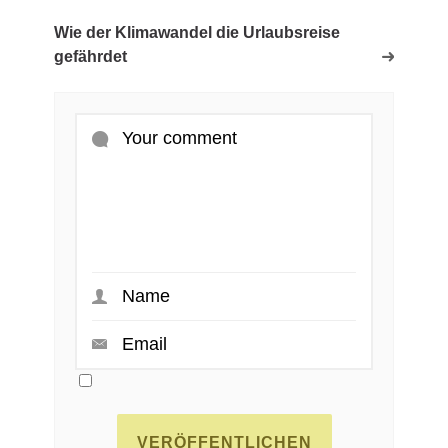
Wie der Klimawandel die Urlaubsreise
gefährdet