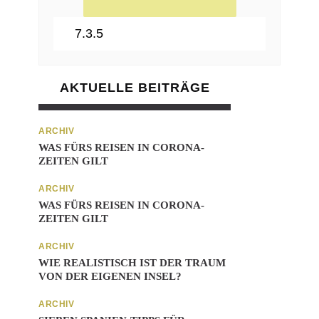
AKTUELLE BEITRÄGE
ARCHIV
WAS FÜRS REISEN IN CORONA-
ZEITEN GILT
ARCHIV
WAS FÜRS REISEN IN CORONA-
ZEITEN GILT
ARCHIV
WIE REALISTISCH IST DER TRAUM
VON DER EIGENEN INSEL?
ARCHIV