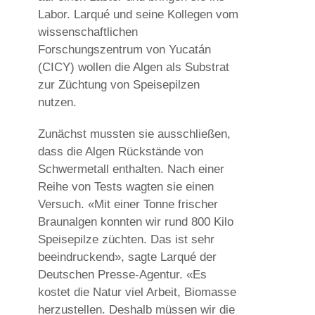
Labor. Larqué und seine Kollegen vom
wissenschaftlichen
Forschungszentrum von Yucatán
(CICY) wollen die Algen als Substrat
zur Züchtung von Speisepilzen
nutzen.
Zunächst mussten sie ausschließen,
dass die Algen Rückstände von
Schwermetall enthalten. Nach einer
Reihe von Tests wagten sie einen
Versuch. «Mit einer Tonne frischer
Braunalgen konnten wir rund 800 Kilo
Speisepilze züchten. Das ist sehr
beeindruckend», sagte Larqué der
Deutschen Presse-Agentur. «Es
kostet die Natur viel Arbeit, Biomasse
herzustellen. Deshalb müssen wir die