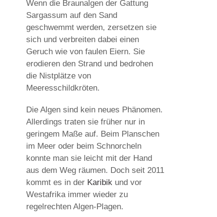
Wenn die Braunalgen der Gattung
Sargassum auf den Sand
geschwemmt werden, zersetzen sie
sich und verbreiten dabei einen
Geruch wie von faulen Eiern. Sie
erodieren den Strand und bedrohen
die Nistplätze von
Meeresschildkröten.
Die Algen sind kein neues Phänomen.
Allerdings traten sie früher nur in
geringem Maße auf. Beim Planschen
im Meer oder beim Schnorcheln
konnte man sie leicht mit der Hand
aus dem Weg räumen. Doch seit 2011
kommt es in der
Karibik
und vor
Westafrika immer wieder zu
regelrechten Algen-Plagen.