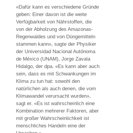
«Dafür kann es verschiedene Gründe
geben: Einer davon ist die weite
Verfügbarkeit von Nährstoffen, die
von der Abholzung des Amazonas-
Regenwaldes und von Düngemitteln
stammen kann», sagte der Physiker
der Universidad Nacional Autónoma
de México (UNAM), Jorge Zavala
Hidalgo, der dpa. «Es kann aber auch
sein, dass es mit Schwankungen im
Klima zu tun hat: sowohl den
natürlichen als auch denen, die vom
Klimawandel verursacht wurden»,
sagt er. «Es ist wahrscheinlich eine
Kombination mehrerer Faktoren, aber
mit großer Wahrscheinlichkeit ist
menschliches Handeln eine der