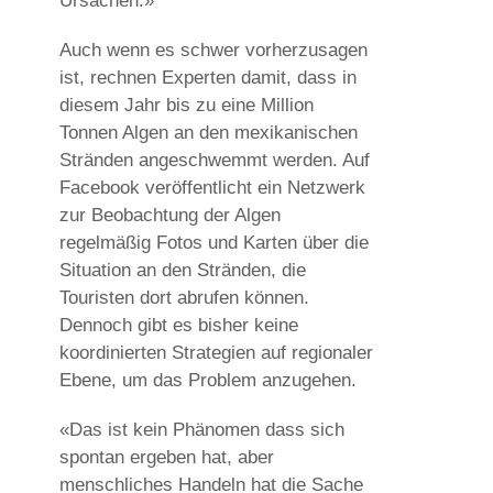
Ursachen.»
Auch wenn es schwer vorherzusagen
ist, rechnen Experten damit, dass in
diesem Jahr bis zu eine Million
Tonnen Algen an den mexikanischen
Stränden angeschwemmt werden. Auf
Facebook veröffentlicht ein Netzwerk
zur Beobachtung der Algen
regelmäßig Fotos und Karten über die
Situation an den Stränden, die
Touristen dort abrufen können.
Dennoch gibt es bisher keine
koordinierten Strategien auf regionaler
Ebene, um das Problem anzugehen.
«Das ist kein Phänomen dass sich
spontan ergeben hat, aber
menschliches Handeln hat die Sache