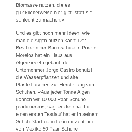
Biomasse nutzen, die es
glücklicherweise hier gibt, statt sie
schlecht zu machen.»
Und es gibt noch mehr Ideen, wie
man die Algen nutzen kann: Der
Besitzer einer Baumschule in Puerto
Morelos hat ein Haus aus
Algenziegeln gebaut, der
Unternehmer Jorge Castro benutzt
die Wasserpflanzen und alte
Plastikflaschen zur Herstellung von
Schuhen. «Aus jeder Tonne Algen
können wir 10 000 Paar Schuhe
produzieren», sagt er der dpa. Für
einen ersten Testlauf hat er in seinem
Schuh-Start-up in León im Zentrum
von Mexiko 50 Paar Schuhe