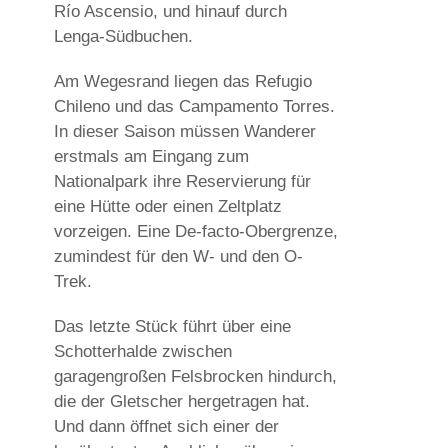
Río Ascensio, und hinauf durch
Lenga-Südbuchen.
Am Wegesrand liegen das Refugio
Chileno und das Campamento Torres.
In dieser Saison müssen Wanderer
erstmals am Eingang zum
Nationalpark ihre Reservierung für
eine Hütte oder einen Zeltplatz
vorzeigen. Eine De-facto-Obergrenze,
zumindest für den W- und den O-
Trek.
Das letzte Stück führt über eine
Schotterhalde zwischen
garagengroßen Felsbrocken hindurch,
die der Gletscher hergetragen hat.
Und dann öffnet sich einer der