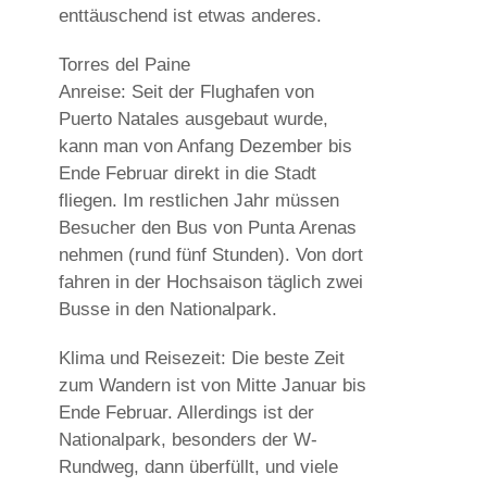
enttäuschend ist etwas anderes.
Torres del Paine
Anreise: Seit der Flughafen von
Puerto Natales ausgebaut wurde,
kann man von Anfang Dezember bis
Ende Februar direkt in die Stadt
fliegen. Im restlichen Jahr müssen
Besucher den Bus von Punta Arenas
nehmen (rund fünf Stunden). Von dort
fahren in der Hochsaison täglich zwei
Busse in den Nationalpark.
Klima und Reisezeit: Die beste Zeit
zum Wandern ist von Mitte Januar bis
Ende Februar. Allerdings ist der
Nationalpark, besonders der W-
Rundweg, dann überfüllt, und viele