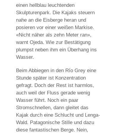
einen hellblau leuchtenden
Skulpturenpark. Die Kajaks steuern
nahe an die Eisberge heran und
posieren vor einer weißen Markise.
«Nicht näher als zehn Meter ran»,
warnt Ojeda. Wie zur Bestätigung
plumpst neben ihm ein Überhang ins
Wasser.
Beim Abbiegen in den Río Grey eine
Stunde später ist Konzentration
gefragt. Doch der Rest ist harmlos,
auch weil der Fluss gerade wenig
Wasser führt. Noch ein paar
Stromschnellen, dann gleitet das
Kajak durch eine Schlucht und Lenga-
Wald. Patagonische Stille und dazu
diese fantastischen Berge. Nein,