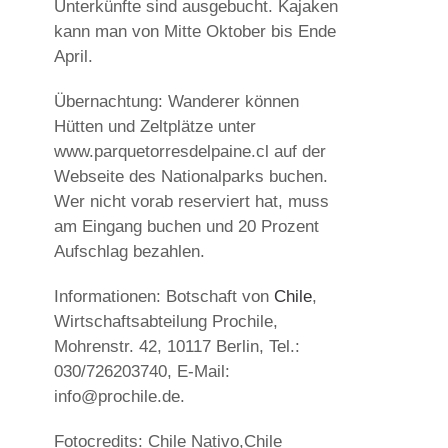
Unterkünfte sind ausgebucht. Kajaken
kann man von Mitte Oktober bis Ende
April.
Übernachtung: Wanderer können
Hütten und Zeltplätze unter
www.parquetorresdelpaine.cl auf der
Webseite des Nationalparks buchen.
Wer nicht vorab reserviert hat, muss
am Eingang buchen und 20 Prozent
Aufschlag bezahlen.
Informationen: Botschaft von
Chile
,
Wirtschaftsabteilung Prochile,
Mohrenstr. 42, 10117 Berlin, Tel.:
030/726203740, E-Mail:
info@prochile.de.
Fotocredits: Chile Nativo,Chile