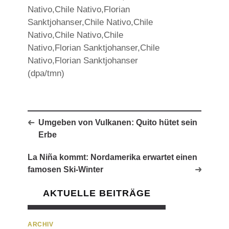
Nativo,Chile Nativo,Florian
Sanktjohanser,Chile Nativo,Chile
Nativo,Chile Nativo,Chile
Nativo,Florian Sanktjohanser,Chile
Nativo,Florian Sanktjohanser
(dpa/tmn)
Umgeben von Vulkanen: Quito hütet sein
Erbe
La Niña kommt: Nordamerika erwartet einen
famosen Ski-Winter
AKTUELLE BEITRÄGE
ARCHIV