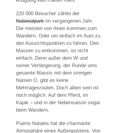
endgültig kein Halten mehr.
220 000 Besucher zählte der
Nationalpark
im vergangenen Jahr.
Die meisten von ihnen kommen zum
Wandern. Oder um einfach im Auto zu
den Aussichtspunkten zu fahren. Den
Massen zu entkommen, ist nicht
einfach. Denn außer dem W und
seiner Verlängerung, der Runde ums
gesamte Massiv mit dem sinnigen
Namen O, gibt es keine
Mehrtagesrouten. Doch allein sein ist
noch möglich. Auf dem Pferd, im
Kajak – und in der Nebensaison sogar
beim Wandern.
Puerto Natales hat die charmante
Atmosphäre eines Außenpostens. Von