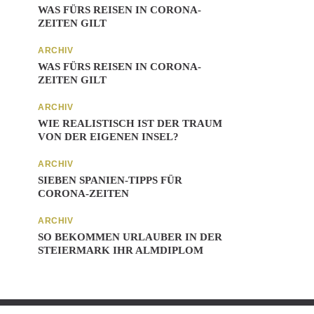
WAS FÜRS REISEN IN CORONA-
ZEITEN GILT
ARCHIV
WAS FÜRS REISEN IN CORONA-
ZEITEN GILT
ARCHIV
WIE REALISTISCH IST DER TRAUM
VON DER EIGENEN INSEL?
ARCHIV
SIEBEN SPANIEN-TIPPS FÜR
CORONA-ZEITEN
ARCHIV
SO BEKOMMEN URLAUBER IN DER
STEIERMARK IHR ALMDIPLOM