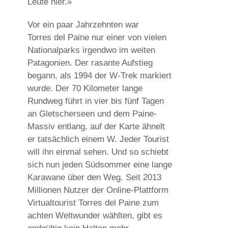
Leute hier.»
Vor ein paar Jahrzehnten war
Torres del Paine nur einer von vielen
Nationalparks irgendwo im weiten
Patagonien. Der rasante Aufstieg
begann, als 1994 der W-Trek markiert
wurde. Der 70 Kilometer lange
Rundweg führt in vier bis fünf Tagen
an Gletscherseen und dem Paine-
Massiv entlang, auf der Karte ähnelt
er tatsächlich einem W. Jeder Tourist
will ihn einmal sehen. Und so schiebt
sich nun jeden Südsommer eine lange
Karawane über den Weg. Seit 2013
Millionen Nutzer der Online-Plattform
Virtualtourist Torres del Paine zum
achten Weltwunder wählten, gibt es