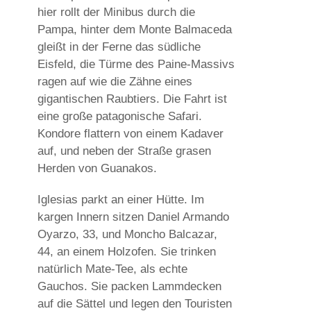
hier rollt der Minibus durch die
Pampa, hinter dem Monte Balmaceda
gleißt in der Ferne das südliche
Eisfeld, die Türme des Paine-Massivs
ragen auf wie die Zähne eines
gigantischen Raubtiers. Die Fahrt ist
eine große patagonische Safari.
Kondore flattern von einem Kadaver
auf, und neben der Straße grasen
Herden von Guanakos.
Iglesias parkt an einer Hütte. Im
kargen Innern sitzen Daniel Armando
Oyarzo, 33, und Moncho Balcazar,
44, an einem Holzofen. Sie trinken
natürlich Mate-Tee, als echte
Gauchos. Sie packen Lammdecken
auf die Sättel und legen den Touristen