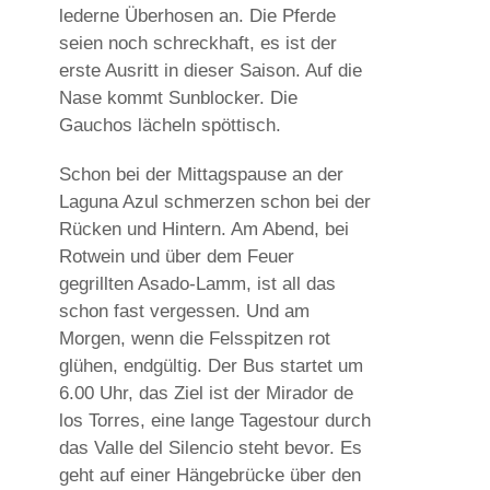
lederne Überhosen an. Die Pferde
seien noch schreckhaft, es ist der
erste Ausritt in dieser Saison. Auf die
Nase kommt Sunblocker. Die
Gauchos lächeln spöttisch.
Schon bei der Mittagspause an der
Laguna Azul schmerzen schon bei der
Rücken und Hintern. Am Abend, bei
Rotwein und über dem Feuer
gegrillten Asado-Lamm, ist all das
schon fast vergessen. Und am
Morgen, wenn die Felsspitzen rot
glühen, endgültig. Der Bus startet um
6.00 Uhr, das Ziel ist der Mirador de
los Torres, eine lange Tagestour durch
das Valle del Silencio steht bevor. Es
geht auf einer Hängebrücke über den