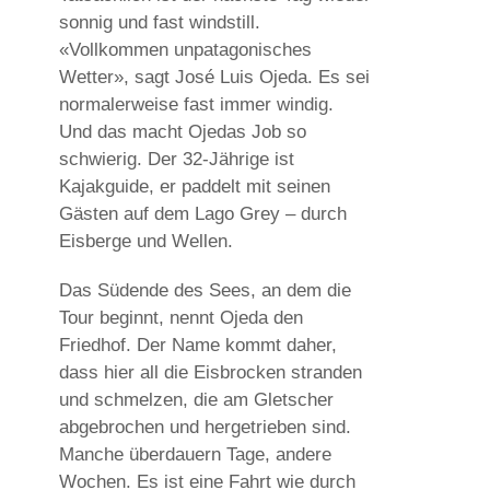
sonnig und fast windstill.
«Vollkommen unpatagonisches
Wetter», sagt José Luis Ojeda. Es sei
normalerweise fast immer windig.
Und das macht Ojedas Job so
schwierig. Der 32-Jährige ist
Kajakguide, er paddelt mit seinen
Gästen auf dem Lago Grey – durch
Eisberge und Wellen.
Das Südende des Sees, an dem die
Tour beginnt, nennt Ojeda den
Friedhof. Der Name kommt daher,
dass hier all die Eisbrocken stranden
und schmelzen, die am Gletscher
abgebrochen und hergetrieben sind.
Manche überdauern Tage, andere
Wochen. Es ist eine Fahrt wie durch