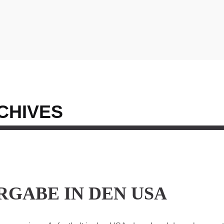
CHIVES
RGABE IN DEN USA