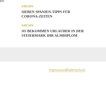
ten
ARCHIV
SIEBEN SPANIEN-TIPPS FÜR
CORONA-ZEITEN
ARCHIV
SO BEKOMMEN URLAUBER IN DER
STEIERMARK IHR ALMDIPLOM
Impressum
|
Datenschutz