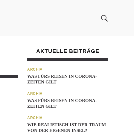
AKTUELLE BEITRÄGE
ARCHIV
WAS FÜRS REISEN IN CORONA-
ZEITEN GILT
ARCHIV
WAS FÜRS REISEN IN CORONA-
ZEITEN GILT
ARCHIV
WIE REALISTISCH IST DER TRAUM
VON DER EIGENEN INSEL?