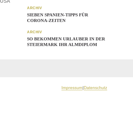
n USA
ARCHIV
SIEBEN SPANIEN-TIPPS FÜR
CORONA-ZEITEN
ARCHIV
SO BEKOMMEN URLAUBER IN DER
STEIERMARK IHR ALMDIPLOM
Impressum
|
Datenschutz