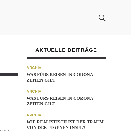
AKTUELLE BEITRÄGE
ARCHIV
WAS FÜRS REISEN IN CORONA-
ZEITEN GILT
ARCHIV
WAS FÜRS REISEN IN CORONA-
ZEITEN GILT
ARCHIV
WIE REALISTISCH IST DER TRAUM
VON DER EIGENEN INSEL?