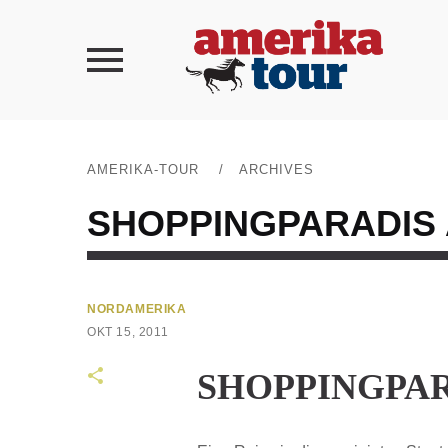
AMERIKA-TOUR
/
ARCHIVES
SHOPPINGPARADIS
NORDAMERIKA
OKT 15, 2011
SHOPPINGPA