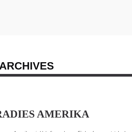
ARCHIVES
RADIES AMERIKA