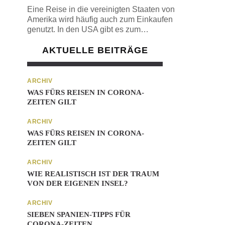
Eine Reise in die vereinigten Staaten von
Amerika wird häufig auch zum Einkaufen
genutzt. In den USA gibt es zum…
AKTUELLE BEITRÄGE
ARCHIV
WAS FÜRS REISEN IN CORONA-
ZEITEN GILT
ARCHIV
WAS FÜRS REISEN IN CORONA-
ZEITEN GILT
ARCHIV
WIE REALISTISCH IST DER TRAUM
VON DER EIGENEN INSEL?
ARCHIV
SIEBEN SPANIEN-TIPPS FÜR
CORONA-ZEITEN