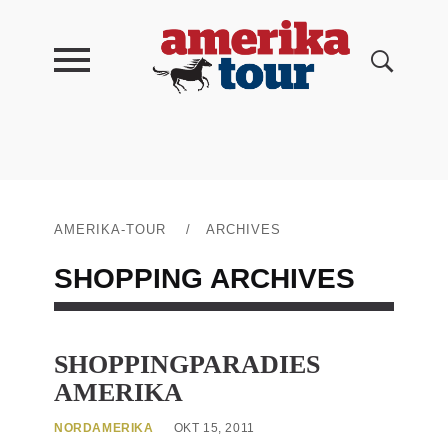
AMERIKA-TOUR
/
ARCHIVES
SHOPPING
ARCHIVES
SHOPPINGPARADIES
AMERIKA
NORDAMERIKA
OKT 15, 2011