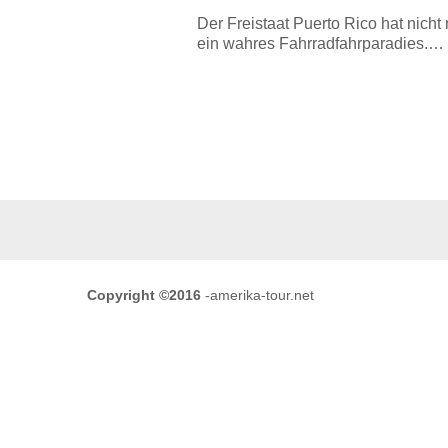
Der Freistaat Puerto Rico hat nicht
ein wahres Fahrradfahrparadies.…
Copyright ©2016
-amerika-tour.net