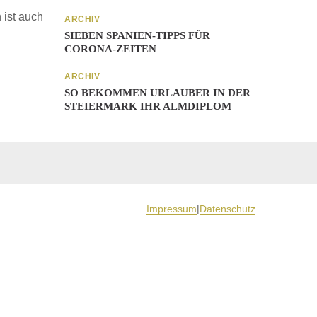
 ist auch
ARCHIV
SIEBEN SPANIEN-TIPPS FÜR
CORONA-ZEITEN
ARCHIV
SO BEKOMMEN URLAUBER IN DER
STEIERMARK IHR ALMDIPLOM
Impressum
|
Datenschutz