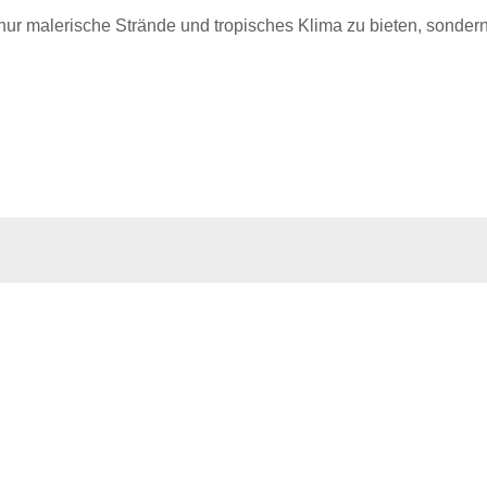
 nur malerische Strände und tropisches Klima zu bieten, sondern