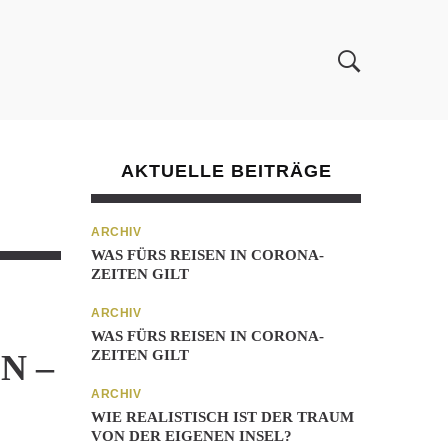
AKTUELLE BEITRÄGE
ARCHIV
WAS FÜRS REISEN IN CORONA-
ZEITEN GILT
ARCHIV
WAS FÜRS REISEN IN CORONA-
ZEITEN GILT
N –
ARCHIV
WIE REALISTISCH IST DER TRAUM
VON DER EIGENEN INSEL?