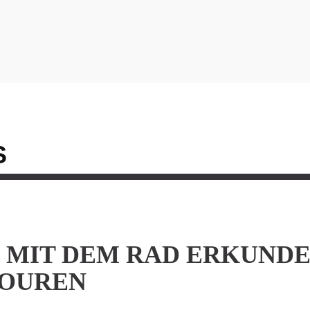
S
 MIT DEM RAD ERKUNDE
TOUREN