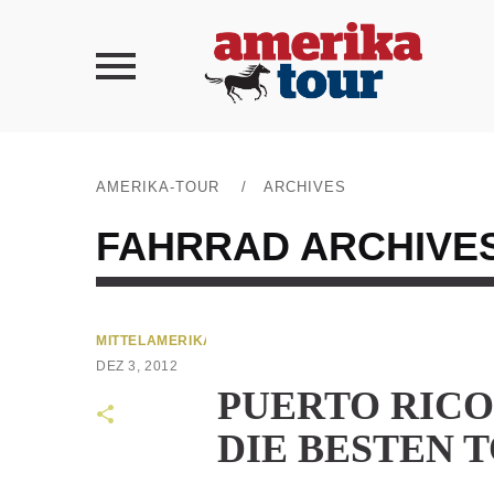
AMERIKA-TOUR
/
ARCHIVES
FAHRRAD
ARCHIVE
MITTELAMERIKA
DEZ 3, 2012
PUERTO RICO
DIE BESTEN 