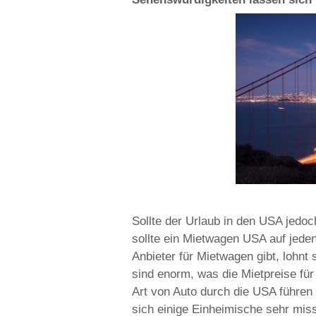
Sollte der Urlaub in den USA jedoc
sollte ein Mietwagen USA auf jede
Anbieter für Mietwagen gibt, lohnt 
sind enorm, was die Mietpreise für
Art von Auto durch die USA führe
sich einige Einheimische sehr mis