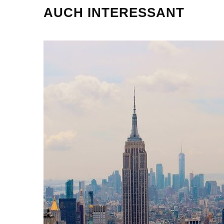
AUCH INTERESSANT