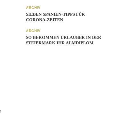
ARCHIV
SIEBEN SPANIEN-TIPPS FÜR
CORONA-ZEITEN
ARCHIV
SO BEKOMMEN URLAUBER IN DER
STEIERMARK IHR ALMDIPLOM
e