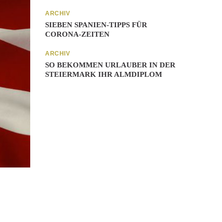
ARCHIV
SIEBEN SPANIEN-TIPPS FÜR
CORONA-ZEITEN
ARCHIV
SO BEKOMMEN URLAUBER IN DER
STEIERMARK IHR ALMDIPLOM