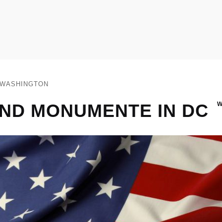
WASHINGTON
ND MONUMENTE IN DC