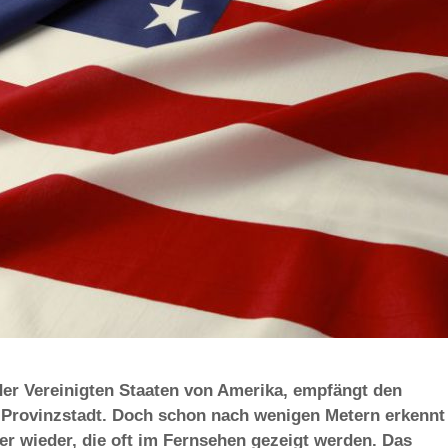
er Vereinigten Staaten von Amerika, empfängt den
Provinzstadt. Doch schon nach wenigen Metern erkennt
 wieder, die oft im Fernsehen gezeigt werden. Das