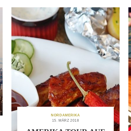
NORDAMERIKA
15. MÄRZ 2018