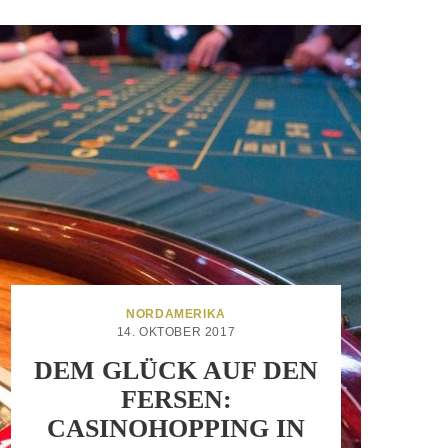
NORDAMERIKA
14. OKTOBER 2017
DEM GLÜCK AUF DEN
FERSEN:
CASINOHOPPING IN