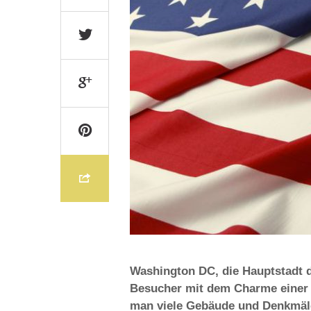
Washington DC, die Hauptstadt d
Besucher mit dem Charme einer 
man viele Gebäude und Denkmäler