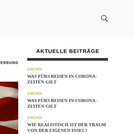
AKTUELLE BEITRÄGE
WERBUNG
ARCHIV
WAS FÜRS REISEN IN CORONA-
ZEITEN GILT
ARCHIV
WAS FÜRS REISEN IN CORONA-
ZEITEN GILT
ARCHIV
WIE REALISTISCH IST DER TRAUM
VON DER EIGENEN INSEL?