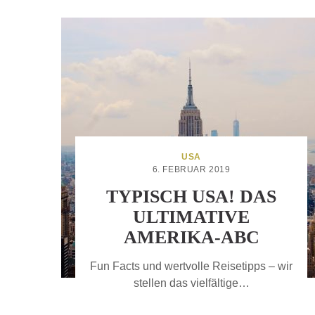
USA
6. FEBRUAR 2019
TYPISCH USA! DAS
ULTIMATIVE
AMERIKA-ABC
Fun Facts und wertvolle Reisetipps – wir
stellen das vielfältige…