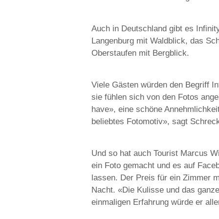
Auch in Deutschland gibt es Infinit
Langenburg mit Waldblick, das Sch
Oberstaufen mit Bergblick.
Viele Gästen würden den Begriff In
sie fühlen sich von den Fotos ange
have», eine schöne Annehmlichkeit.
beliebtes Fotomotiv», sagt Schrec
Und so hat auch Tourist Marcus W
ein Foto gemacht und es auf Facebo
lassen. Der Preis für ein Zimmer m
Nacht. «Die Kulisse und das ganze
einmaligen Erfahrung würde er alle