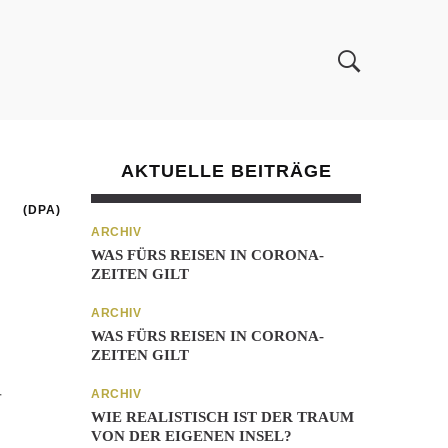
AKTUELLE BEITRÄGE
(DPA)
ARCHIV
WAS FÜRS REISEN IN CORONA-
ZEITEN GILT
ARCHIV
WAS FÜRS REISEN IN CORONA-
ZEITEN GILT
ARCHIV
r
WIE REALISTISCH IST DER TRAUM
VON DER EIGENEN INSEL?