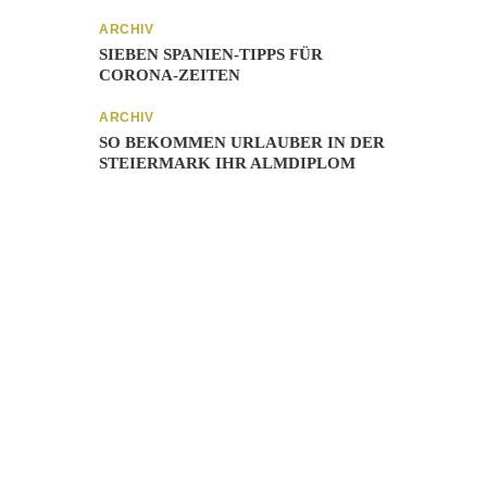
ARCHIV
SIEBEN SPANIEN-TIPPS FÜR
CORONA-ZEITEN
ARCHIV
SO BEKOMMEN URLAUBER IN DER
STEIERMARK IHR ALMDIPLOM