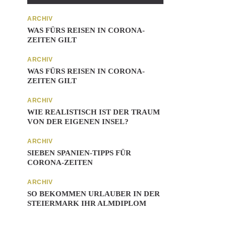
ARCHIV
WAS FÜRS REISEN IN CORONA-
ZEITEN GILT
ARCHIV
WAS FÜRS REISEN IN CORONA-
ZEITEN GILT
ARCHIV
WIE REALISTISCH IST DER TRAUM
VON DER EIGENEN INSEL?
ARCHIV
SIEBEN SPANIEN-TIPPS FÜR
CORONA-ZEITEN
ARCHIV
SO BEKOMMEN URLAUBER IN DER
STEIERMARK IHR ALMDIPLOM