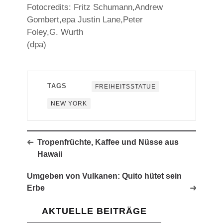
Fotocredits: Fritz Schumann,Andrew
Gombert,epa Justin Lane,Peter
Foley,G. Wurth
(dpa)
TAGS
FREIHEITSSTATUE
NEW YORK
Tropenfrüchte, Kaffee und Nüsse aus
Hawaii
Umgeben von Vulkanen: Quito hütet sein
Erbe
AKTUELLE BEITRÄGE