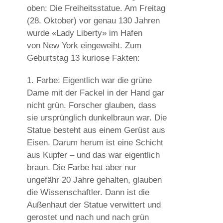
oben: Die Freiheitsstatue. Am Freitag
(28. Oktober) vor genau 130 Jahren
wurde «Lady Liberty» im Hafen
von New York eingeweiht. Zum
Geburtstag 13 kuriose Fakten:
1. Farbe:
Eigentlich war die grüne
Dame mit der Fackel in der Hand gar
nicht grün. Forscher glauben, dass
sie ursprünglich dunkelbraun war. Die
Statue besteht aus einem Gerüst aus
Eisen. Darum herum ist eine Schicht
aus Kupfer – und das war eigentlich
braun. Die Farbe hat aber nur
ungefähr 20 Jahre gehalten, glauben
die Wissenschaftler. Dann ist die
Außenhaut der Statue verwittert und
gerostet und nach und nach grün