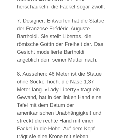
herschaukeln, die Fackel sogar zwölf.
7. Designer:
Entworfen hat die Statue
der Franzose Frédéric-Auguste
Bartholdi. Sie stellt Libertas, die
römische Göttin der Freiheit dar. Das
Gesicht modellierte Bartholdi
angeblich dem seiner Mutter nach.
8. Aussehen:
46 Meter ist die Statue
ohne Sockel hoch, die Nase 1,37
Meter lang. «Lady Liberty» trägt ein
Gewand, hat in der linken Hand eine
Tafel mit dem Datum der
amerikanischen Unabhängigkeit und
streckt die rechte Hand mit einer
Fackel in die Höhe. Auf dem Kopf
trägt sie eine Krone mit sieben