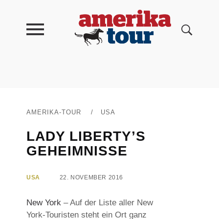
AMERIKA-TOUR
/
USA
LADY LIBERTY’S
GEHEIMNISSE
USA
22. NOVEMBER 2016
New York
– Auf der Liste aller New
York-Touristen steht ein Ort ganz