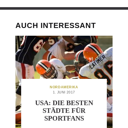
AUCH INTERESSANT
NORDAMERIKA
1. JUNI 2017
USA: DIE BESTEN
STÄDTE FÜR
SPORTFANS