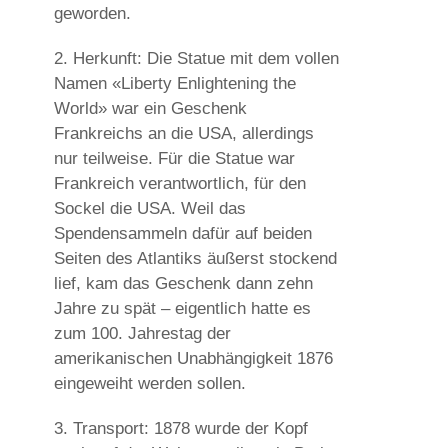
geworden.
2. Herkunft:
Die Statue mit dem vollen
Namen «Liberty Enlightening the
World» war ein Geschenk
Frankreichs an die USA, allerdings
nur teilweise. Für die Statue war
Frankreich verantwortlich, für den
Sockel die USA. Weil das
Spendensammeln dafür auf beiden
Seiten des Atlantiks äußerst stockend
lief, kam das Geschenk dann zehn
Jahre zu spät – eigentlich hatte es
zum 100. Jahrestag der
amerikanischen Unabhängigkeit 1876
eingeweiht werden sollen.
3. Transport:
1878 wurde der Kopf