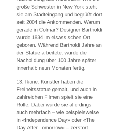
große Schwester in New York steht
sie am Stadteingang und begrüßt dort
seit 2004 die Ankommenden. Warum
gerade in Colmar? Designer Bartholdi
wurde 1834 im elsässischen Ort
geboren. Während Bartholdi Jahre an
der Statue arbeitete, wurde die
Nachbildung über 100 Jahre später
innerhalb neun Monaten fertig.
13. Ikone:
Künstler haben die
Freiheitsstatue gemalt, und auch in
zahlreichen Filmen spielt sie eine
Rolle. Dabei wurde sie allerdings
auch mehrfach – wie beispielsweise
in «Independence Day» oder «The
Day After Tomorrow» – zerstört.