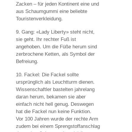
Zacken – für jeden Kontinent eine und
aus Schaumgummi eine beliebte
Touristenverkleidung.
9. Gang:
«Lady Liberty» steht nicht,
sie geht. Ihr rechter Fuß ist
angehoben. Um die Füße herum sind
zerbrochene Ketten, als Symbol der
Befreiung.
10. Fackel:
Die Fackel sollte
ursprünglich als Leuchtturm dienen.
Wissenschaftler bastelten jahrelang
daran herum, bekamen sie aber
einfach nicht hell genug. Deswegen
hat die Fackel nun keine Funktion.
Vor 100 Jahren wurde der rechte Arm
zudem bei einem Sprengstoffanschlag